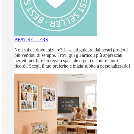
BEST SELLERS
Non sai da dove iniziare? Lasciati guidare dai nostri prodotti
più venduti di sempre. Trovi qui gli articoli più apprezzati,
perfetti per fare un regalo speciale o per custodire i tuoi
ricordi. Scegli il tuo preferito e inizia subito a personalizzarlo!