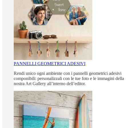
PANNELLI GEOMETRICI ADESIVI
Rendi unico ogni ambiente con i pannelli geometrici adesivi
componibili: personalizzali con le tue foto e le immagini della
nostra Art Gallery all’interno dell’editor.