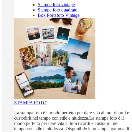
Stampe foto vintage
Stampe foto quadrate
Box Portafoto Vintage
STAMPA FOTO
La stampa foto è il modo perfetto per dare vita ai tuoi ricordi e
custodirli nel tempo con stile e nitidezza.La stampa foto è il
modo perfetto per dare vita ai tuoi ricordi e custodirli nel
tempo con stile e nitidezza. Disponibile in un'ampia gamma di