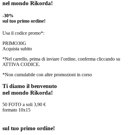
nel mondo Rikorda!
-30%
sul tuo primo ordine!
Usa il codice promo*:
PRIMO30G
Acquista subito
*Nel carrello, prima di inviare l’ordine, conferma cliccando su
ATTIVA CODICE.
*Non cumulabile con altre promozioni in corso
Ti diamo il benvenuto
nel mondo Rikorda!
50 FOTO a soli
3,90 €
formato 10x15
sul tuo primo ordine!