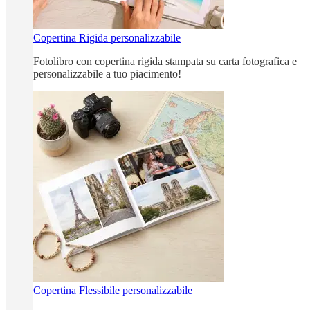
Copertina Rigida personalizzabile
Fotolibro con copertina rigida stampata su carta fotografica e
personalizzabile a tuo piacimento!
Copertina Flessibile personalizzabile