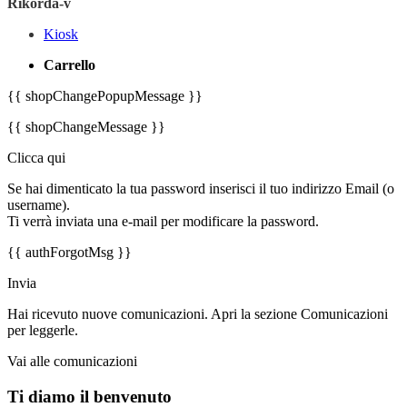
Rikorda-v
Kiosk
Carrello
{{ shopChangePopupMessage }}
{{ shopChangeMessage }}
Clicca qui
Se hai dimenticato la tua password inserisci il tuo indirizzo Email (o
username).
Ti verrà inviata una e-mail per modificare la password.
{{ authForgotMsg }}
Invia
Hai ricevuto nuove comunicazioni. Apri la sezione Comunicazioni
per leggerle.
Vai alle comunicazioni
Ti diamo il benvenuto