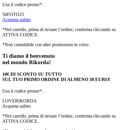
Usa il codice promo*:
50FOTO25
Acquista subito
*Nel carrello, prima di inviare l’ordine, conferma cliccando su
ATTIVA CODICE.
*Non cumulabile con altre promozioni in corso
Ti diamo il benvenuto
nel mondo Rikorda!
10€ DI SCONTO SU TUTTO
SUL TUO PRIMO ORDINE DI ALMENO 30 EURO!
Usa il codice promo*:
LOVERIKORDA
Acquista subito
*Nel carrello, prima di inviare l’ordine, conferma cliccando su
ATTIVA CODICE.