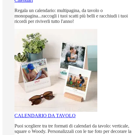
Calendari
Regala un calendario: multipagina, da tavolo o
monopagina...raccogli i tuoi scatti più belli e racchiudi i tuoi
ricordi per riviverli tutto l'anno!
CALENDARIO DA TAVOLO
Puoi scegliere tra tre formati di calendari da tavolo: verticale,
square o Woody. Personalizzali con le tue foto per decorare la