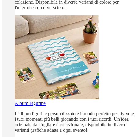
colazione. Disponibile in diverse varianti di colore per
l'interno e con diversi temi.
Album Figurine
L'album figurine personalizzato è il modo perfetto per rivivere
i tuoi momenti più belli giocando con i tuoi ricordi. Un'idea
originale da sfogliare e collezionare, disponibile in diverse
varianti grafiche adatte a ogni evento!