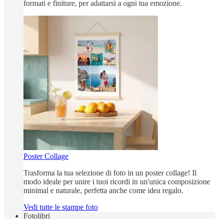
formati e finiture, per adattarsi a ogni tua emozione.
Poster Collage
Trasforma la tua selezione di foto in un poster collage! Il
modo ideale per unire i tuoi ricordi in un'unica composizione
minimal e naturale, perfetta anche come idea regalo.
Vedi tutte le stampe foto
Fotolibri