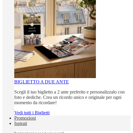
BIGLIETTO A DUE ANTE
Scegli il tuo biglietto a 2 ante preferito e personalizzalo con
foto e dediche. Crea un ricordo unico e originale per ogni
momento da ricordare!
Vedi tutti i Biglietti
Promozioni
Ispirati