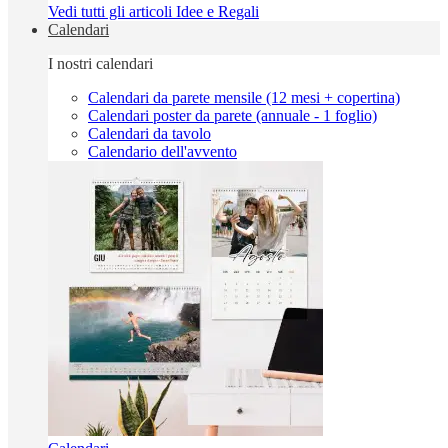
Vedi tutti gli articoli Idee e Regali
Calendari
I nostri calendari
Calendari da parete mensile (12 mesi + copertina)
Calendari poster da parete (annuale - 1 foglio)
Calendari da tavolo
Calendario dell'avvento