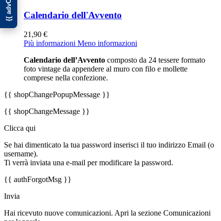
Calendario dell'Avvento
21,90 €
Più informazioni
Meno informazioni
Calendario dell’Avvento
composto da 24 tessere formato
foto vintage da appendere al muro con filo e mollette
comprese nella confezione.
{{ shopChangePopupMessage }}
{{ shopChangeMessage }}
Clicca qui
Se hai dimenticato la tua password inserisci il tuo indirizzo Email (o
username).
Ti verrà inviata una e-mail per modificare la password.
{{ authForgotMsg }}
Invia
Hai ricevuto nuove comunicazioni. Apri la sezione Comunicazioni