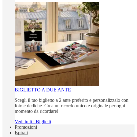
BIGLIETTO A DUE ANTE
Scegli il tuo biglietto a 2 ante preferito e personalizzalo con
foto e dediche. Crea un ricordo unico e originale per ogni
momento da ricordare!
Vedi tutti i Biglietti
Promozioni
Ispirati