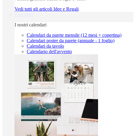
Vedi tutti gli articoli Idee e Regali
Calendari
I nostri calendari
Calendari da parete mensile (12 mesi + copertina)
Calendari poster da parete (annuale - 1 foglio)
Calendari da tavolo
Calendario dell'avvento