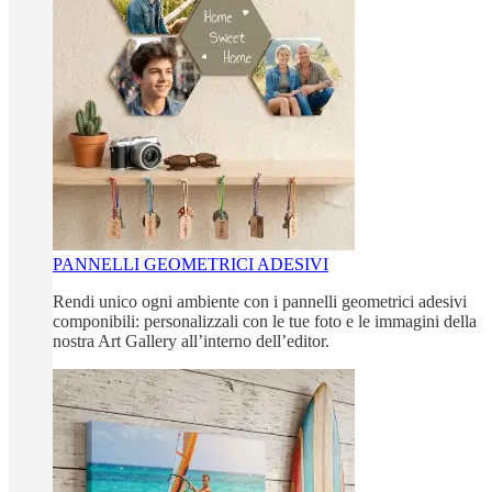
PANNELLI GEOMETRICI ADESIVI
Rendi unico ogni ambiente con i pannelli geometrici adesivi
componibili: personalizzali con le tue foto e le immagini della
nostra Art Gallery all’interno dell’editor.