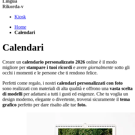
Lingua
Rikorda-v
Kiosk
Home
Calendari
Calendari
Creare un
calendario personalizzato 2026
online è il modo
migliore per
stampare i tuoi ricordi
e avere
giornalmente
sotto gli
occhi i momenti e le persone che ti rendono felice.
Perfetti come regalo, i nostri
calendari personalizzati con foto
sono realizzati con materiali di alta qualità e offrono una
vasta scelta
di modelli
per adattarsi a tutti i gusti ed esigenze. Che tu voglia un
design moderno, elegante o divertente, troverai sicuramente il
tema
grafico
perfetto per dare risalto alle tue
foto.