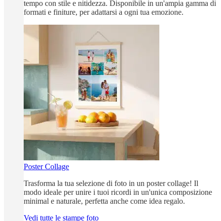
tempo con stile e nitidezza. Disponibile in un'ampia gamma di
formati e finiture, per adattarsi a ogni tua emozione.
Poster Collage
Trasforma la tua selezione di foto in un poster collage! Il
modo ideale per unire i tuoi ricordi in un'unica composizione
minimal e naturale, perfetta anche come idea regalo.
Vedi tutte le stampe foto