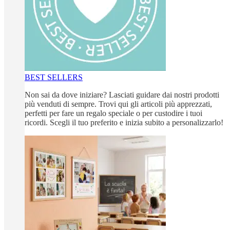
BEST SELLERS
Non sai da dove iniziare? Lasciati guidare dai nostri prodotti
più venduti di sempre. Trovi qui gli articoli più apprezzati,
perfetti per fare un regalo speciale o per custodire i tuoi
ricordi. Scegli il tuo preferito e inizia subito a personalizzarlo!