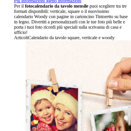
Più informazioni
Meno informazioni
Per il
fotocalendario da tavolo mensile
puoi scegliere tra tre
formati disponibili: verticale, square o il nuovissimo
calendario Woody con pagine in cartoncino Tintoretto su base
in legno. Divertiti a personalizzarli con le tue foto più belle e
porta i tuoi foto ricordi più speciali sulla scrivania di casa e
ufficio!
ArticoliCalendario da tavolo square, verticale e woody