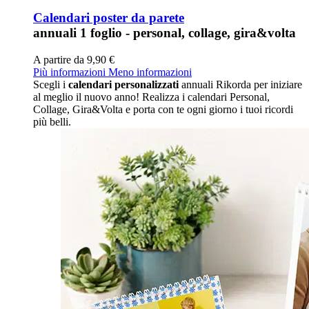
Calendari poster da parete
annuali 1 foglio - personal, collage, gira&volta
A partire da
9,90 €
Più informazioni
Meno informazioni
Scegli i
calendari personalizzati
annuali Rikorda per iniziare
al meglio il nuovo anno! Realizza i calendari Personal,
Collage, Gira&Volta e porta con te ogni giorno i tuoi ricordi
più belli.