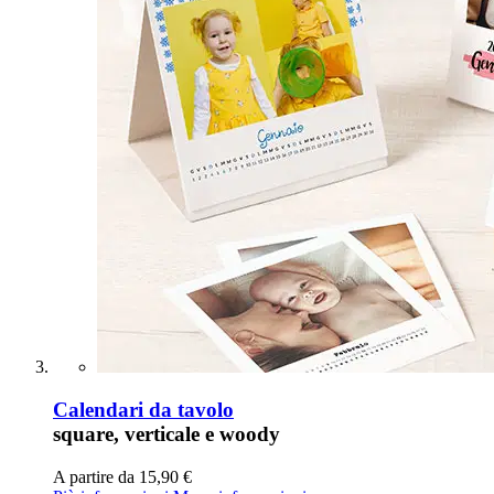
Calendari da tavolo
square, verticale e woody
A partire da
15,90 €