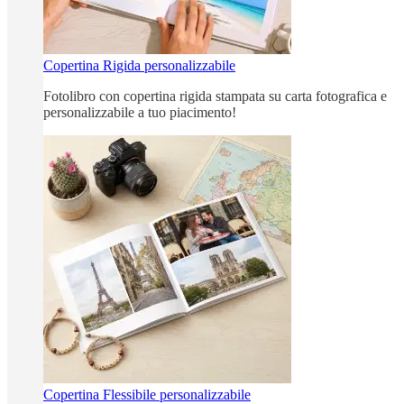
Copertina Rigida personalizzabile
Fotolibro con copertina rigida stampata su carta fotografica e
personalizzabile a tuo piacimento!
Copertina Flessibile personalizzabile