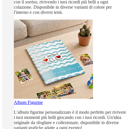
con il sorriso, rivivendo i tuoi ricordi più belli a ogni
colazione. Disponibile in diverse varianti di colore per
l'interno e con diversi temi.
Album Figurine
L'album figurine personalizzato è il modo perfetto per rivivere
i tuoi momenti più belli giocando con i tuoi ricordi. Un'idea
originale da sfogliare e collezionare, disponibile in diverse
varianti grafiche adatte a ogni evento!