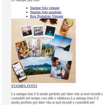
Stampe foto vintage
Stampe foto quadrate
Box Portafoto Vintage
STAMPA FOTO
La stampa foto è il modo perfetto per dare vita ai tuoi ricordi e
custodirli nel tempo con stile e nitidezza.La stampa foto è il
modo perfetto per dare vita ai tuoi ricordi e custodirli nel