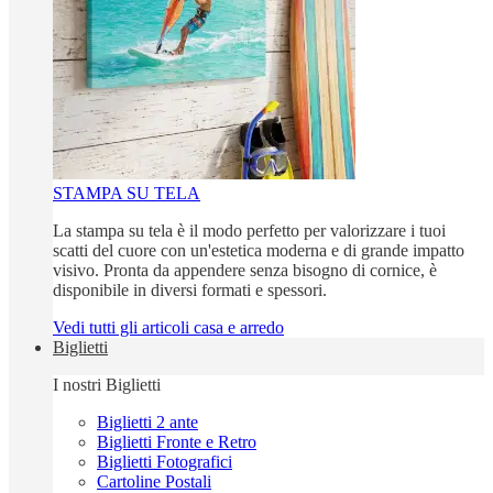
STAMPA SU TELA
La stampa su tela è il modo perfetto per valorizzare i tuoi
scatti del cuore con un'estetica moderna e di grande impatto
visivo. Pronta da appendere senza bisogno di cornice, è
disponibile in diversi formati e spessori.
Vedi tutti gli articoli casa e arredo
Biglietti
I nostri Biglietti
Biglietti 2 ante
Biglietti Fronte e Retro
Biglietti Fotografici
Cartoline Postali