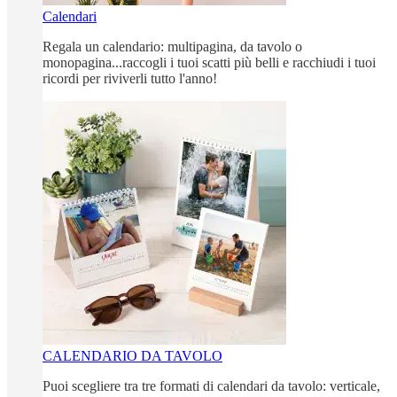
Calendari
Regala un calendario: multipagina, da tavolo o
monopagina...raccogli i tuoi scatti più belli e racchiudi i tuoi
ricordi per riviverli tutto l'anno!
CALENDARIO DA TAVOLO
Puoi scegliere tra tre formati di calendari da tavolo: verticale,