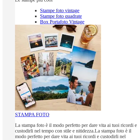
Stampe foto vintage
Stampe foto quadrate
Box Portafoto Vintage
STAMPA FOTO
La stampa foto è il modo perfetto per dare vita ai tuoi ricordi e
custodirli nel tempo con stile e nitidezza.La stampa foto è il
modo perfetto per dare vita ai tuoi ricordi e custodirli nel