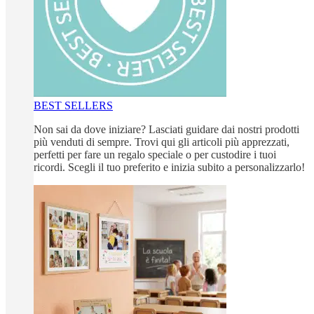
BEST SELLERS
Non sai da dove iniziare? Lasciati guidare dai nostri prodotti
più venduti di sempre. Trovi qui gli articoli più apprezzati,
perfetti per fare un regalo speciale o per custodire i tuoi
ricordi. Scegli il tuo preferito e inizia subito a personalizzarlo!