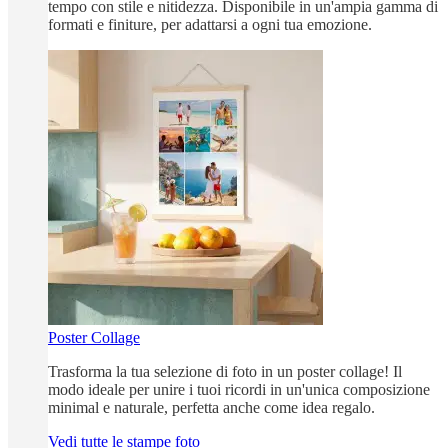
tempo con stile e nitidezza. Disponibile in un'ampia gamma di
formati e finiture, per adattarsi a ogni tua emozione.
Poster Collage
Trasforma la tua selezione di foto in un poster collage! Il
modo ideale per unire i tuoi ricordi in un'unica composizione
minimal e naturale, perfetta anche come idea regalo.
Vedi tutte le stampe foto