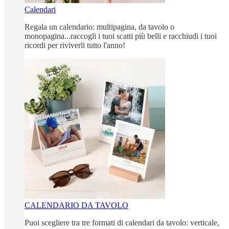
Calendari
Regala un calendario: multipagina, da tavolo o
monopagina...raccogli i tuoi scatti più belli e racchiudi i tuoi
ricordi per riviverli tutto l'anno!
CALENDARIO DA TAVOLO
Puoi scegliere tra tre formati di calendari da tavolo: verticale,