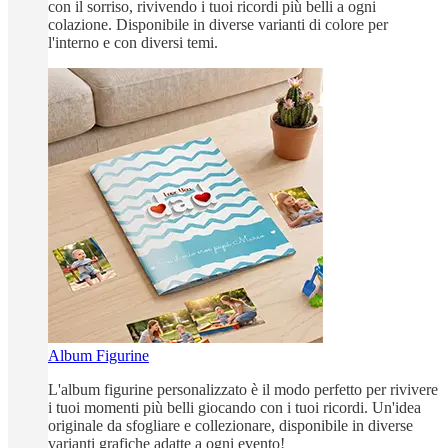
con il sorriso, rivivendo i tuoi ricordi più belli a ogni
colazione. Disponibile in diverse varianti di colore per
l'interno e con diversi temi.
Album Figurine
L'album figurine personalizzato è il modo perfetto per rivivere
i tuoi momenti più belli giocando con i tuoi ricordi. Un'idea
originale da sfogliare e collezionare, disponibile in diverse
varianti grafiche adatte a ogni evento!