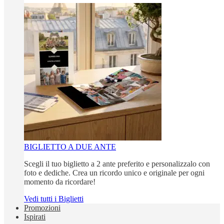
BIGLIETTO A DUE ANTE
Scegli il tuo biglietto a 2 ante preferito e personalizzalo con
foto e dediche. Crea un ricordo unico e originale per ogni
momento da ricordare!
Vedi tutti i Biglietti
Promozioni
Ispirati