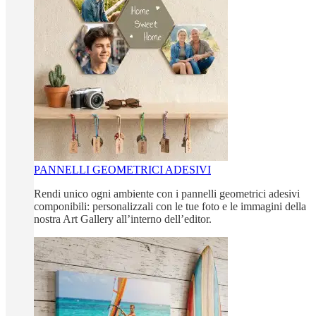
PANNELLI GEOMETRICI ADESIVI
Rendi unico ogni ambiente con i pannelli geometrici adesivi
componibili: personalizzali con le tue foto e le immagini della
nostra Art Gallery all’interno dell’editor.