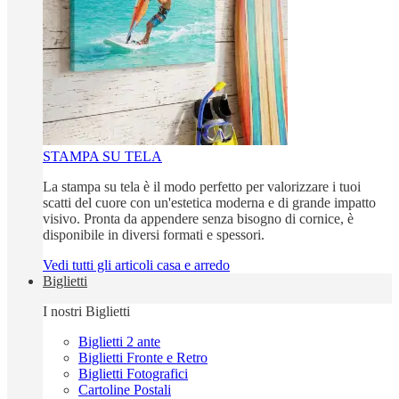
STAMPA SU TELA
La stampa su tela è il modo perfetto per valorizzare i tuoi
scatti del cuore con un'estetica moderna e di grande impatto
visivo. Pronta da appendere senza bisogno di cornice, è
disponibile in diversi formati e spessori.
Vedi tutti gli articoli casa e arredo
Biglietti
I nostri Biglietti
Biglietti 2 ante
Biglietti Fronte e Retro
Biglietti Fotografici
Cartoline Postali