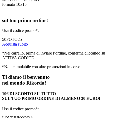
formato 10x15
sul tuo primo ordine!
Usa il codice promo*:
50FOTO25
Acquista subito
*Nel carrello, prima di inviare l’ordine, conferma cliccando su
ATTIVA CODICE.
*Non cumulabile con altre promozioni in corso
Ti diamo il benvenuto
nel mondo Rikorda!
10€ DI SCONTO SU TUTTO
SUL TUO PRIMO ORDINE DI ALMENO 30 EURO!
Usa il codice promo*:
LOVERIKORDA