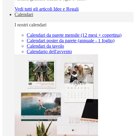
Vedi tutti gli articoli Idee e Regali
Calendari
I nostri calendari
Calendari da parete mensile (12 mesi + copertina)
Calendari poster da parete (annuale - 1 foglio)
Calendari da tavolo
Calendario dell'avvento