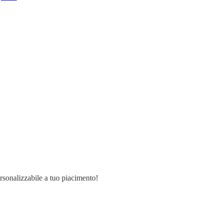
ersonalizzabile a tuo piacimento!