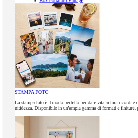
Box Portafoto Vintage
STAMPA FOTO
La stampa foto è il modo perfetto per dare vita ai tuoi ricordi e c
nitidezza. Disponibile in un'ampia gamma di formati e finiture, 