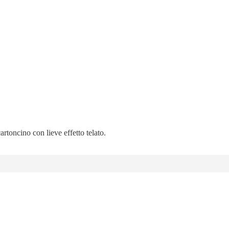
artoncino con lieve effetto telato.