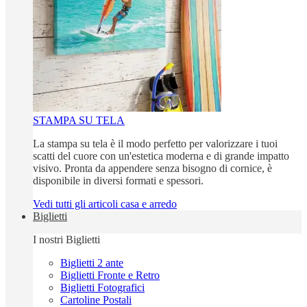
STAMPA SU TELA
La stampa su tela è il modo perfetto per valorizzare i tuoi
scatti del cuore con un'estetica moderna e di grande impatto
visivo. Pronta da appendere senza bisogno di cornice, è
disponibile in diversi formati e spessori.
Vedi tutti gli articoli casa e arredo
Biglietti
I nostri Biglietti
Biglietti 2 ante
Biglietti Fronte e Retro
Biglietti Fotografici
Cartoline Postali