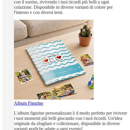
con il sorriso, rivivendo i tuoi ricordi più belli a ogni
colazione. Disponibile in diverse varianti di colore per
l'interno e con diversi temi.
Album Figurine
L'album figurine personalizzato è il modo perfetto per rivivere
i tuoi momenti più belli giocando con i tuoi ricordi. Un'idea
originale da sfogliare e collezionare, disponibile in diverse
varianti grafiche adatte a ogni evento!