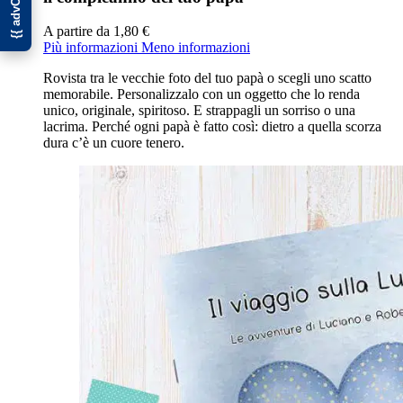
A partire da
1,80 €
Più informazioni
Meno informazioni
Rovista tra le vecchie foto del tuo papà o scegli uno scatto
memorabile. Personalizzalo con un oggetto che lo renda
unico, originale, spiritoso. E strappagli un sorriso o una
lacrima. Perché ogni papà è fatto così: dietro a quella scorza
dura c’è un cuore tenero.