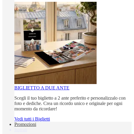
BIGLIETTO A DUE ANTE
Scegli il tuo biglietto a 2 ante preferito e personalizzalo con
foto e dediche. Crea un ricordo unico e originale per ogni
momento da ricordare!
Vedi tutti i Biglietti
Promozioni
Ispirati