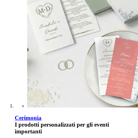
Cerimonia
I prodotti personalizzati per gli eventi
importanti