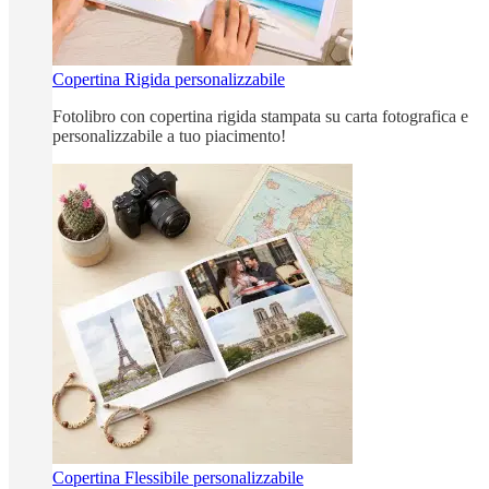
Copertina Rigida personalizzabile
Fotolibro con copertina rigida stampata su carta fotografica e
personalizzabile a tuo piacimento!
Copertina Flessibile personalizzabile