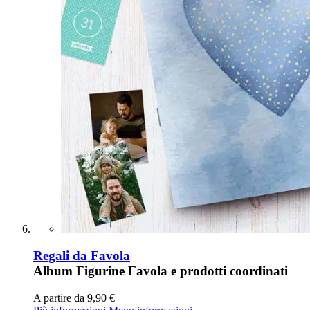
Regali da Favola
Album Figurine Favola e prodotti coordinati
A partire da
9,90 €