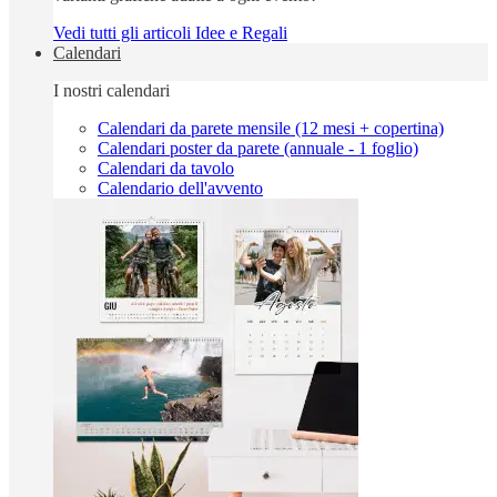
Vedi tutti gli articoli Idee e Regali
Calendari
I nostri calendari
Calendari da parete mensile (12 mesi + copertina)
Calendari poster da parete (annuale - 1 foglio)
Calendari da tavolo
Calendario dell'avvento