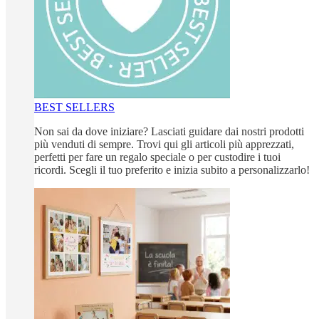
BEST SELLERS
Non sai da dove iniziare? Lasciati guidare dai nostri prodotti
più venduti di sempre. Trovi qui gli articoli più apprezzati,
perfetti per fare un regalo speciale o per custodire i tuoi
ricordi. Scegli il tuo preferito e inizia subito a personalizzarlo!