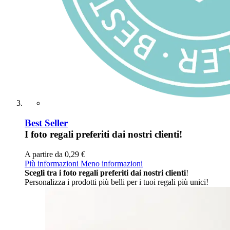
Best Seller
I foto regali preferiti dai nostri clienti!
A partire da
0,29 €
Più informazioni
Meno informazioni
Scegli tra i foto regali preferiti dai nostri clienti
!
Personalizza i prodotti più belli per i tuoi regali più unici!