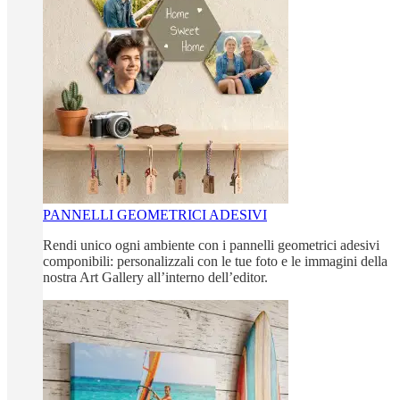
PANNELLI GEOMETRICI ADESIVI
Rendi unico ogni ambiente con i pannelli geometrici adesivi
componibili: personalizzali con le tue foto e le immagini della
nostra Art Gallery all’interno dell’editor.