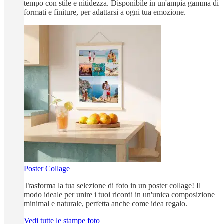
tempo con stile e nitidezza. Disponibile in un'ampia gamma di
formati e finiture, per adattarsi a ogni tua emozione.
Poster Collage
Trasforma la tua selezione di foto in un poster collage! Il
modo ideale per unire i tuoi ricordi in un'unica composizione
minimal e naturale, perfetta anche come idea regalo.
Vedi tutte le stampe foto