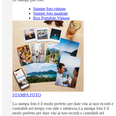
Stampe foto vintage
Stampe foto quadrate
Box Portafoto Vintage
STAMPA FOTO
La stampa foto è il modo perfetto per dare vita ai tuoi ricordi e
custodirli nel tempo con stile e nitidezza.La stampa foto è il
modo perfetto per dare vita ai tuoi ricordi e custodirli nel