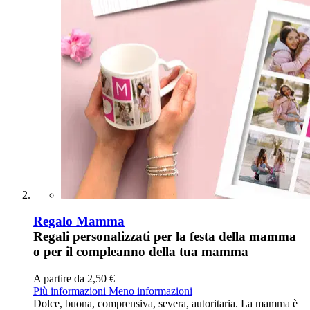
Regalo Mamma
Regali personalizzati per la festa della mamma
o per il compleanno della tua mamma
A partire da
2,50 €
Più informazioni
Meno informazioni
Dolce, buona, comprensiva, severa, autoritaria. La mamma è