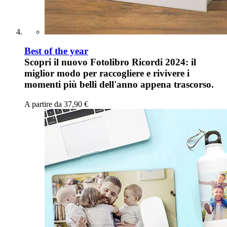
Best of the year
Scopri il nuovo Fotolibro Ricordi 2024: il
miglior modo per raccogliere e rivivere i
momenti più belli dell'anno appena trascorso.
A partire da
37,90 €