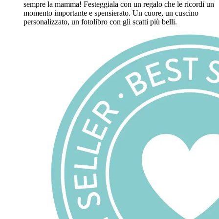
sempre la mamma! Festeggiala con un regalo che le ricordi un
momento importante e spensierato. Un cuore, un cuscino
personalizzato, un fotolibro con gli scatti più belli.