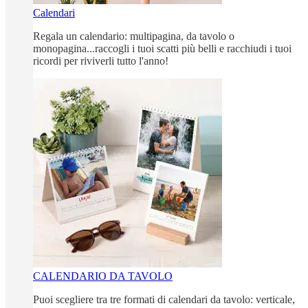
Calendari
Regala un calendario: multipagina, da tavolo o
monopagina...raccogli i tuoi scatti più belli e racchiudi i tuoi
ricordi per riviverli tutto l'anno!
CALENDARIO DA TAVOLO
Puoi scegliere tra tre formati di calendari da tavolo: verticale,