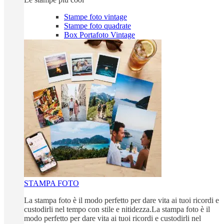
Stampe foto vintage
Stampe foto quadrate
Box Portafoto Vintage
STAMPA FOTO
La stampa foto è il modo perfetto per dare vita ai tuoi ricordi e
custodirli nel tempo con stile e nitidezza.La stampa foto è il
modo perfetto per dare vita ai tuoi ricordi e custodirli nel