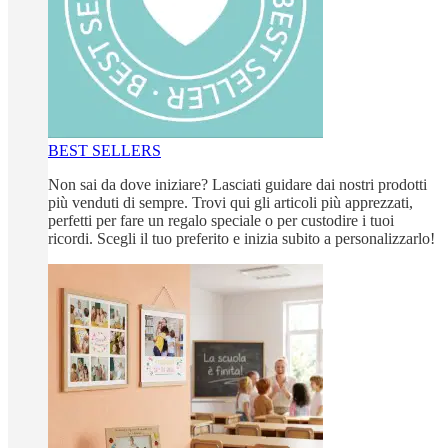
BEST SELLERS
Non sai da dove iniziare? Lasciati guidare dai nostri prodotti
più venduti di sempre. Trovi qui gli articoli più apprezzati,
perfetti per fare un regalo speciale o per custodire i tuoi
ricordi. Scegli il tuo preferito e inizia subito a personalizzarlo!