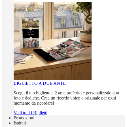
BIGLIETTO A DUE ANTE
Scegli il tuo biglietto a 2 ante preferito e personalizzalo con
foto e dediche. Crea un ricordo unico e originale per ogni
momento da ricordare!
Vedi tutti i Biglietti
Promozioni
Ispirati