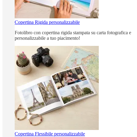
Copertina Rigida personalizzabile
Fotolibro con copertina rigida stampata su carta fotografica e
personalizzabile a tuo piacimento!
Copertina Flessibile personalizzabile