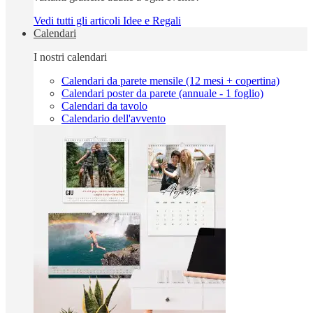
Vedi tutti gli articoli Idee e Regali
Calendari
I nostri calendari
Calendari da parete mensile (12 mesi + copertina)
Calendari poster da parete (annuale - 1 foglio)
Calendari da tavolo
Calendario dell'avvento