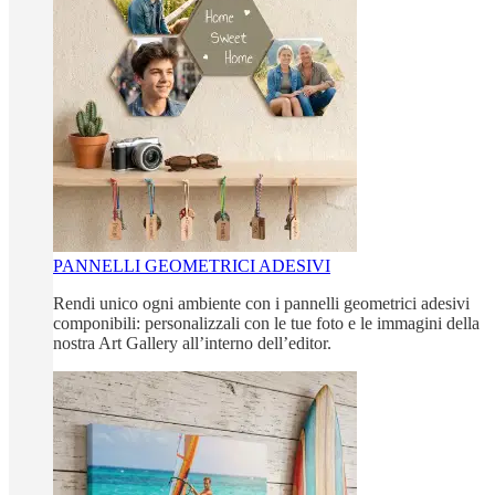
PANNELLI GEOMETRICI ADESIVI
Rendi unico ogni ambiente con i pannelli geometrici adesivi
componibili: personalizzali con le tue foto e le immagini della
nostra Art Gallery all’interno dell’editor.