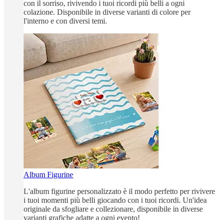
con il sorriso, rivivendo i tuoi ricordi più belli a ogni
colazione. Disponibile in diverse varianti di colore per
l'interno e con diversi temi.
Album Figurine
L'album figurine personalizzato è il modo perfetto per rivivere
i tuoi momenti più belli giocando con i tuoi ricordi. Un'idea
originale da sfogliare e collezionare, disponibile in diverse
varianti grafiche adatte a ogni evento!