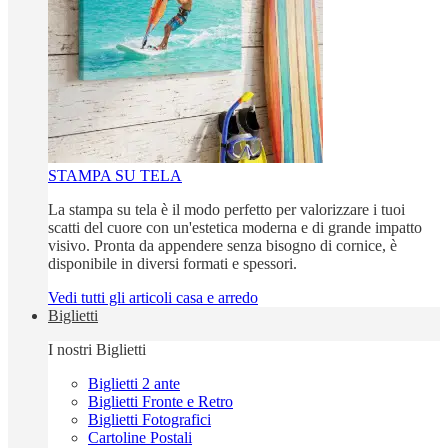
STAMPA SU TELA
La stampa su tela è il modo perfetto per valorizzare i tuoi
scatti del cuore con un'estetica moderna e di grande impatto
visivo. Pronta da appendere senza bisogno di cornice, è
disponibile in diversi formati e spessori.
Vedi tutti gli articoli casa e arredo
Biglietti
I nostri Biglietti
Biglietti 2 ante
Biglietti Fronte e Retro
Biglietti Fotografici
Cartoline Postali