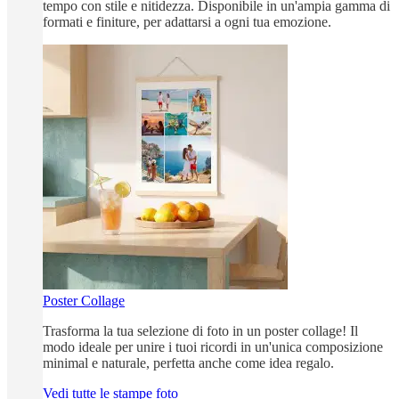
tempo con stile e nitidezza. Disponibile in un'ampia gamma di
formati e finiture, per adattarsi a ogni tua emozione.
Poster Collage
Trasforma la tua selezione di foto in un poster collage! Il
modo ideale per unire i tuoi ricordi in un'unica composizione
minimal e naturale, perfetta anche come idea regalo.
Vedi tutte le stampe foto