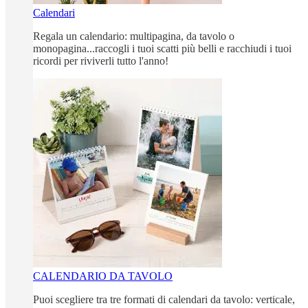
Calendari
Regala un calendario: multipagina, da tavolo o
monopagina...raccogli i tuoi scatti più belli e racchiudi i tuoi
ricordi per riviverli tutto l'anno!
CALENDARIO DA TAVOLO
Puoi scegliere tra tre formati di calendari da tavolo: verticale,