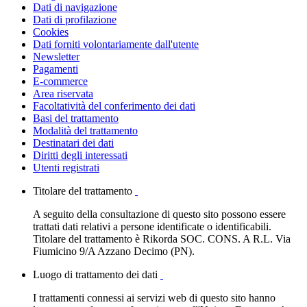
Dati di navigazione
Dati di profilazione
Cookies
Dati forniti volontariamente dall'utente
Newsletter
Pagamenti
E-commerce
Area riservata
Facoltatività del conferimento dei dati
Basi del trattamento
Modalità del trattamento
Destinatari dei dati
Diritti degli interessati
Utenti registrati
Titolare del trattamento
A seguito della consultazione di questo sito possono essere
trattati dati relativi a persone identificate o identificabili.
Titolare del trattamento è Rikorda SOC. CONS. A R.L. Via
Fiumicino 9/A Azzano Decimo (PN).
Luogo di trattamento dei dati
I trattamenti connessi ai servizi web di questo sito hanno