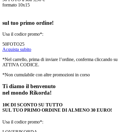
formato 10x15
sul tuo primo ordine!
Usa il codice promo*:
50FOTO25
Acquista subito
*Nel carrello, prima di inviare l’ordine, conferma cliccando su
ATTIVA CODICE.
*Non cumulabile con altre promozioni in corso
Ti diamo il benvenuto
nel mondo Rikorda!
10€ DI SCONTO SU TUTTO
SUL TUO PRIMO ORDINE DI ALMENO 30 EURO!
Usa il codice promo*:
LOVERIKORDA