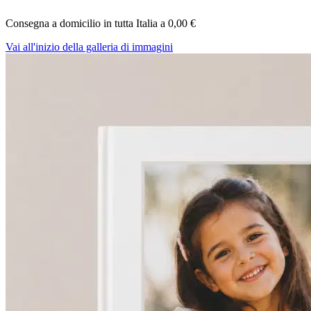
Consegna a domicilio in tutta Italia a
0,00 €
Vai all'inizio della galleria di immagini