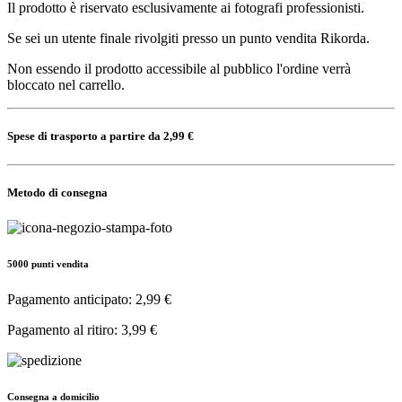
Il prodotto è riservato esclusivamente ai fotografi professionisti.
Se sei un utente finale rivolgiti presso un punto vendita Rikorda.
Non essendo il prodotto accessibile al pubblico l'ordine verrà
bloccato nel carrello.
Spese di trasporto a partire da 2,99 €
Metodo di consegna
5000 punti vendita
Pagamento anticipato: 2,99 €
Pagamento al ritiro: 3,99 €
Consegna a domicilio