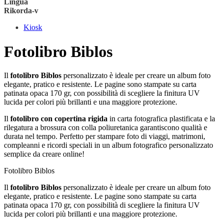
Lingua
Rikorda-v
Kiosk
Fotolibro Biblos
Il
fotolibro Biblos
personalizzato è ideale per creare un album foto
elegante, pratico e resistente. Le pagine sono stampate su carta
patinata opaca 170 gr, con possibilità di scegliere la finitura UV
lucida per colori più brillanti e una maggiore protezione.
Il
fotolibro con copertina rigida
in carta fotografica plastificata e la
rilegatura a brossura con colla poliuretanica garantiscono qualità e
durata nel tempo. Perfetto per stampare foto di viaggi, matrimoni,
compleanni e ricordi speciali in un album fotografico personalizzato
semplice da creare online!
Fotolibro Biblos
Il
fotolibro Biblos
personalizzato è ideale per creare un album foto
elegante, pratico e resistente. Le pagine sono stampate su carta
patinata opaca 170 gr, con possibilità di scegliere la finitura UV
lucida per colori più brillanti e una maggiore protezione.