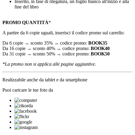
Inserito, in fase di rilegatura, un foglio bianco all'inizio e alla
fine del libro
PROMO QUANTITÀ
*
A partire da 6 copie uguali, inserisci il codice promo sul carrello:
Da 6 copie → sconto 35% → codice promo:
BOOK35
Da 16 copie → sconto 40% → codice promo:
BOOK40
Da 31 copie → sconto 50% → codice promo:
BOOK50
*La promo non si applica alle pagine aggiuntive.
Realizzabile anche da tablet e da smartphone
Puoi caricare le tue foto da