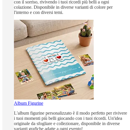
con il sorriso, rivivendo i tuoi ricordi più belli a ogni
colazione. Disponibile in diverse varianti di colore per
l'interno e con diversi temi.
Album Figurine
L'album figurine personalizzato è il modo perfetto per rivivere
i tuoi momenti più belli giocando con i tuoi ricordi. Un'idea
originale da sfogliare e collezionare, disponibile in diverse
varianti grafiche adatte a ogni evento!