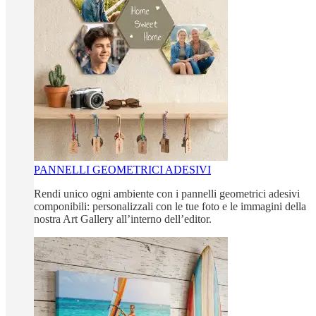
PANNELLI GEOMETRICI ADESIVI
Rendi unico ogni ambiente con i pannelli geometrici adesivi
componibili: personalizzali con le tue foto e le immagini della
nostra Art Gallery all’interno dell’editor.