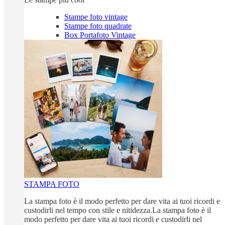
Stampe foto vintage
Stampe foto quadrate
Box Portafoto Vintage
STAMPA FOTO
La stampa foto è il modo perfetto per dare vita ai tuoi ricordi e
custodirli nel tempo con stile e nitidezza.La stampa foto è il
modo perfetto per dare vita ai tuoi ricordi e custodirli nel