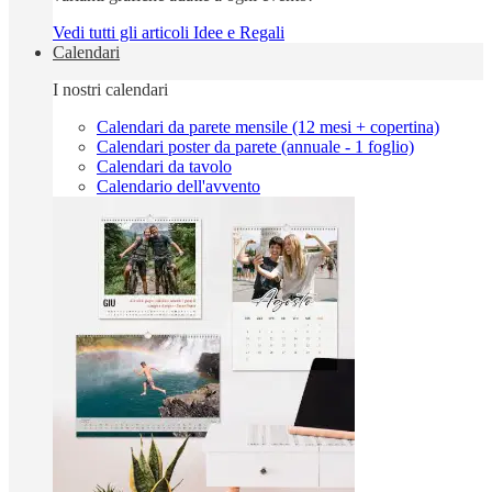
Vedi tutti gli articoli Idee e Regali
Calendari
I nostri calendari
Calendari da parete mensile (12 mesi + copertina)
Calendari poster da parete (annuale - 1 foglio)
Calendari da tavolo
Calendario dell'avvento