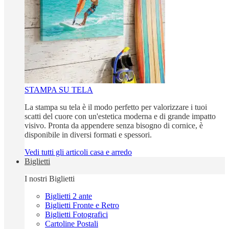
STAMPA SU TELA
La stampa su tela è il modo perfetto per valorizzare i tuoi
scatti del cuore con un'estetica moderna e di grande impatto
visivo. Pronta da appendere senza bisogno di cornice, è
disponibile in diversi formati e spessori.
Vedi tutti gli articoli casa e arredo
Biglietti
I nostri Biglietti
Biglietti 2 ante
Biglietti Fronte e Retro
Biglietti Fotografici
Cartoline Postali