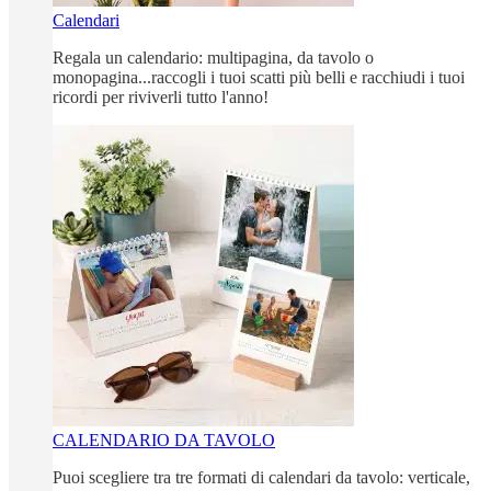
Calendari
Regala un calendario: multipagina, da tavolo o
monopagina...raccogli i tuoi scatti più belli e racchiudi i tuoi
ricordi per riviverli tutto l'anno!
CALENDARIO DA TAVOLO
Puoi scegliere tra tre formati di calendari da tavolo: verticale,