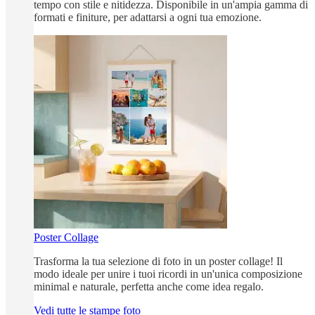
tempo con stile e nitidezza. Disponibile in un'ampia gamma di
formati e finiture, per adattarsi a ogni tua emozione.
Poster Collage
Trasforma la tua selezione di foto in un poster collage! Il
modo ideale per unire i tuoi ricordi in un'unica composizione
minimal e naturale, perfetta anche come idea regalo.
Vedi tutte le stampe foto