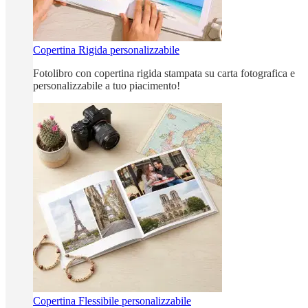
Copertina Rigida personalizzabile
Fotolibro con copertina rigida stampata su carta fotografica e
personalizzabile a tuo piacimento!
Copertina Flessibile personalizzabile