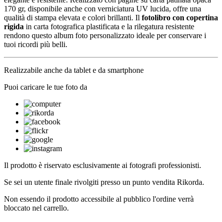
170 gr, disponibile anche con verniciatura UV lucida, offre una
qualità di stampa elevata e colori brillanti. Il
fotolibro con copertina
rigida
in carta fotografica plastificata e la rilegatura resistente
rendono questo album foto personalizzato ideale per conservare i
tuoi ricordi più belli.
Realizzabile anche da tablet e da smartphone
Puoi caricare le tue foto da
Il prodotto è riservato esclusivamente ai fotografi professionisti.
Se sei un utente finale rivolgiti presso un punto vendita Rikorda.
Non essendo il prodotto accessibile al pubblico l'ordine verrà
bloccato nel carrello.