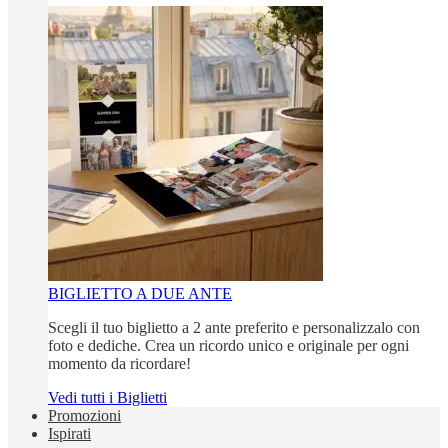
BIGLIETTO A DUE ANTE
Scegli il tuo biglietto a 2 ante preferito e personalizzalo con
foto e dediche. Crea un ricordo unico e originale per ogni
momento da ricordare!
Vedi tutti i Biglietti
Promozioni
Ispirati