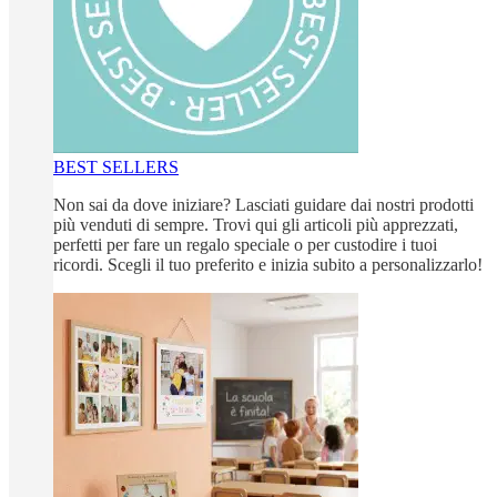
BEST SELLERS
Non sai da dove iniziare? Lasciati guidare dai nostri prodotti
più venduti di sempre. Trovi qui gli articoli più apprezzati,
perfetti per fare un regalo speciale o per custodire i tuoi
ricordi. Scegli il tuo preferito e inizia subito a personalizzarlo!