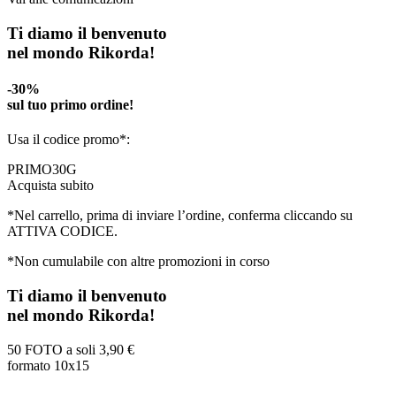
Ti diamo il benvenuto
nel mondo Rikorda!
-30%
sul tuo primo ordine!
Usa il codice promo*:
PRIMO30G
Acquista subito
*Nel carrello, prima di inviare l’ordine, conferma cliccando su
ATTIVA CODICE.
*Non cumulabile con altre promozioni in corso
Ti diamo il benvenuto
nel mondo Rikorda!
50 FOTO a soli
3,90 €
formato 10x15