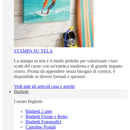
STAMPA SU TELA
La stampa su tela è il modo perfetto per valorizzare i tuoi
scatti del cuore con un'estetica moderna e di grande impatto
visivo. Pronta da appendere senza bisogno di cornice, è
disponibile in diversi formati e spessori.
Vedi tutti gli articoli casa e arredo
Biglietti
I nostri Biglietti
Biglietti 2 ante
Biglietti Fronte e Retro
Biglietti Fotografici
Cartoline Postali