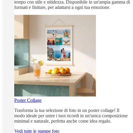
tempo con stile e nitidezza. Disponibile in un'ampia gamma di
formati e finiture, per adattarsi a ogni tua emozione.
Poster Collage
Trasforma la tua selezione di foto in un poster collage! Il
modo ideale per unire i tuoi ricordi in un'unica composizione
minimal e naturale, perfetta anche come idea regalo.
Vedi tutte le stampe foto