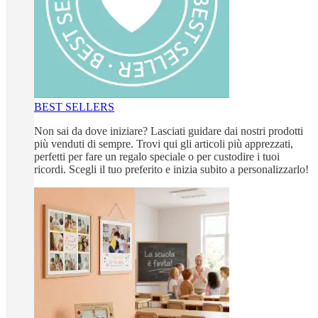
BEST SELLERS
Non sai da dove iniziare? Lasciati guidare dai nostri prodotti
più venduti di sempre. Trovi qui gli articoli più apprezzati,
perfetti per fare un regalo speciale o per custodire i tuoi
ricordi. Scegli il tuo preferito e inizia subito a personalizzarlo!