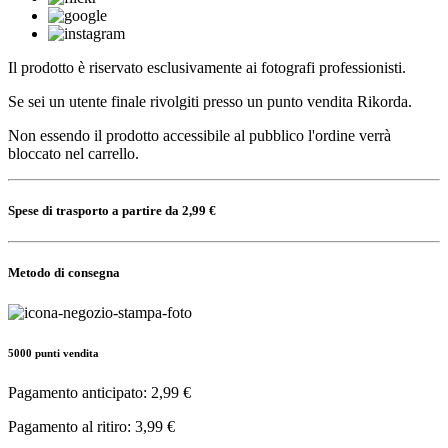
Il prodotto è riservato esclusivamente ai fotografi professionisti.
Se sei un utente finale rivolgiti presso un punto vendita Rikorda.
Non essendo il prodotto accessibile al pubblico l'ordine verrà
bloccato nel carrello.
Spese di trasporto a partire da 2,99 €
Metodo di consegna
5000 punti vendita
Pagamento anticipato: 2,99 €
Pagamento al ritiro: 3,99 €