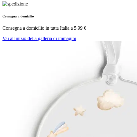
Consegna a domicilio
Consegna a domicilio in tutta Italia a
5,99 €
Vai all'inizio della galleria di immagini