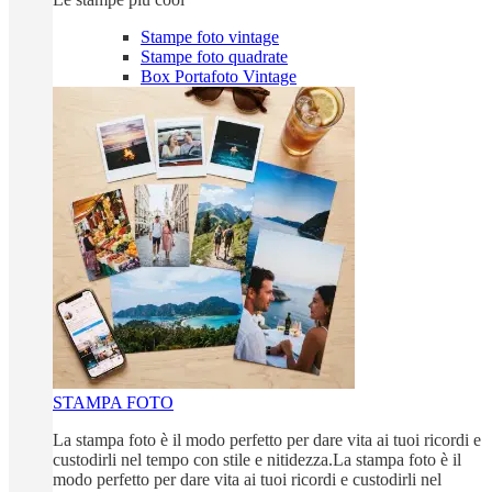
Stampe foto vintage
Stampe foto quadrate
Box Portafoto Vintage
STAMPA FOTO
La stampa foto è il modo perfetto per dare vita ai tuoi ricordi e
custodirli nel tempo con stile e nitidezza.La stampa foto è il
modo perfetto per dare vita ai tuoi ricordi e custodirli nel