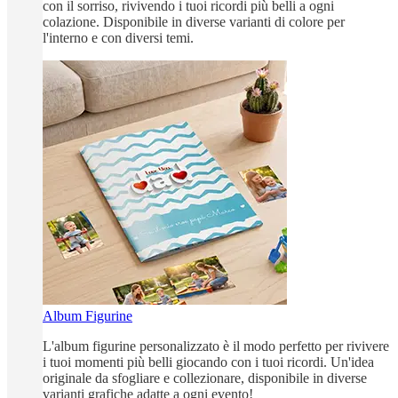
con il sorriso, rivivendo i tuoi ricordi più belli a ogni
colazione. Disponibile in diverse varianti di colore per
l'interno e con diversi temi.
Album Figurine
L'album figurine personalizzato è il modo perfetto per rivivere
i tuoi momenti più belli giocando con i tuoi ricordi. Un'idea
originale da sfogliare e collezionare, disponibile in diverse
varianti grafiche adatte a ogni evento!