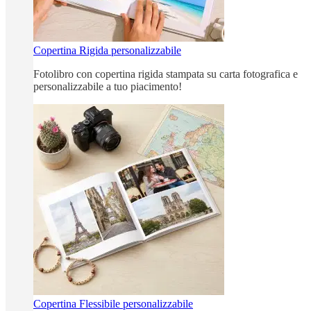
Copertina Rigida personalizzabile
Fotolibro con copertina rigida stampata su carta fotografica e
personalizzabile a tuo piacimento!
Copertina Flessibile personalizzabile