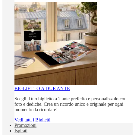
BIGLIETTO A DUE ANTE
Scegli il tuo biglietto a 2 ante preferito e personalizzalo con
foto e dediche. Crea un ricordo unico e originale per ogni
momento da ricordare!
Vedi tutti i Biglietti
Promozioni
Ispirati