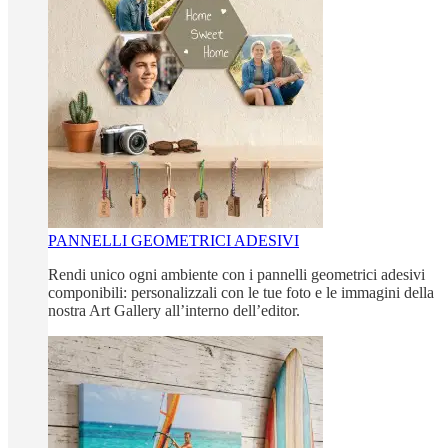
PANNELLI GEOMETRICI ADESIVI
Rendi unico ogni ambiente con i pannelli geometrici adesivi
componibili: personalizzali con le tue foto e le immagini della
nostra Art Gallery all’interno dell’editor.