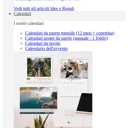
Vedi tutti gli articoli Idee e Regali
Calendari
I nostri calendari
Calendari da parete mensile (12 mesi + copertina)
Calendari poster da parete (annuale - 1 foglio)
Calendari da tavolo
Calendario dell'avvento