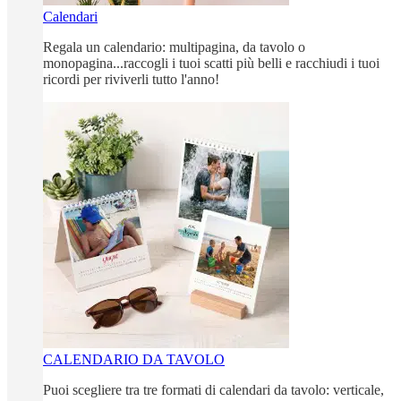
Calendari
Regala un calendario: multipagina, da tavolo o
monopagina...raccogli i tuoi scatti più belli e racchiudi i tuoi
ricordi per riviverli tutto l'anno!
CALENDARIO DA TAVOLO
Puoi scegliere tra tre formati di calendari da tavolo: verticale,