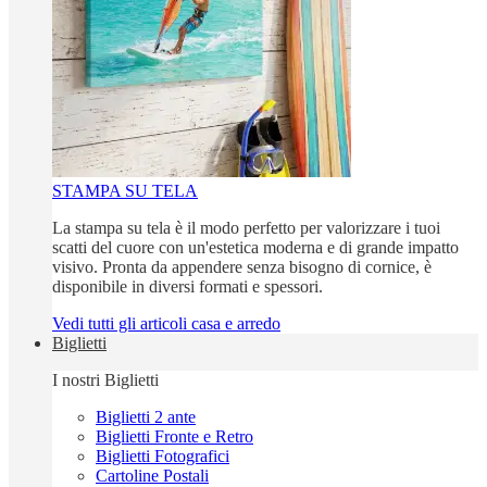
STAMPA SU TELA
La stampa su tela è il modo perfetto per valorizzare i tuoi
scatti del cuore con un'estetica moderna e di grande impatto
visivo. Pronta da appendere senza bisogno di cornice, è
disponibile in diversi formati e spessori.
Vedi tutti gli articoli casa e arredo
Biglietti
I nostri Biglietti
Biglietti 2 ante
Biglietti Fronte e Retro
Biglietti Fotografici
Cartoline Postali