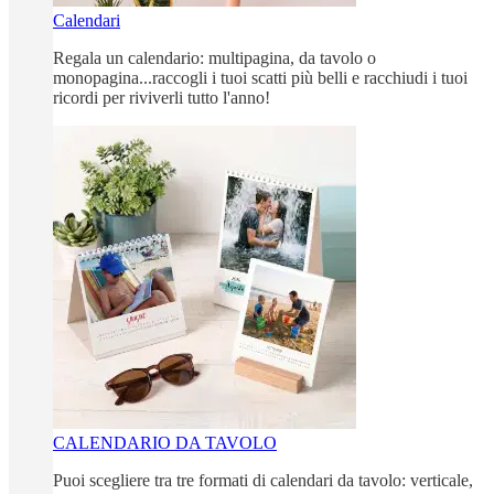
Calendari
Regala un calendario: multipagina, da tavolo o
monopagina...raccogli i tuoi scatti più belli e racchiudi i tuoi
ricordi per riviverli tutto l'anno!
CALENDARIO DA TAVOLO
Puoi scegliere tra tre formati di calendari da tavolo: verticale,