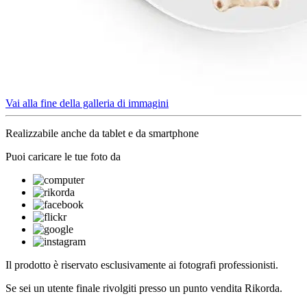
Vai alla fine della galleria di immagini
Realizzabile anche da tablet e da smartphone
Puoi caricare le tue foto da
Il prodotto è riservato esclusivamente ai fotografi professionisti.
Se sei un utente finale rivolgiti presso un punto vendita Rikorda.