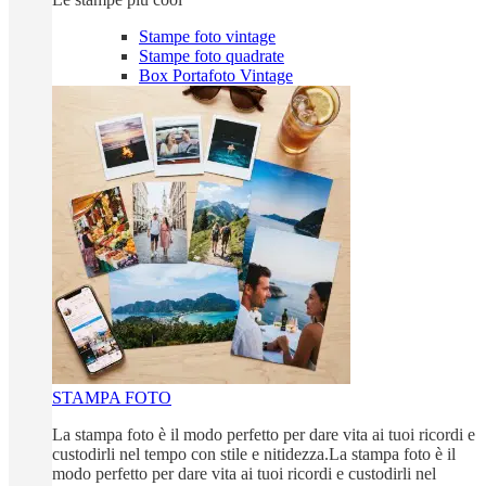
Stampe foto vintage
Stampe foto quadrate
Box Portafoto Vintage
STAMPA FOTO
La stampa foto è il modo perfetto per dare vita ai tuoi ricordi e
custodirli nel tempo con stile e nitidezza.La stampa foto è il
modo perfetto per dare vita ai tuoi ricordi e custodirli nel