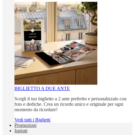
BIGLIETTO A DUE ANTE
Scegli il tuo biglietto a 2 ante preferito e personalizzalo con
foto e dediche. Crea un ricordo unico e originale per ogni
momento da ricordare!
Vedi tutti i Biglietti
Promozioni
Ispirati