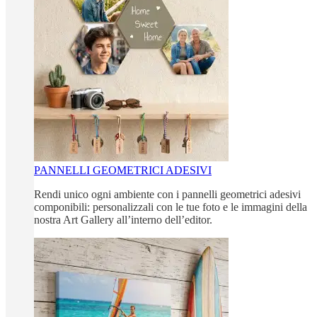
PANNELLI GEOMETRICI ADESIVI
Rendi unico ogni ambiente con i pannelli geometrici adesivi
componibili: personalizzali con le tue foto e le immagini della
nostra Art Gallery all’interno dell’editor.