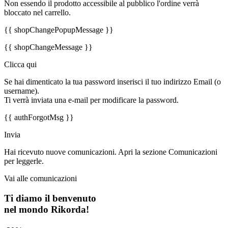
Non essendo il prodotto accessibile al pubblico l'ordine verrà
bloccato nel carrello.
{{ shopChangePopupMessage }}
{{ shopChangeMessage }}
Clicca qui
Se hai dimenticato la tua password inserisci il tuo indirizzo Email (o
username).
Ti verrà inviata una e-mail per modificare la password.
{{ authForgotMsg }}
Invia
Hai ricevuto nuove comunicazioni. Apri la sezione Comunicazioni
per leggerle.
Vai alle comunicazioni
Ti diamo il benvenuto
nel mondo Rikorda!