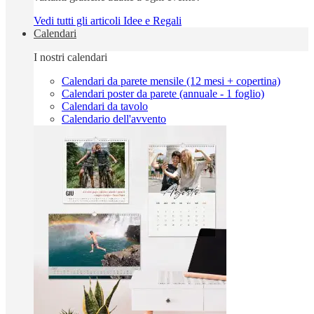
Vedi tutti gli articoli Idee e Regali
Calendari
I nostri calendari
Calendari da parete mensile (12 mesi + copertina)
Calendari poster da parete (annuale - 1 foglio)
Calendari da tavolo
Calendario dell'avvento