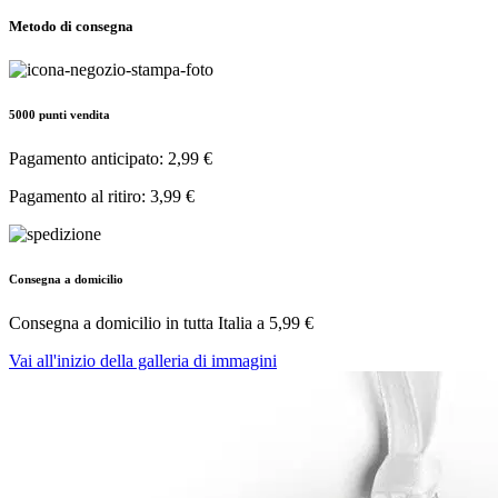
Metodo di consegna
5000 punti vendita
Pagamento anticipato: 2,99 €
Pagamento al ritiro: 3,99 €
Consegna a domicilio
Consegna a domicilio in tutta Italia a
5,99 €
Vai all'inizio della galleria di immagini