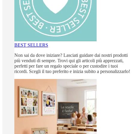
BEST SELLERS
Non sai da dove iniziare? Lasciati guidare dai nostri prodotti
più venduti di sempre. Trovi qui gli articoli più apprezzati,
perfetti per fare un regalo speciale o per custodire i tuoi
ricordi. Scegli il tuo preferito e inizia subito a personalizzarlo!