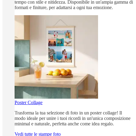
tempo con stile e nitidezza. Disponibile in un'ampia gamma di
formati e finiture, per adattarsi a ogni tua emozione.
Poster Collage
Trasforma la tua selezione di foto in un poster collage! Il
modo ideale per unire i tuoi ricordi in un'unica composizione
minimal e naturale, perfetta anche come idea regalo.
Vedi tutte le stampe foto