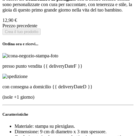
sono personalizzate con cura per raccontare, con tenerezza e stile, la
gioia di questo primo grande giorno nella vita del tuo bambino.
12,90 €
Prezzo precedente
Crea il tuo prodotto
Ordina ora e ricevi...
presso punto vendita
{{ deliveryDateF }}
con consegna a domicilio
{{ deliveryDateD }}
(isole +1 giorno)
Caratteristiche
Materiale: stampa su plexiglass.
Dimensione: 9 cm di diametro x 3 mm spessore.