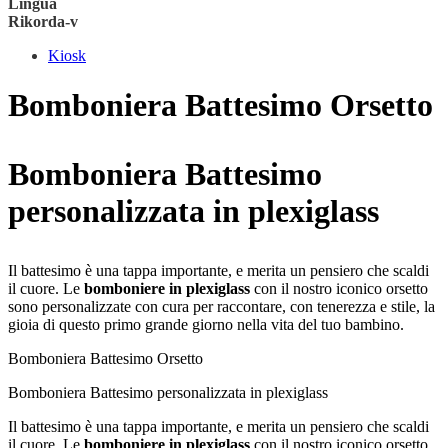
Lingua
Rikorda-v
Kiosk
Bomboniera Battesimo Orsetto
Bomboniera Battesimo
personalizzata in plexiglass
Il battesimo è una tappa importante, e merita un pensiero che scaldi
il cuore. Le
bomboniere in plexiglass
con il nostro iconico orsetto
sono personalizzate con cura per raccontare, con tenerezza e stile, la
gioia di questo primo grande giorno nella vita del tuo bambino.
Bomboniera Battesimo Orsetto
Bomboniera Battesimo personalizzata in plexiglass
Il battesimo è una tappa importante, e merita un pensiero che scaldi
il cuore. Le
bomboniere in plexiglass
con il nostro iconico orsetto