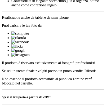
Confezionata in elegante sacchettino juta o organza, ottimo
anche come confezione regalo.
Realizzabile anche da tablet e da smartphone
Puoi caricare le tue foto da
Il prodotto è riservato esclusivamente ai fotografi professionisti.
Se sei un utente finale rivolgiti presso un punto vendita Rikorda.
Non essendo il prodotto accessibile al pubblico l'ordine verrà
bloccato nel carrello.
Spese di trasporto a partire da 2,99 €