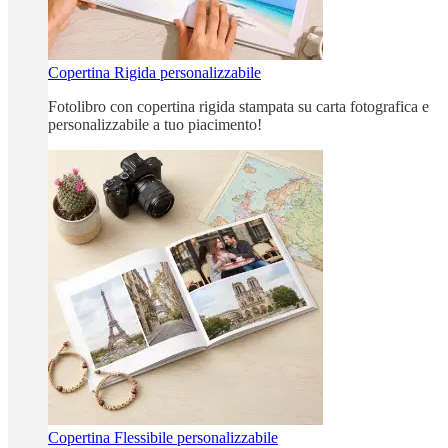
Copertina Rigida personalizzabile
Fotolibro con copertina rigida stampata su carta fotografica e
personalizzabile a tuo piacimento!
Copertina Flessibile personalizzabile