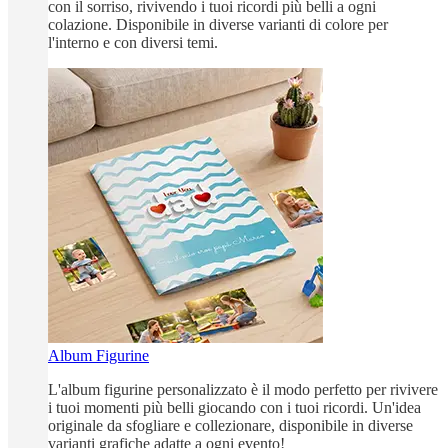
con il sorriso, rivivendo i tuoi ricordi più belli a ogni
colazione. Disponibile in diverse varianti di colore per
l'interno e con diversi temi.
Album Figurine
L'album figurine personalizzato è il modo perfetto per rivivere
i tuoi momenti più belli giocando con i tuoi ricordi. Un'idea
originale da sfogliare e collezionare, disponibile in diverse
varianti grafiche adatte a ogni evento!