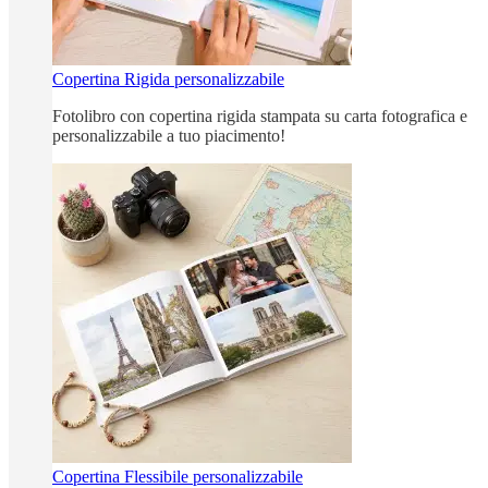
Copertina Rigida personalizzabile
Fotolibro con copertina rigida stampata su carta fotografica e
personalizzabile a tuo piacimento!
Copertina Flessibile personalizzabile