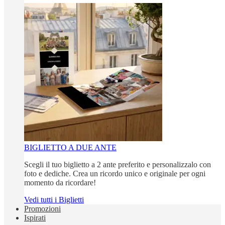
BIGLIETTO A DUE ANTE
Scegli il tuo biglietto a 2 ante preferito e personalizzalo con
foto e dediche. Crea un ricordo unico e originale per ogni
momento da ricordare!
Vedi tutti i Biglietti
Promozioni
Ispirati