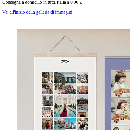
Consegna a domicilio in tutta Italia a
0,00 €
Vai all'inizio della galleria di immagini