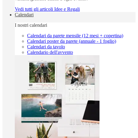
Vedi tutti gli articoli Idee e Regali
Calendari
I nostri calendari
Calendari da parete mensile (12 mesi + copertina)
Calendari poster da parete (annuale - 1 foglio)
Calendari da tavolo
Calendario dell'avvento