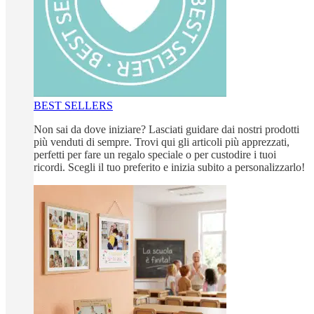
BEST SELLERS
Non sai da dove iniziare? Lasciati guidare dai nostri prodotti
più venduti di sempre. Trovi qui gli articoli più apprezzati,
perfetti per fare un regalo speciale o per custodire i tuoi
ricordi. Scegli il tuo preferito e inizia subito a personalizzarlo!