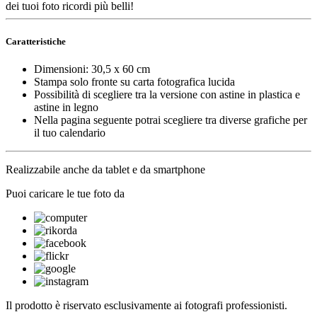
dei tuoi foto ricordi più belli!
Caratteristiche
Dimensioni: 30,5 x 60 cm
Stampa solo fronte su carta fotografica lucida
Possibilità di scegliere tra la versione con astine in plastica e
astine in legno
Nella pagina seguente potrai scegliere tra diverse grafiche per
il tuo calendario
Realizzabile anche da tablet e da smartphone
Puoi caricare le tue foto da
Il prodotto è riservato esclusivamente ai fotografi professionisti.