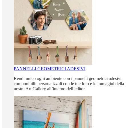
PANNELLI GEOMETRICI ADESIVI
Rendi unico ogni ambiente con i pannelli geometrici adesivi
componibili: personalizzali con le tue foto e le immagini della
nostra Art Gallery all’interno dell’editor.