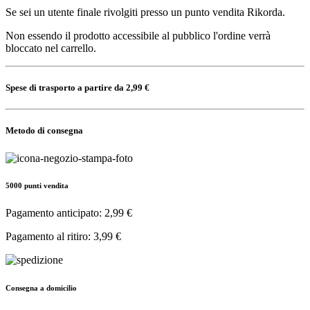
Se sei un utente finale rivolgiti presso un punto vendita Rikorda.
Non essendo il prodotto accessibile al pubblico l'ordine verrà
bloccato nel carrello.
Spese di trasporto a partire da 2,99 €
Metodo di consegna
5000 punti vendita
Pagamento anticipato: 2,99 €
Pagamento al ritiro: 3,99 €
Consegna a domicilio