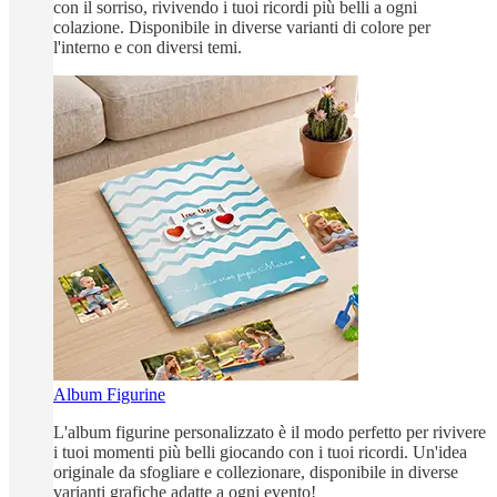
con il sorriso, rivivendo i tuoi ricordi più belli a ogni
colazione. Disponibile in diverse varianti di colore per
l'interno e con diversi temi.
Album Figurine
L'album figurine personalizzato è il modo perfetto per rivivere
i tuoi momenti più belli giocando con i tuoi ricordi. Un'idea
originale da sfogliare e collezionare, disponibile in diverse
varianti grafiche adatte a ogni evento!