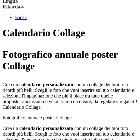
Lingua
Rikorda-v
Kiosk
Calendario Collage
Fotografico annuale poster
Collage
Crea un
calendario personalizzato
con un collage dei tuoi foto
ricordi più belli. Scegli le foto che vuoi inserire sul tuo calendario e
seleziona l'impaginazione che più ti piace tra tutte quelle
proposte...facilissimo e velocissimo da creare, da regalare e regalarti!
Calendario Collage
Fotografico annuale poster Collage
Crea un
calendario personalizzato
con un collage dei tuoi foto
ricordi più belli. Scegli le foto che vuoi inserire sul tuo calendario e
seleziona l'impaginazione che più ti piace tra tutte quelle