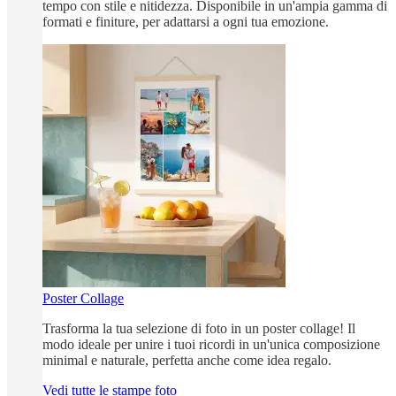
tempo con stile e nitidezza. Disponibile in un'ampia gamma di
formati e finiture, per adattarsi a ogni tua emozione.
Poster Collage
Trasforma la tua selezione di foto in un poster collage! Il
modo ideale per unire i tuoi ricordi in un'unica composizione
minimal e naturale, perfetta anche come idea regalo.
Vedi tutte le stampe foto