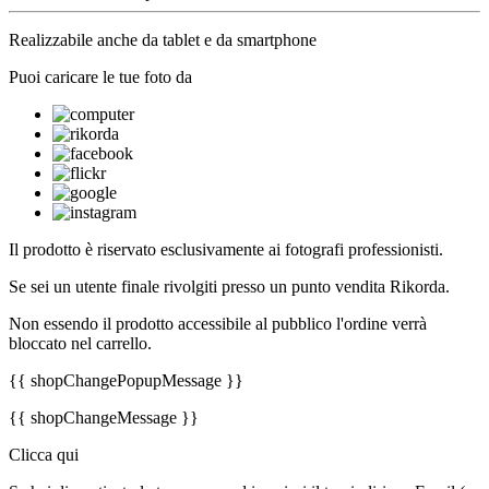
Realizzabile anche da tablet e da smartphone
Puoi caricare le tue foto da
Il prodotto è riservato esclusivamente ai fotografi professionisti.
Se sei un utente finale rivolgiti presso un punto vendita Rikorda.
Non essendo il prodotto accessibile al pubblico l'ordine verrà
bloccato nel carrello.
{{ shopChangePopupMessage }}
{{ shopChangeMessage }}
Clicca qui