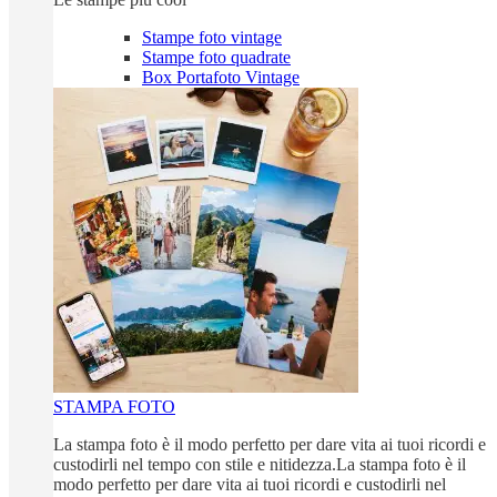
Stampe foto vintage
Stampe foto quadrate
Box Portafoto Vintage
STAMPA FOTO
La stampa foto è il modo perfetto per dare vita ai tuoi ricordi e
custodirli nel tempo con stile e nitidezza.La stampa foto è il
modo perfetto per dare vita ai tuoi ricordi e custodirli nel