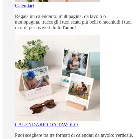
Calendari
Regala un calendario: multipagina, da tavolo o
monopagina...raccogli i tuoi scatti più belli e racchiudi i tuoi
ricordi per riviverli tutto l'anno!
CALENDARIO DA TAVOLO
Puoi scegliere tra tre formati di calendari da tavolo: verticale,