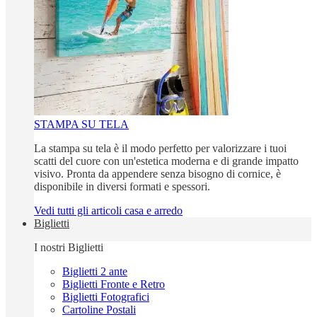
STAMPA SU TELA
La stampa su tela è il modo perfetto per valorizzare i tuoi
scatti del cuore con un'estetica moderna e di grande impatto
visivo. Pronta da appendere senza bisogno di cornice, è
disponibile in diversi formati e spessori.
Vedi tutti gli articoli casa e arredo
Biglietti
I nostri Biglietti
Biglietti 2 ante
Biglietti Fronte e Retro
Biglietti Fotografici
Cartoline Postali