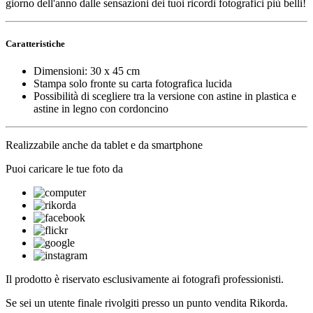
giorno dell'anno dalle sensazioni dei tuoi ricordi fotografici più belli!
Caratteristiche
Dimensioni: 30 x 45 cm
Stampa solo fronte su carta fotografica lucida
Possibilità di scegliere tra la versione con astine in plastica e
astine in legno con cordoncino
Realizzabile anche da tablet e da smartphone
Puoi caricare le tue foto da
Il prodotto è riservato esclusivamente ai fotografi professionisti.
Se sei un utente finale rivolgiti presso un punto vendita Rikorda.