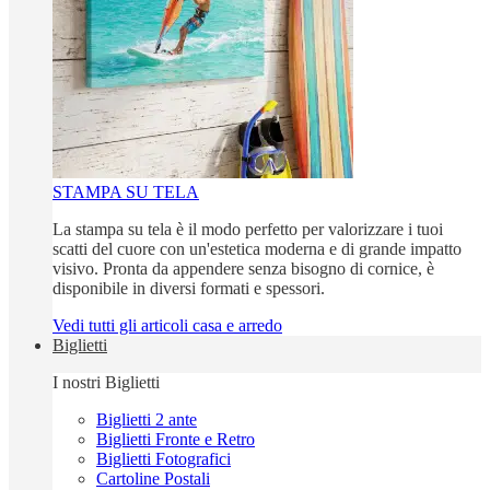
STAMPA SU TELA
La stampa su tela è il modo perfetto per valorizzare i tuoi
scatti del cuore con un'estetica moderna e di grande impatto
visivo. Pronta da appendere senza bisogno di cornice, è
disponibile in diversi formati e spessori.
Vedi tutti gli articoli casa e arredo
Biglietti
I nostri Biglietti
Biglietti 2 ante
Biglietti Fronte e Retro
Biglietti Fotografici
Cartoline Postali