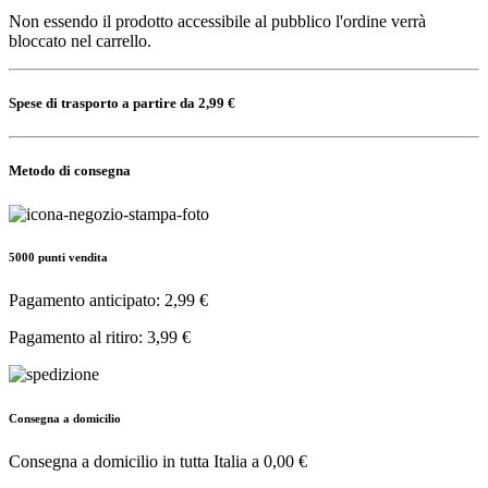
Non essendo il prodotto accessibile al pubblico l'ordine verrà
bloccato nel carrello.
Spese di trasporto a partire da 2,99 €
Metodo di consegna
5000 punti vendita
Pagamento anticipato: 2,99 €
Pagamento al ritiro: 3,99 €
Consegna a domicilio
Consegna a domicilio in tutta Italia a
0,00 €