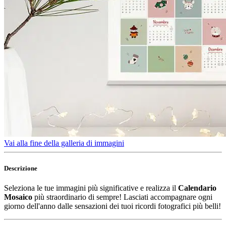
Vai alla fine della galleria di immagini
Descrizione
Seleziona le tue immagini più significative e realizza il
Calendario
Mosaico
più straordinario di sempre! Lasciati accompagnare ogni
giorno dell'anno dalle sensazioni dei tuoi ricordi fotografici più belli!