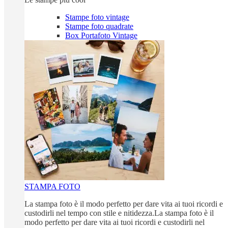
Stampe foto vintage
Stampe foto quadrate
Box Portafoto Vintage
STAMPA FOTO
La stampa foto è il modo perfetto per dare vita ai tuoi ricordi e
custodirli nel tempo con stile e nitidezza.La stampa foto è il
modo perfetto per dare vita ai tuoi ricordi e custodirli nel