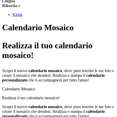
Lingua
Rikorda-v
Kiosk
Calendario Mosaico
Realizza il tuo calendario
mosaico!
Scopri il nuovo
calendario mosaico
, dove puoi inserire le tue foto e
creare il mosaico che desideri. Realizza e stampa il
calendario
personalizzato
che ti accompagnerà per tutto l'anno!
Calendario Mosaico
Realizza il tuo calendario mosaico!
Scopri il nuovo
calendario mosaico
, dove puoi inserire le tue foto e
creare il mosaico che desideri. Realizza e stampa il
calendario
personalizzato
che ti accompagnerà per tutto l'anno!