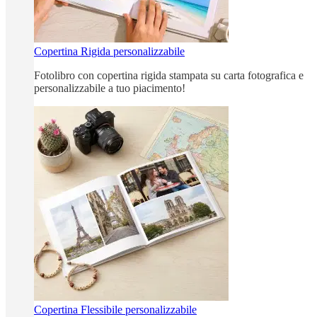
Copertina Rigida personalizzabile
Fotolibro con copertina rigida stampata su carta fotografica e
personalizzabile a tuo piacimento!
Copertina Flessibile personalizzabile