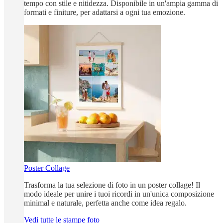
tempo con stile e nitidezza. Disponibile in un'ampia gamma di
formati e finiture, per adattarsi a ogni tua emozione.
Poster Collage
Trasforma la tua selezione di foto in un poster collage! Il
modo ideale per unire i tuoi ricordi in un'unica composizione
minimal e naturale, perfetta anche come idea regalo.
Vedi tutte le stampe foto