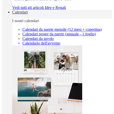
Vedi tutti gli articoli Idee e Regali
Calendari
I nostri calendari
Calendari da parete mensile (12 mesi + copertina)
Calendari poster da parete (annuale - 1 foglio)
Calendari da tavolo
Calendario dell'avvento