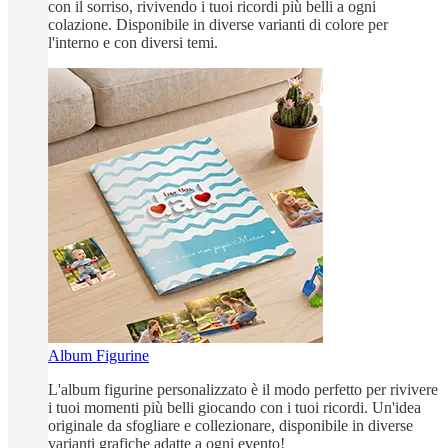
con il sorriso, rivivendo i tuoi ricordi più belli a ogni
colazione. Disponibile in diverse varianti di colore per
l'interno e con diversi temi.
Album Figurine
L'album figurine personalizzato è il modo perfetto per rivivere
i tuoi momenti più belli giocando con i tuoi ricordi. Un'idea
originale da sfogliare e collezionare, disponibile in diverse
varianti grafiche adatte a ogni evento!