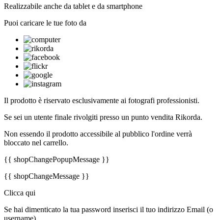
Realizzabile anche da tablet e da smartphone
Puoi caricare le tue foto da
Il prodotto è riservato esclusivamente ai fotografi professionisti.
Se sei un utente finale rivolgiti presso un punto vendita Rikorda.
Non essendo il prodotto accessibile al pubblico l'ordine verrà
bloccato nel carrello.
{{ shopChangePopupMessage }}
{{ shopChangeMessage }}
Clicca qui
Se hai dimenticato la tua password inserisci il tuo indirizzo Email (o
username).