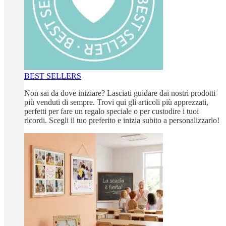
BEST SELLERS
Non sai da dove iniziare? Lasciati guidare dai nostri prodotti
più venduti di sempre. Trovi qui gli articoli più apprezzati,
perfetti per fare un regalo speciale o per custodire i tuoi
ricordi. Scegli il tuo preferito e inizia subito a personalizzarlo!