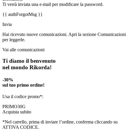
Ti verrà inviata una e-mail per modificare la password.
{{ authForgotMsg }}
Invia
Hai ricevuto nuove comunicazioni. Apri la sezione Comunicazioni
per leggerle.
Vai alle comunicazioni
Ti diamo il benvenuto
nel mondo Rikorda!
-30%
sul tuo primo ordine!
Usa il codice promo*:
PRIMO30G
Acquista subito
*Nel carrello, prima di inviare l’ordine, conferma cliccando su
ATTIVA CODICE.