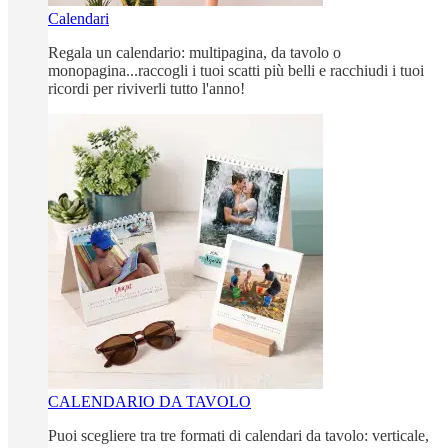
Calendari
Regala un calendario: multipagina, da tavolo o
monopagina...raccogli i tuoi scatti più belli e racchiudi i tuoi
ricordi per riviverli tutto l'anno!
CALENDARIO DA TAVOLO
Puoi scegliere tra tre formati di calendari da tavolo: verticale,