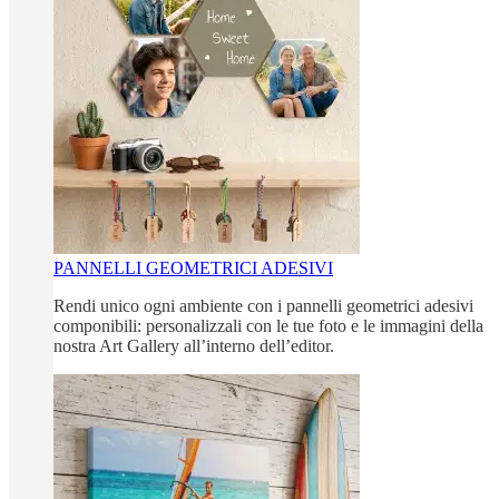
PANNELLI GEOMETRICI ADESIVI
Rendi unico ogni ambiente con i pannelli geometrici adesivi
componibili: personalizzali con le tue foto e le immagini della
nostra Art Gallery all’interno dell’editor.