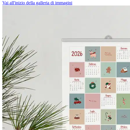
Vai all'inizio della galleria di immagini