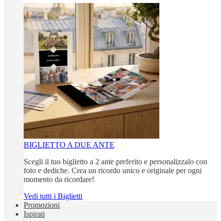
BIGLIETTO A DUE ANTE
Scegli il tuo biglietto a 2 ante preferito e personalizzalo con
foto e dediche. Crea un ricordo unico e originale per ogni
momento da ricordare!
Vedi tutti i Biglietti
Promozioni
Ispirati