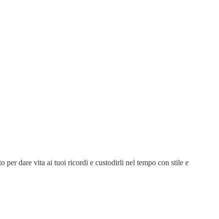
 per dare vita ai tuoi ricordi e custodirli nel tempo con stile e