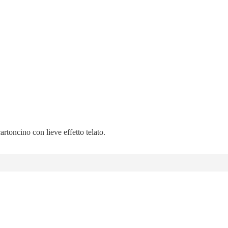
artoncino con lieve effetto telato.