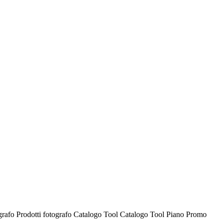
ografo
Prodotti fotografo
Catalogo Tool
Catalogo Tool
Piano Promo