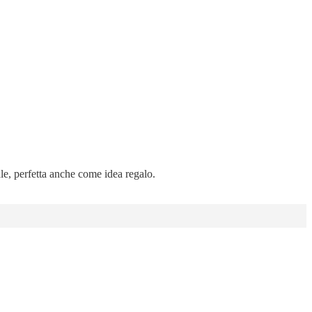
ale, perfetta anche come idea regalo.