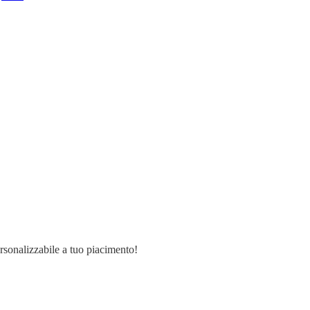
ersonalizzabile a tuo piacimento!