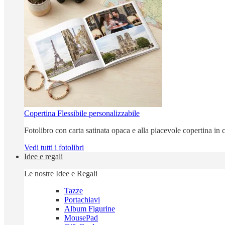
Copertina Flessibile personalizzabile
Fotolibro con carta satinata opaca e alla piacevole copertina in c
Vedi tutti i fotolibri
Idee e regali
Le nostre Idee e Regali
Tazze
Portachiavi
Album Figurine
MousePad