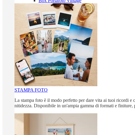
Box Portafoto Vintage
STAMPA FOTO
La stampa foto è il modo perfetto per dare vita ai tuoi ricordi e c
nitidezza. Disponibile in un'ampia gamma di formati e finiture, 