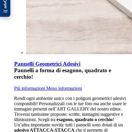
Pannelli Geometrici Adesivi
Pannelli a forma di esagono, quadrato e
cerchio!
Più informazioni
Meno informazioni
Rendi ogni ambiente unico con i poligoni geometrici adesivi
componibili! Personalizzali con le tue foto ma anche usare le
immagini presenti nell’ART GALLERY del nostro editor.
Troverai tantissime proposte: scritte, immagini suggestive e
illustrazioni. Scegli tra
esagono, quadrato o cerchio
!
Un’altra importante novità: tutti i pannelli sono dotati di un
adesivo ATTACCA-STACCA
che ti permette di