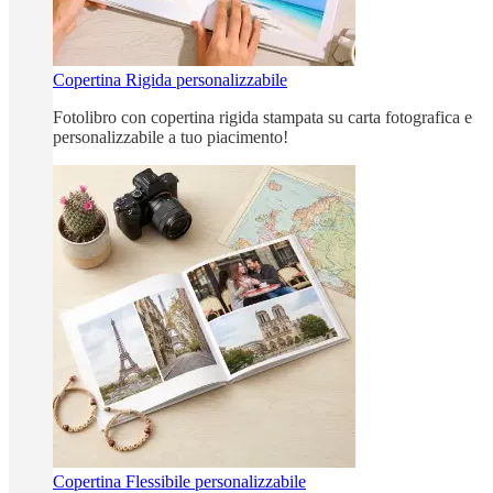
Copertina Rigida personalizzabile
Fotolibro con copertina rigida stampata su carta fotografica e
personalizzabile a tuo piacimento!
Copertina Flessibile personalizzabile