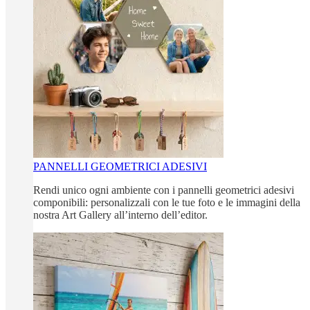
PANNELLI GEOMETRICI ADESIVI
Rendi unico ogni ambiente con i pannelli geometrici adesivi
componibili: personalizzali con le tue foto e le immagini della
nostra Art Gallery all’interno dell’editor.