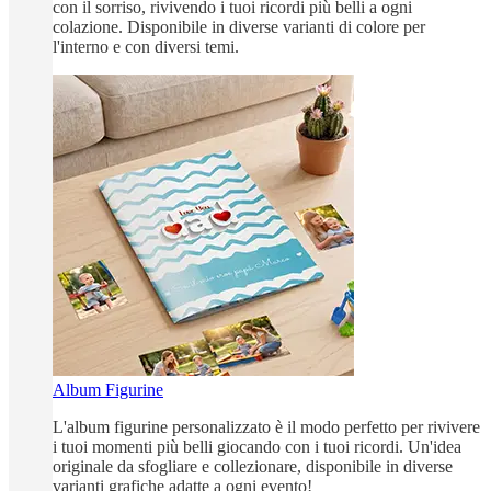
con il sorriso, rivivendo i tuoi ricordi più belli a ogni
colazione. Disponibile in diverse varianti di colore per
l'interno e con diversi temi.
Album Figurine
L'album figurine personalizzato è il modo perfetto per rivivere
i tuoi momenti più belli giocando con i tuoi ricordi. Un'idea
originale da sfogliare e collezionare, disponibile in diverse
varianti grafiche adatte a ogni evento!