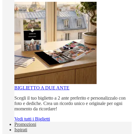
BIGLIETTO A DUE ANTE
Scegli il tuo biglietto a 2 ante preferito e personalizzalo con
foto e dediche. Crea un ricordo unico e originale per ogni
momento da ricordare!
Vedi tutti i Biglietti
Promozioni
Ispirati