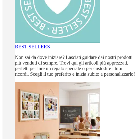
BEST SELLERS
Non sai da dove iniziare? Lasciati guidare dai nostri prodotti
più venduti di sempre. Trovi qui gli articoli più apprezzati,
perfetti per fare un regalo speciale o per custodire i tuoi
ricordi. Scegli il tuo preferito e inizia subito a personalizzarlo!