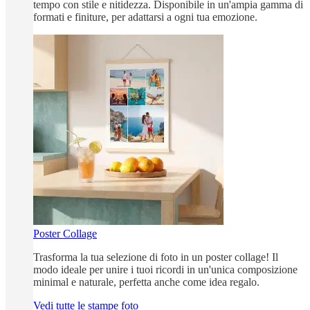
tempo con stile e nitidezza. Disponibile in un'ampia gamma di
formati e finiture, per adattarsi a ogni tua emozione.
Poster Collage
Trasforma la tua selezione di foto in un poster collage! Il
modo ideale per unire i tuoi ricordi in un'unica composizione
minimal e naturale, perfetta anche come idea regalo.
Vedi tutte le stampe foto