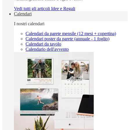
Vedi tutti gli articoli Idee e Regali
Calendari
I nostri calendari
Calendari da parete mensile (12 mesi + copertina)
Calendari poster da parete (annuale - 1 foglio)
Calendari da tavolo
Calendario dell'avvento