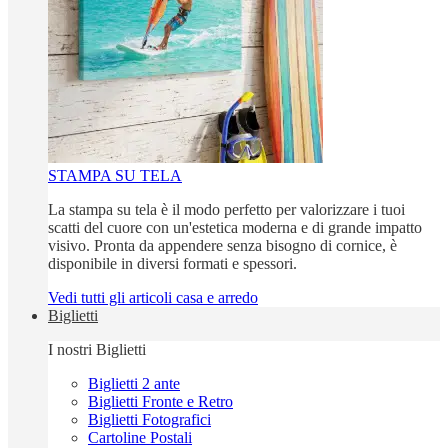
STAMPA SU TELA
La stampa su tela è il modo perfetto per valorizzare i tuoi
scatti del cuore con un'estetica moderna e di grande impatto
visivo. Pronta da appendere senza bisogno di cornice, è
disponibile in diversi formati e spessori.
Vedi tutti gli articoli casa e arredo
Biglietti
I nostri Biglietti
Biglietti 2 ante
Biglietti Fronte e Retro
Biglietti Fotografici
Cartoline Postali