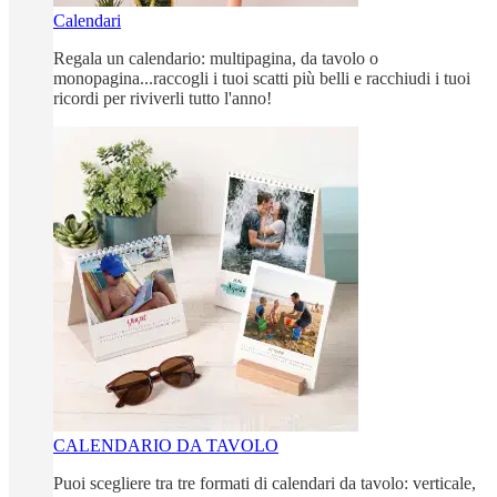
Calendari
Regala un calendario: multipagina, da tavolo o
monopagina...raccogli i tuoi scatti più belli e racchiudi i tuoi
ricordi per riviverli tutto l'anno!
CALENDARIO DA TAVOLO
Puoi scegliere tra tre formati di calendari da tavolo: verticale,