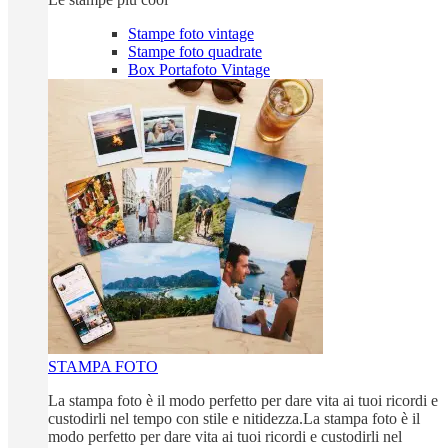
Stampe foto vintage
Stampe foto quadrate
Box Portafoto Vintage
STAMPA FOTO
La stampa foto è il modo perfetto per dare vita ai tuoi ricordi e
custodirli nel tempo con stile e nitidezza.La stampa foto è il
modo perfetto per dare vita ai tuoi ricordi e custodirli nel