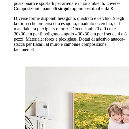
posizionarli e spostarli per arredare i tuoi ambienti. Diverse
Composizioni : pannelli
singoli
oppure
set da 4 e da 8
Diverse forme disponibili
esagono, quadrato e cerchio.
Scegli
la forma che preferisci tra esagono, quadrato o cerchio, e il
materiale tra plexiglass e forex. Dimensioni: 20x20 cm e
30x30 cm per il poligono singolo - 30x30 cm per i set da 4 e 8
pezzi. Materiale: forex e plexiglass. Dotati di adesivo attacca-
stacca per fissarli al muro e cambiare composizione
facilmente!