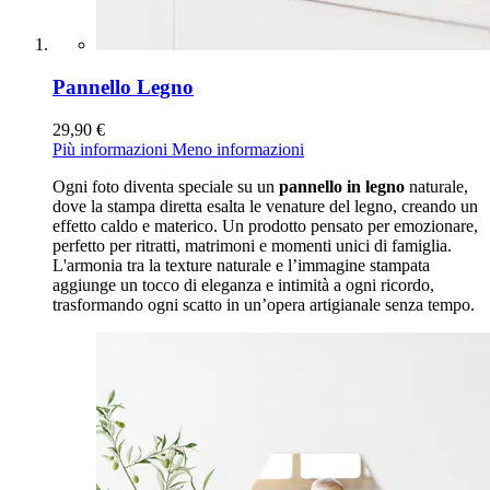
Pannello Legno
29,90 €
Più informazioni
Meno informazioni
Ogni foto diventa speciale su un
pannello in legno
naturale,
dove la stampa diretta esalta le venature del legno, creando un
effetto caldo e materico. Un prodotto pensato per emozionare,
perfetto per ritratti, matrimoni e momenti unici di famiglia.
L'armonia tra la texture naturale e l’immagine stampata
aggiunge un tocco di eleganza e intimità a ogni ricordo,
trasformando ogni scatto in un’opera artigianale senza tempo.