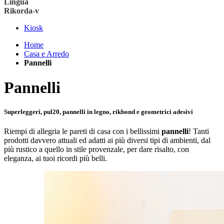
Lingua
Rikorda-v
Kiosk
Home
Casa e Arredo
Pannelli
Pannelli
Superleggeri, pul20, pannelli in legno, rikbond e geometrici adesivi
Riempi di allegria le pareti di casa con i bellissimi
pannelli
! Tanti
prodotti davvero attuali ed adatti ai più diversi tipi di ambienti, dal
più rustico a quello in stile provenzale, per dare risalto, con
eleganza, ai tuoi ricordi più belli.