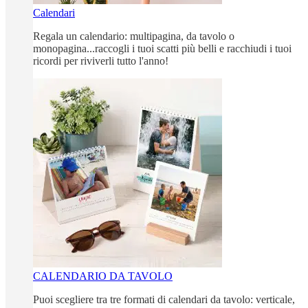
Calendari
Regala un calendario: multipagina, da tavolo o
monopagina...raccogli i tuoi scatti più belli e racchiudi i tuoi
ricordi per riviverli tutto l'anno!
CALENDARIO DA TAVOLO
Puoi scegliere tra tre formati di calendari da tavolo: verticale,