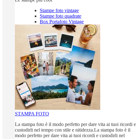
Stampe foto vintage
Stampe foto quadrate
Box Portafoto Vintage
STAMPA FOTO
La stampa foto è il modo perfetto per dare vita ai tuoi ricordi e
custodirli nel tempo con stile e nitidezza.La stampa foto è il
modo perfetto per dare vita ai tuoi ricordi e custodirli nel