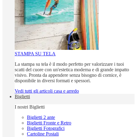
STAMPA SU TELA
La stampa su tela è il modo perfetto per valorizzare i tuoi
scatti del cuore con un'estetica moderna e di grande impatto
visivo. Pronta da appendere senza bisogno di cornice, è
disponibile in diversi formati e spessori.
Vedi tutti gli articoli casa e arredo
Biglietti
I nostri Biglietti
Biglietti 2 ante
Biglietti Fronte e Retro
Biglietti Fotografici
Cartoline Postali