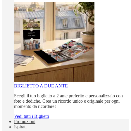
BIGLIETTO A DUE ANTE
Scegli il tuo biglietto a 2 ante preferito e personalizzalo con
foto e dediche. Crea un ricordo unico e originale per ogni
momento da ricordare!
Vedi tutti i Biglietti
Promozioni
Ispirati