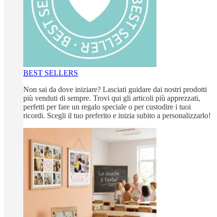
BEST SELLERS
Non sai da dove iniziare? Lasciati guidare dai nostri prodotti
più venduti di sempre. Trovi qui gli articoli più apprezzati,
perfetti per fare un regalo speciale o per custodire i tuoi
ricordi. Scegli il tuo preferito e inizia subito a personalizzarlo!