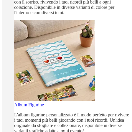
con il sorriso, rivivendo i tuoi ricordi più belli a ogni
colazione. Disponibile in diverse varianti di colore per
l'interno e con diversi temi.
Album Figurine
L'album figurine personalizzato è il modo perfetto per rivivere
i tuoi momenti più belli giocando con i tuoi ricordi. Un'idea
originale da sfogliare e collezionare, disponibile in diverse
varianti grafiche adatte a ogni evento!