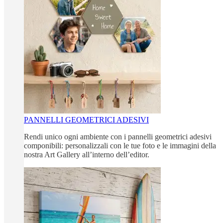
PANNELLI GEOMETRICI ADESIVI
Rendi unico ogni ambiente con i pannelli geometrici adesivi
componibili: personalizzali con le tue foto e le immagini della
nostra Art Gallery all’interno dell’editor.