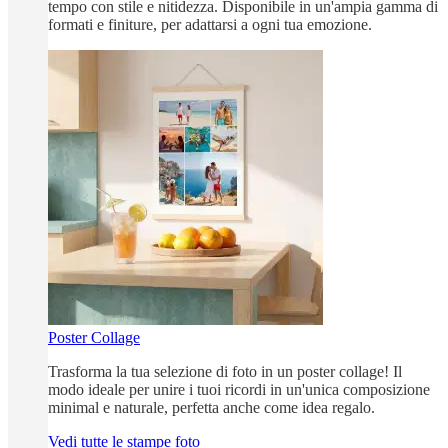
tempo con stile e nitidezza. Disponibile in un'ampia gamma di
formati e finiture, per adattarsi a ogni tua emozione.
Poster Collage
Trasforma la tua selezione di foto in un poster collage! Il
modo ideale per unire i tuoi ricordi in un'unica composizione
minimal e naturale, perfetta anche come idea regalo.
Vedi tutte le stampe foto