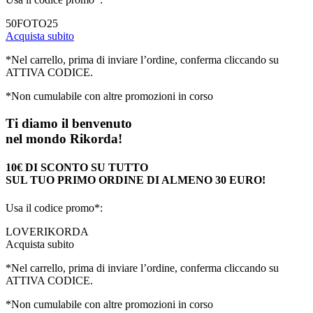
50FOTO25
Acquista subito
*Nel carrello, prima di inviare l’ordine, conferma cliccando su
ATTIVA CODICE.
*Non cumulabile con altre promozioni in corso
Ti diamo il benvenuto
nel mondo Rikorda!
10€ DI SCONTO SU TUTTO
SUL TUO PRIMO ORDINE DI ALMENO 30 EURO!
Usa il codice promo*:
LOVERIKORDA
Acquista subito
*Nel carrello, prima di inviare l’ordine, conferma cliccando su
ATTIVA CODICE.
*Non cumulabile con altre promozioni in corso