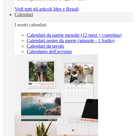
Vedi tutti gli articoli Idee e Regali
Calendari
I nostri calendari
Calendari da parete mensile (12 mesi + copertina)
Calendari poster da parete (annuale - 1 foglio)
Calendari da tavolo
Calendario dell'avvento