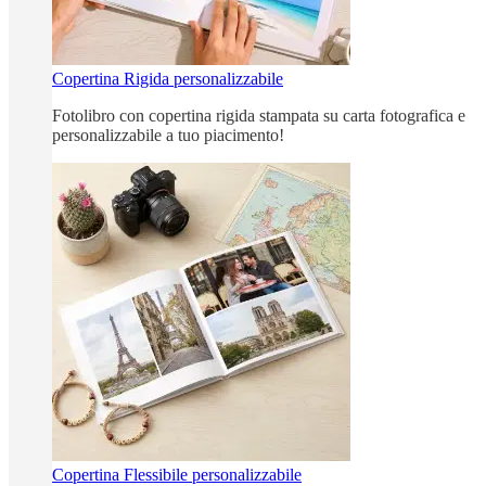
Copertina Rigida personalizzabile
Fotolibro con copertina rigida stampata su carta fotografica e
personalizzabile a tuo piacimento!
Copertina Flessibile personalizzabile