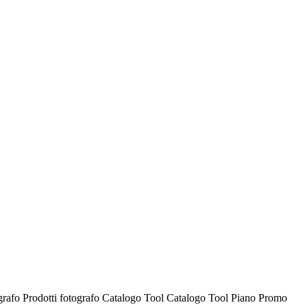
ografo
Prodotti fotografo
Catalogo Tool
Catalogo Tool
Piano Promo