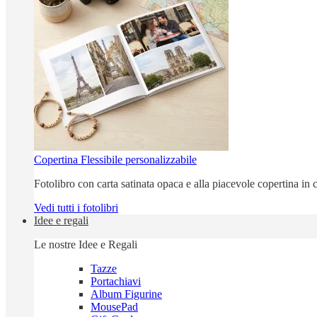
Copertina Flessibile personalizzabile
Fotolibro con carta satinata opaca e alla piacevole copertina in c
Vedi tutti i fotolibri
Idee e regali
Le nostre Idee e Regali
Tazze
Portachiavi
Album Figurine
MousePad