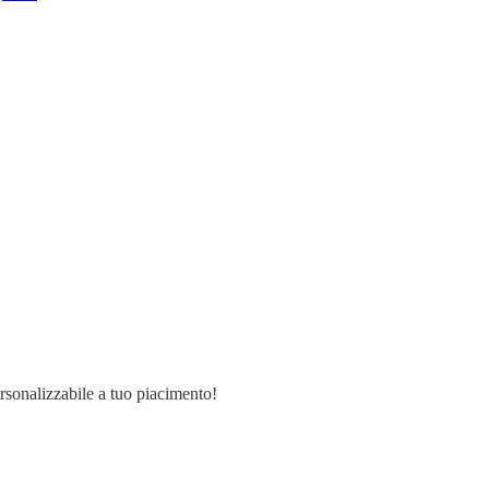
ersonalizzabile a tuo piacimento!