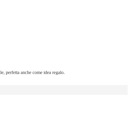
ale, perfetta anche come idea regalo.