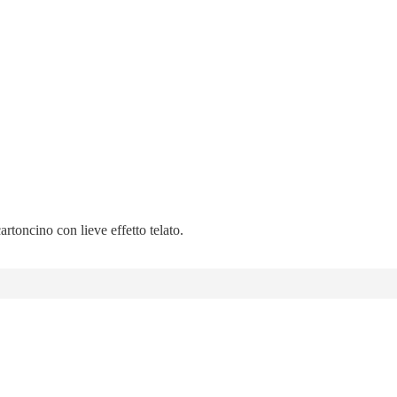
artoncino con lieve effetto telato.