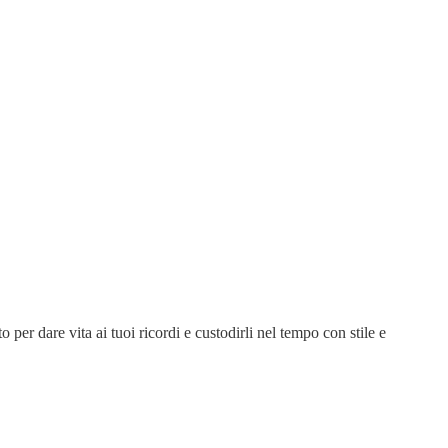
 per dare vita ai tuoi ricordi e custodirli nel tempo con stile e