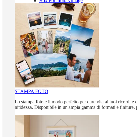
Box Portafoto Vintage
STAMPA FOTO
La stampa foto è il modo perfetto per dare vita ai tuoi ricordi e c
nitidezza. Disponibile in un'ampia gamma di formati e finiture, 