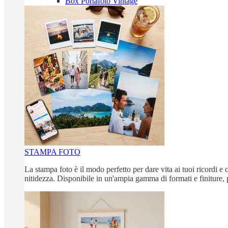
Box Portafoto Vintage
STAMPA FOTO
La stampa foto è il modo perfetto per dare vita ai tuoi ricordi e c
nitidezza. Disponibile in un'ampia gamma di formati e finiture, 