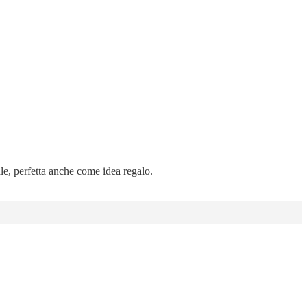
ale, perfetta anche come idea regalo.