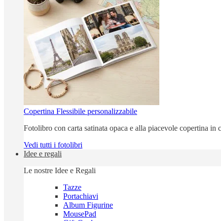
Copertina Flessibile personalizzabile
Fotolibro con carta satinata opaca e alla piacevole copertina in c
Vedi tutti i fotolibri
Idee e regali
Le nostre Idee e Regali
Tazze
Portachiavi
Album Figurine
MousePad