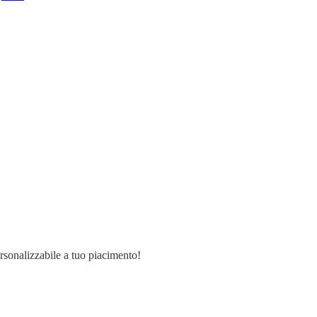
ersonalizzabile a tuo piacimento!