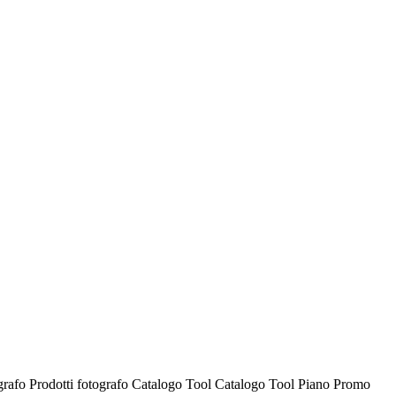
ografo
Prodotti fotografo
Catalogo Tool
Catalogo Tool
Piano Promo