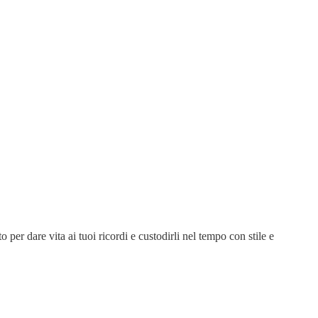
 per dare vita ai tuoi ricordi e custodirli nel tempo con stile e