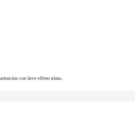
artoncino con lieve effetto telato.