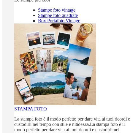
Stampe foto vintage
Stampe foto quadrate
Box Portafoto Vintage
STAMPA FOTO
La stampa foto è il modo perfetto per dare vita ai tuoi ricordi e
custodirli nel tempo con stile e nitidezza.La stampa foto è il
modo perfetto per dare vita ai tuoi ricordi e custodirli nel