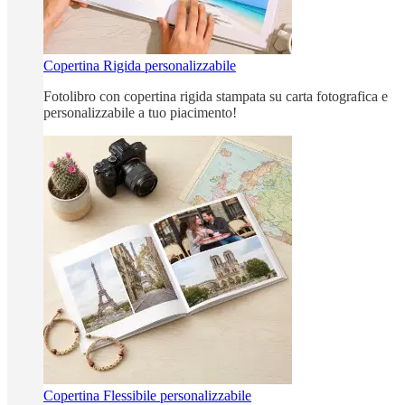
Copertina Rigida personalizzabile
Fotolibro con copertina rigida stampata su carta fotografica e
personalizzabile a tuo piacimento!
Copertina Flessibile personalizzabile