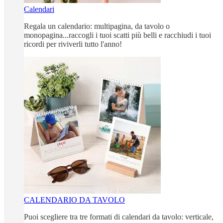
Calendari
Regala un calendario: multipagina, da tavolo o
monopagina...raccogli i tuoi scatti più belli e racchiudi i tuoi
ricordi per riviverli tutto l'anno!
CALENDARIO DA TAVOLO
Puoi scegliere tra tre formati di calendari da tavolo: verticale,