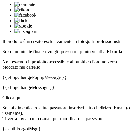
Il prodotto è riservato esclusivamente ai fotografi professionisti.
Se sei un utente finale rivolgiti presso un punto vendita Rikorda.
Non essendo il prodotto accessibile al pubblico l'ordine verrà
bloccato nel carrello.
{{ shopChangePopupMessage }}
{{ shopChangeMessage }}
Clicca qui
Se hai dimenticato la tua password inserisci il tuo indirizzo Email (o
username).
Ti verrà inviata una e-mail per modificare la password.
{{ authForgotMsg }}