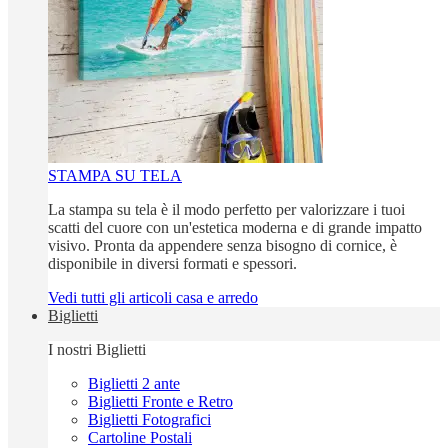
STAMPA SU TELA
La stampa su tela è il modo perfetto per valorizzare i tuoi
scatti del cuore con un'estetica moderna e di grande impatto
visivo. Pronta da appendere senza bisogno di cornice, è
disponibile in diversi formati e spessori.
Vedi tutti gli articoli casa e arredo
Biglietti
I nostri Biglietti
Biglietti 2 ante
Biglietti Fronte e Retro
Biglietti Fotografici
Cartoline Postali