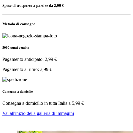
Spese di trasporto a partire da 2,99 €
Metodo di consegna
5000 punti vendita
Pagamento anticipato: 2,99 €
Pagamento al ritiro: 3,99 €
Consegna a domicilio
Consegna a domicilio in tutta Italia a
5,99 €
Vai all'inizio della galleria di immagini