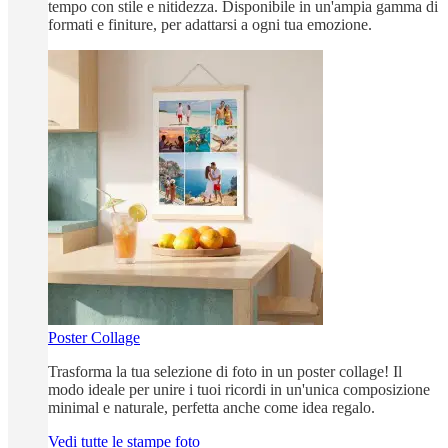
tempo con stile e nitidezza. Disponibile in un'ampia gamma di
formati e finiture, per adattarsi a ogni tua emozione.
Poster Collage
Trasforma la tua selezione di foto in un poster collage! Il
modo ideale per unire i tuoi ricordi in un'unica composizione
minimal e naturale, perfetta anche come idea regalo.
Vedi tutte le stampe foto