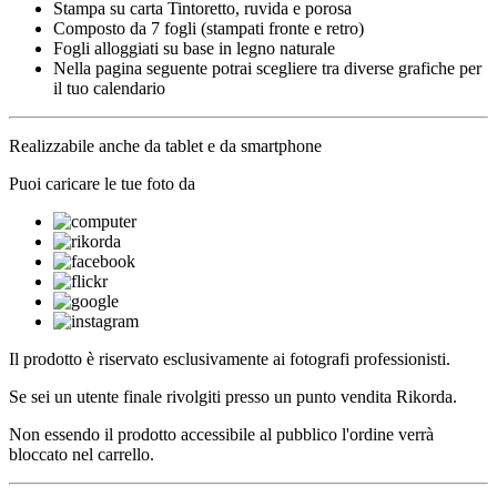
Stampa su carta Tintoretto, ruvida e porosa
Composto da 7 fogli (stampati fronte e retro)
Fogli alloggiati su base in legno naturale
Nella pagina seguente potrai scegliere tra diverse grafiche per
il tuo calendario
Realizzabile anche da tablet e da smartphone
Puoi caricare le tue foto da
Il prodotto è riservato esclusivamente ai fotografi professionisti.
Se sei un utente finale rivolgiti presso un punto vendita Rikorda.
Non essendo il prodotto accessibile al pubblico l'ordine verrà
bloccato nel carrello.