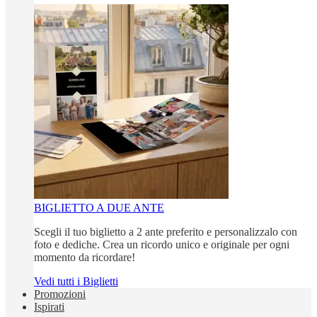
BIGLIETTO A DUE ANTE
Scegli il tuo biglietto a 2 ante preferito e personalizzalo con
foto e dediche. Crea un ricordo unico e originale per ogni
momento da ricordare!
Vedi tutti i Biglietti
Promozioni
Ispirati