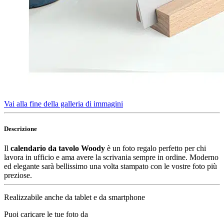
Vai alla fine della galleria di immagini
Descrizione
Il
calendario da tavolo Woody
è un foto regalo perfetto per chi
lavora in ufficio e ama avere la scrivania sempre in ordine. Moderno
ed elegante sarà bellissimo una volta stampato con le vostre foto più
preziose.
Realizzabile anche da tablet e da smartphone
Puoi caricare le tue foto da