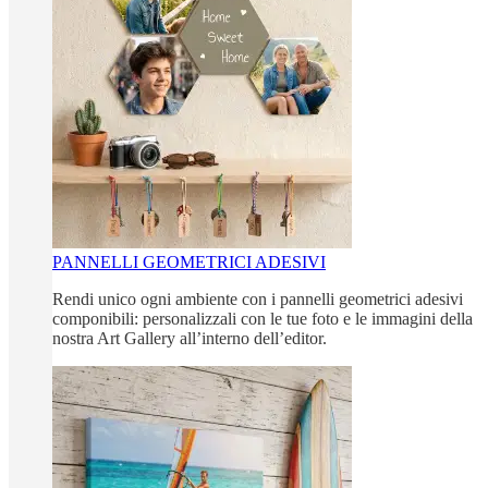
PANNELLI GEOMETRICI ADESIVI
Rendi unico ogni ambiente con i pannelli geometrici adesivi
componibili: personalizzali con le tue foto e le immagini della
nostra Art Gallery all’interno dell’editor.