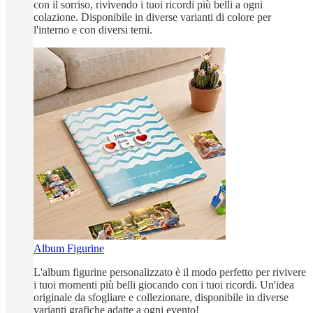
con il sorriso, rivivendo i tuoi ricordi più belli a ogni
colazione. Disponibile in diverse varianti di colore per
l'interno e con diversi temi.
Album Figurine
L'album figurine personalizzato è il modo perfetto per rivivere
i tuoi momenti più belli giocando con i tuoi ricordi. Un'idea
originale da sfogliare e collezionare, disponibile in diverse
varianti grafiche adatte a ogni evento!