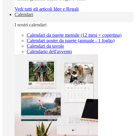
Vedi tutti gli articoli Idee e Regali
Calendari
I nostri calendari
Calendari da parete mensile (12 mesi + copertina)
Calendari poster da parete (annuale - 1 foglio)
Calendari da tavolo
Calendario dell'avvento