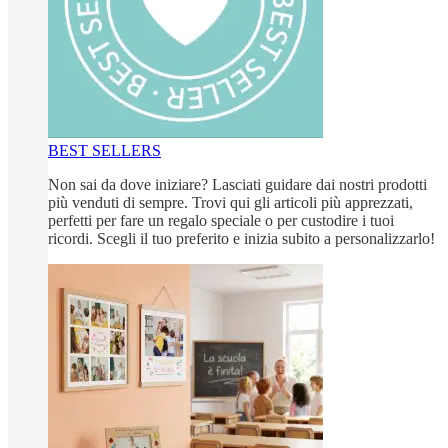
BEST SELLERS
Non sai da dove iniziare? Lasciati guidare dai nostri prodotti
più venduti di sempre. Trovi qui gli articoli più apprezzati,
perfetti per fare un regalo speciale o per custodire i tuoi
ricordi. Scegli il tuo preferito e inizia subito a personalizzarlo!