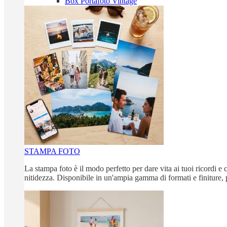
Box Portafoto Vintage
STAMPA FOTO
La stampa foto è il modo perfetto per dare vita ai tuoi ricordi e c
nitidezza. Disponibile in un'ampia gamma di formati e finiture, 