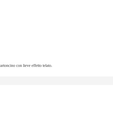
artoncino con lieve effetto telato.