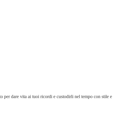
 per dare vita ai tuoi ricordi e custodirli nel tempo con stile e