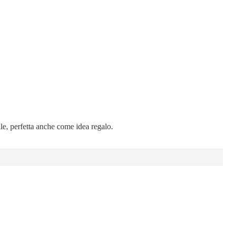
ale, perfetta anche come idea regalo.