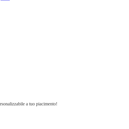
ersonalizzabile a tuo piacimento!