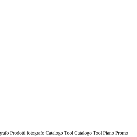
ografo
Prodotti fotografo
Catalogo Tool
Catalogo Tool
Piano Promo