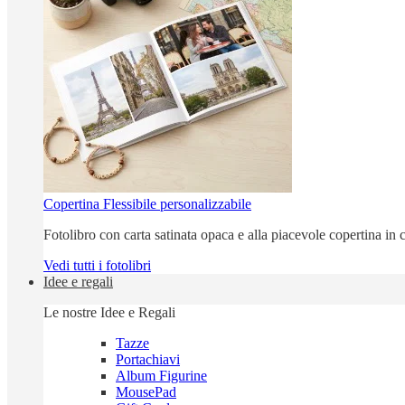
Copertina Flessibile personalizzabile
Fotolibro con carta satinata opaca e alla piacevole copertina in c
Vedi tutti i fotolibri
Idee e regali
Le nostre Idee e Regali
Tazze
Portachiavi
Album Figurine
MousePad