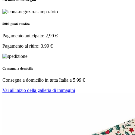
5000 punti vendita
Pagamento anticipato: 2,99 €
Pagamento al ritiro: 3,99 €
Consegna a domicilio
Consegna a domicilio in tutta Italia a
5,99 €
Vai all'inizio della galleria di immagini