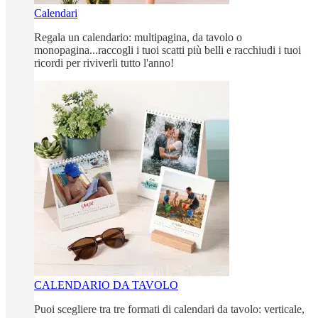
Calendari
Regala un calendario: multipagina, da tavolo o
monopagina...raccogli i tuoi scatti più belli e racchiudi i tuoi
ricordi per riviverli tutto l'anno!
CALENDARIO DA TAVOLO
Puoi scegliere tra tre formati di calendari da tavolo: verticale,