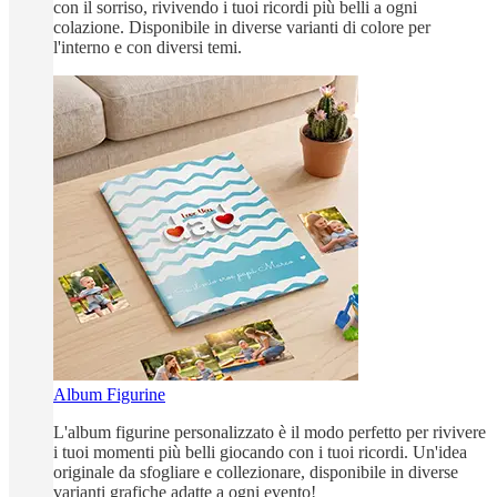
con il sorriso, rivivendo i tuoi ricordi più belli a ogni
colazione. Disponibile in diverse varianti di colore per
l'interno e con diversi temi.
Album Figurine
L'album figurine personalizzato è il modo perfetto per rivivere
i tuoi momenti più belli giocando con i tuoi ricordi. Un'idea
originale da sfogliare e collezionare, disponibile in diverse
varianti grafiche adatte a ogni evento!