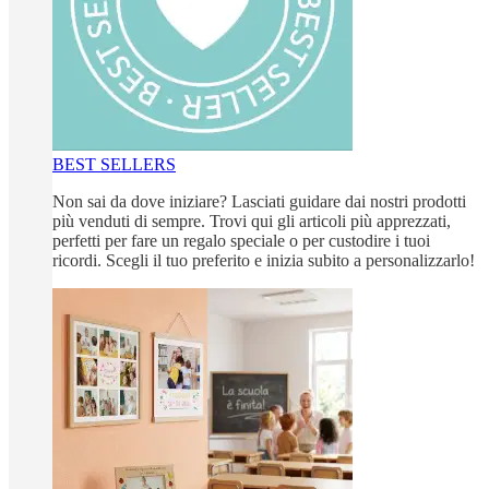
BEST SELLERS
Non sai da dove iniziare? Lasciati guidare dai nostri prodotti
più venduti di sempre. Trovi qui gli articoli più apprezzati,
perfetti per fare un regalo speciale o per custodire i tuoi
ricordi. Scegli il tuo preferito e inizia subito a personalizzarlo!