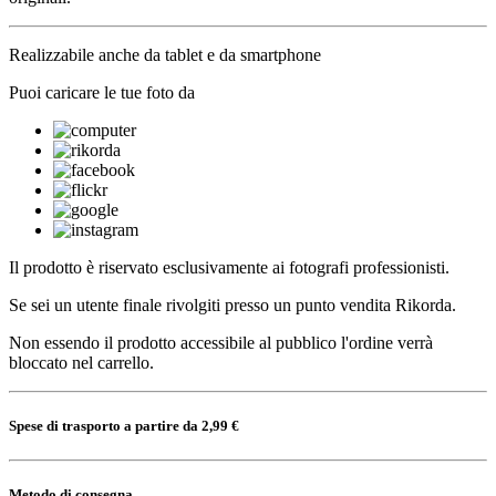
Realizzabile anche da tablet e da smartphone
Puoi caricare le tue foto da
Il prodotto è riservato esclusivamente ai fotografi professionisti.
Se sei un utente finale rivolgiti presso un punto vendita Rikorda.
Non essendo il prodotto accessibile al pubblico l'ordine verrà
bloccato nel carrello.
Spese di trasporto a partire da 2,99 €
Metodo di consegna