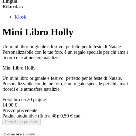
Lingua
Rikorda-v
Kiosk
Mini Libro Holly
Un mini libro originale e festivo, perfetto per le feste di Natale.
Personalizzabile con le tue foto, è un regalo speciale per chi ama i
ricordi e le atmosfere natalizie.
Mini Libro Holly
Un mini libro originale e festivo, perfetto per le feste di Natale.
Personalizzabile con le tue foto, è un regalo speciale per chi ama i
ricordi e le atmosfere natalizie.
Fotolibro da 20 pagine
14,90 €
Prezzo precedente
Pagine aggiuntive (fino a 48):
0,50 €
cad.
Crea il tuo prodotto
Ordina ora e ricevi...