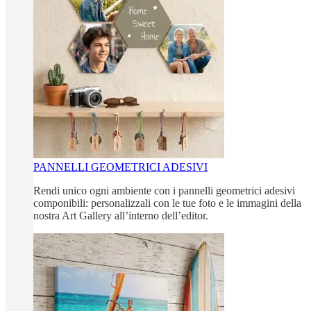
PANNELLI GEOMETRICI ADESIVI
Rendi unico ogni ambiente con i pannelli geometrici adesivi
componibili: personalizzali con le tue foto e le immagini della
nostra Art Gallery all’interno dell’editor.