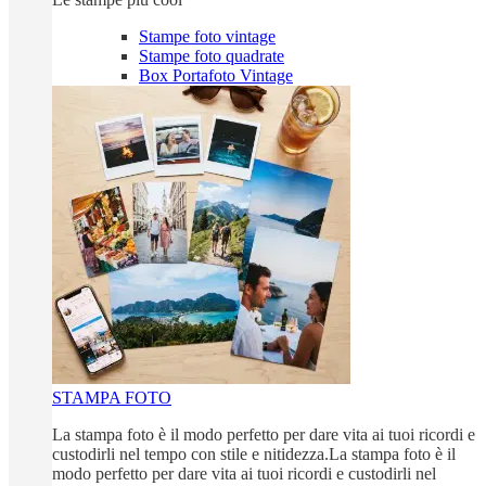
Stampe foto vintage
Stampe foto quadrate
Box Portafoto Vintage
STAMPA FOTO
La stampa foto è il modo perfetto per dare vita ai tuoi ricordi e
custodirli nel tempo con stile e nitidezza.La stampa foto è il
modo perfetto per dare vita ai tuoi ricordi e custodirli nel