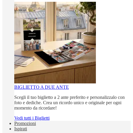
BIGLIETTO A DUE ANTE
Scegli il tuo biglietto a 2 ante preferito e personalizzalo con
foto e dediche. Crea un ricordo unico e originale per ogni
momento da ricordare!
Vedi tutti i Biglietti
Promozioni
Ispirati