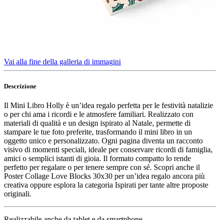
Vai alla fine della galleria di immagini
Descrizione
Il Mini Libro Holly è un’idea regalo perfetta per le festività natalizie
o per chi ama i ricordi e le atmosfere familiari. Realizzato con
materiali di qualità e un design ispirato al Natale, permette di
stampare le tue foto preferite, trasformando il mini libro in un
oggetto unico e personalizzato. Ogni pagina diventa un racconto
visivo di momenti speciali, ideale per conservare ricordi di famiglia,
amici o semplici istanti di gioia. Il formato compatto lo rende
perfetto per regalare o per tenere sempre con sé. Scopri anche il
Poster Collage Love Blocks 30x30 per un’idea regalo ancora più
creativa oppure esplora la categoria Ispirati per tante altre proposte
originali.
Realizzabile anche da tablet e da smartphone