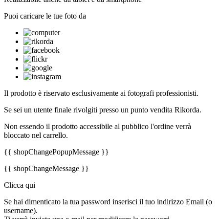
Puoi caricare le tue foto da
Il prodotto è riservato esclusivamente ai fotografi professionisti.
Se sei un utente finale rivolgiti presso un punto vendita Rikorda.
Non essendo il prodotto accessibile al pubblico l'ordine verrà
bloccato nel carrello.
{{ shopChangePopupMessage }}
{{ shopChangeMessage }}
Clicca qui
Se hai dimenticato la tua password inserisci il tuo indirizzo Email (o
username).