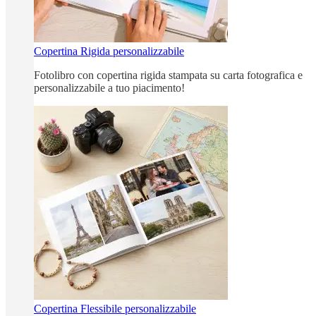
Copertina Rigida personalizzabile
Fotolibro con copertina rigida stampata su carta fotografica e
personalizzabile a tuo piacimento!
Copertina Flessibile personalizzabile