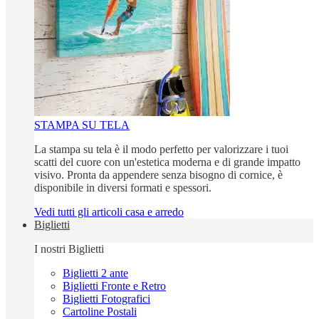
STAMPA SU TELA
La stampa su tela è il modo perfetto per valorizzare i tuoi
scatti del cuore con un'estetica moderna e di grande impatto
visivo. Pronta da appendere senza bisogno di cornice, è
disponibile in diversi formati e spessori.
Vedi tutti gli articoli casa e arredo
Biglietti
I nostri Biglietti
Biglietti 2 ante
Biglietti Fronte e Retro
Biglietti Fotografici
Cartoline Postali