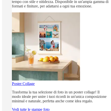
tempo con stile e nitidezza. Disponibile in un'ampia gamma di
formati e finiture, per adattarsi a ogni tua emozione.
Poster Collage
Trasforma la tua selezione di foto in un poster collage! Il
modo ideale per unire i tuoi ricordi in un'unica composizione
minimal e naturale, perfetta anche come idea regalo.
Vedi tutte le stampe foto