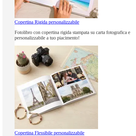
Copertina Rigida personalizzabile
Fotolibro con copertina rigida stampata su carta fotografica e
personalizzabile a tuo piacimento!
Copertina Flessibile personalizzabile