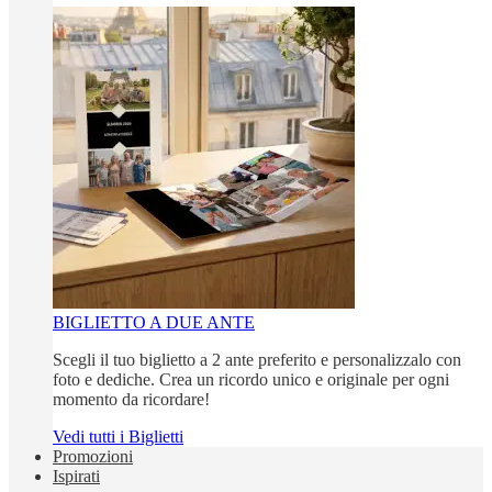
BIGLIETTO A DUE ANTE
Scegli il tuo biglietto a 2 ante preferito e personalizzalo con
foto e dediche. Crea un ricordo unico e originale per ogni
momento da ricordare!
Vedi tutti i Biglietti
Promozioni
Ispirati