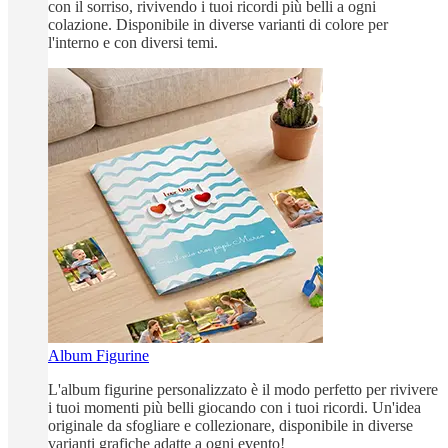
con il sorriso, rivivendo i tuoi ricordi più belli a ogni
colazione. Disponibile in diverse varianti di colore per
l'interno e con diversi temi.
Album Figurine
L'album figurine personalizzato è il modo perfetto per rivivere
i tuoi momenti più belli giocando con i tuoi ricordi. Un'idea
originale da sfogliare e collezionare, disponibile in diverse
varianti grafiche adatte a ogni evento!