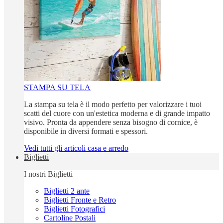
STAMPA SU TELA
La stampa su tela è il modo perfetto per valorizzare i tuoi
scatti del cuore con un'estetica moderna e di grande impatto
visivo. Pronta da appendere senza bisogno di cornice, è
disponibile in diversi formati e spessori.
Vedi tutti gli articoli casa e arredo
Biglietti
I nostri Biglietti
Biglietti 2 ante
Biglietti Fronte e Retro
Biglietti Fotografici
Cartoline Postali