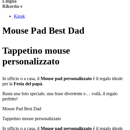
Lingua
Rikorda-v
Kiosk
Mouse Pad Best Dad
Tappetino mouse
personalizzato
In ufficio o a casa, il
Mouse pad personalizzato
è il regalo ideale
per la
Festa del papà
.
Basta una foto speciale, una frase divertente e… voilà, il regalo
perfetto!
Mouse Pad Best Dad
Tappetino mouse personalizzato
In ufficio o a casa, il
Mouse pad personalizzato
è il regalo ideale