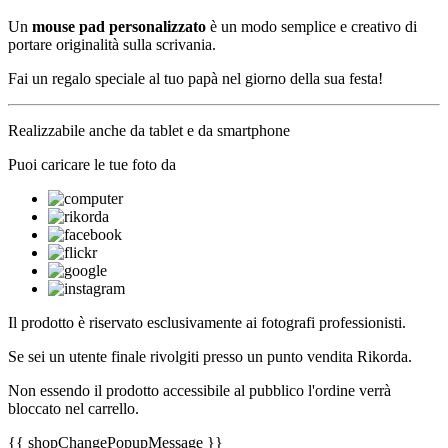
Un
mouse pad personalizzato
è un modo semplice e creativo di
portare originalità sulla scrivania.
Fai un regalo speciale al tuo papà nel giorno della sua festa!
Realizzabile anche da tablet e da smartphone
Puoi caricare le tue foto da
Il prodotto è riservato esclusivamente ai fotografi professionisti.
Se sei un utente finale rivolgiti presso un punto vendita Rikorda.
Non essendo il prodotto accessibile al pubblico l'ordine verrà
bloccato nel carrello.
{{ shopChangePopupMessage }}