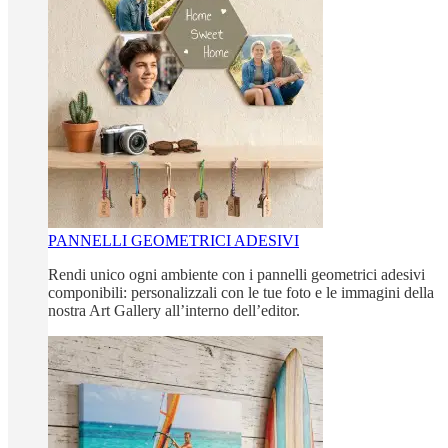
PANNELLI GEOMETRICI ADESIVI
Rendi unico ogni ambiente con i pannelli geometrici adesivi
componibili: personalizzali con le tue foto e le immagini della
nostra Art Gallery all’interno dell’editor.