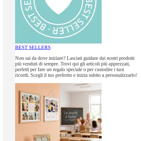
BEST SELLERS
Non sai da dove iniziare? Lasciati guidare dai nostri prodotti
più venduti di sempre. Trovi qui gli articoli più apprezzati,
perfetti per fare un regalo speciale o per custodire i tuoi
ricordi. Scegli il tuo preferito e inizia subito a personalizzarlo!