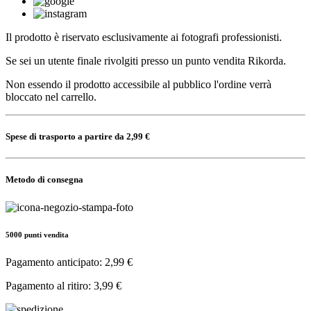
Il prodotto è riservato esclusivamente ai fotografi professionisti.
Se sei un utente finale rivolgiti presso un punto vendita Rikorda.
Non essendo il prodotto accessibile al pubblico l'ordine verrà
bloccato nel carrello.
Spese di trasporto a partire da 2,99 €
Metodo di consegna
5000 punti vendita
Pagamento anticipato: 2,99 €
Pagamento al ritiro: 3,99 €