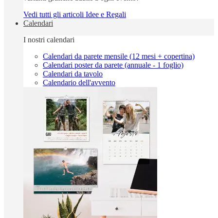
Vedi tutti gli articoli Idee e Regali
Calendari
I nostri calendari
Calendari da parete mensile (12 mesi + copertina)
Calendari poster da parete (annuale - 1 foglio)
Calendari da tavolo
Calendario dell'avvento