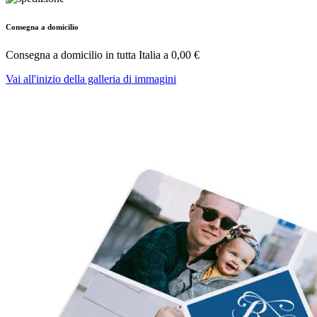
Consegna a domicilio
Consegna a domicilio in tutta Italia a
0,00 €
Vai all'inizio della galleria di immagini