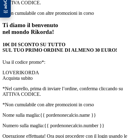
ATTIVA CODICE.
*Non cumulabile con altre promozioni in corso
Ti diamo il benvenuto
nel mondo Rikorda!
10€ DI SCONTO SU TUTTO
SUL TUO PRIMO ORDINE DI ALMENO 30 EURO!
Usa il codice promo*:
LOVERIKORDA
Acquista subito
*Nel carrello, prima di inviare l’ordine, conferma cliccando su
ATTIVA CODICE.
*Non cumulabile con altre promozioni in corso
Nome sulla maglia:
{{ pordenonecalcio.name }}
Numero sulla maglia:
{{ pordenonecalcio.number }}
Operazione effettuata! Ora puoi procedere con il login usando le