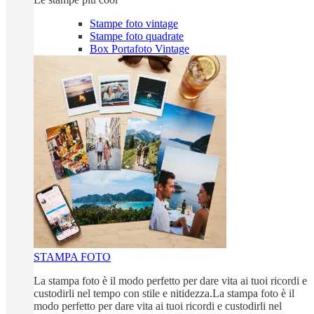
Stampe foto vintage
Stampe foto quadrate
Box Portafoto Vintage
STAMPA FOTO
La stampa foto è il modo perfetto per dare vita ai tuoi ricordi e
custodirli nel tempo con stile e nitidezza.La stampa foto è il
modo perfetto per dare vita ai tuoi ricordi e custodirli nel