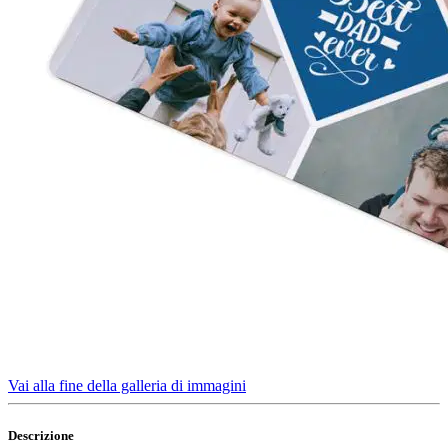
Vai alla fine della galleria di immagini
Descrizione