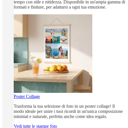
tempo con stile e nitidezza. Disponibile in un'ampia gamma di
formati e finiture, per adattarsi a ogni tua emozione.
Poster Collage
Trasforma la tua selezione di foto in un poster collage! Il
modo ideale per unire i tuoi ricordi in un'unica composizione
minimal e naturale, perfetta anche come idea regalo.
Vedi tutte le stampe foto