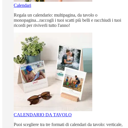
Calendari
Regala un calendario: multipagina, da tavolo o
monopagina...raccogli i tuoi scatti più belli e racchiudi i tuoi
ricordi per riviverli tutto l'anno!
CALENDARIO DA TAVOLO
Puoi scegliere tra tre formati di calendari da tavolo: verticale,