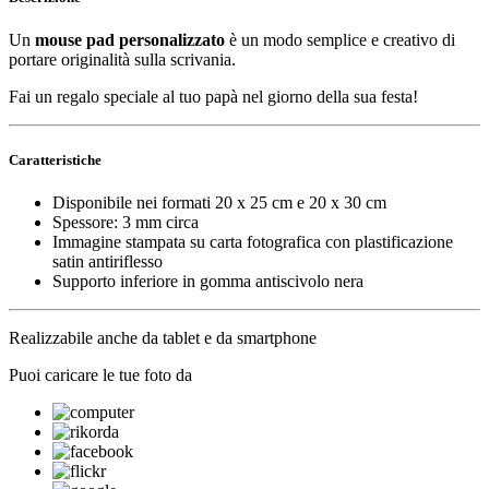
Un
mouse pad personalizzato
è un modo semplice e creativo di
portare originalità sulla scrivania.
Fai un regalo speciale al tuo papà nel giorno della sua festa!
Caratteristiche
Disponibile nei formati 20 x 25 cm e 20 x 30 cm
Spessore: 3 mm circa
Immagine stampata su carta fotografica con plastificazione
satin antiriflesso
Supporto inferiore in gomma antiscivolo nera
Realizzabile anche da tablet e da smartphone
Puoi caricare le tue foto da