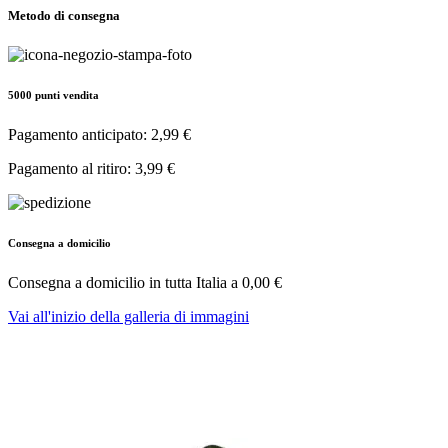
Metodo di consegna
5000 punti vendita
Pagamento anticipato: 2,99 €
Pagamento al ritiro: 3,99 €
Consegna a domicilio
Consegna a domicilio in tutta Italia a
0,00 €
Vai all'inizio della galleria di immagini