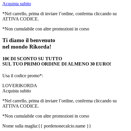
Acquista subito
*Nel carrello, prima di inviare l’ordine, conferma cliccando su
ATTIVA CODICE.
*Non cumulabile con altre promozioni in corso
Ti diamo il benvenuto
nel mondo Rikorda!
10€ DI SCONTO SU TUTTO
SUL TUO PRIMO ORDINE DI ALMENO 30 EURO!
Usa il codice promo*:
LOVERIKORDA
Acquista subito
*Nel carrello, prima di inviare l’ordine, conferma cliccando su
ATTIVA CODICE.
*Non cumulabile con altre promozioni in corso
Nome sulla maglia:
{{ pordenonecalcio.name }}