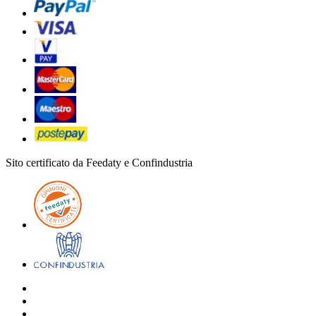
Sito certificato da Feedaty e Confindustria