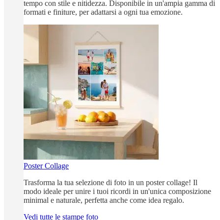
tempo con stile e nitidezza. Disponibile in un'ampia gamma di
formati e finiture, per adattarsi a ogni tua emozione.
Poster Collage
Trasforma la tua selezione di foto in un poster collage! Il
modo ideale per unire i tuoi ricordi in un'unica composizione
minimal e naturale, perfetta anche come idea regalo.
Vedi tutte le stampe foto