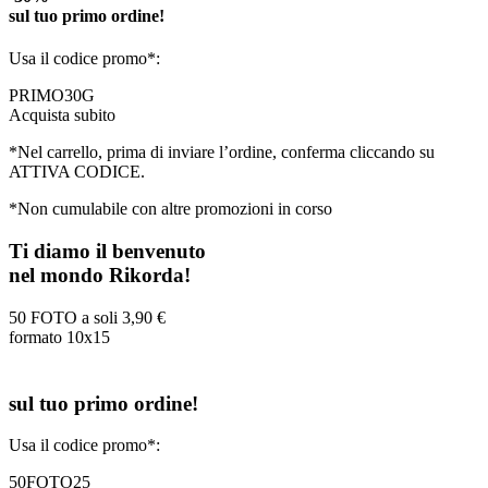
sul tuo primo ordine!
Usa il codice promo*:
PRIMO30G
Acquista subito
*Nel carrello, prima di inviare l’ordine, conferma cliccando su
ATTIVA CODICE.
*Non cumulabile con altre promozioni in corso
Ti diamo il benvenuto
nel mondo Rikorda!
50 FOTO a soli
3,90 €
formato 10x15
sul tuo primo ordine!
Usa il codice promo*:
50FOTO25