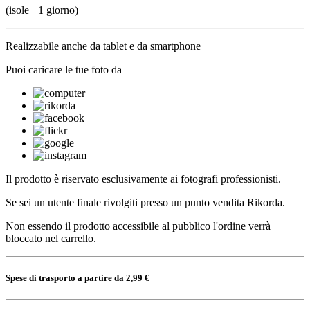
(isole +1 giorno)
Realizzabile anche da tablet e da smartphone
Puoi caricare le tue foto da
Il prodotto è riservato esclusivamente ai fotografi professionisti.
Se sei un utente finale rivolgiti presso un punto vendita Rikorda.
Non essendo il prodotto accessibile al pubblico l'ordine verrà
bloccato nel carrello.
Spese di trasporto a partire da 2,99 €