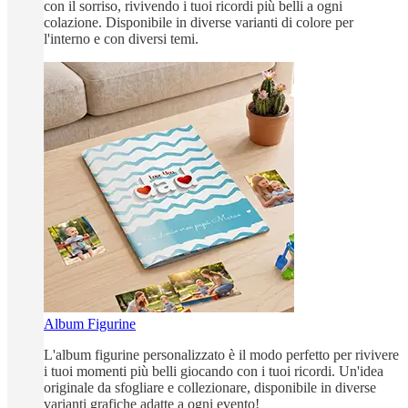
con il sorriso, rivivendo i tuoi ricordi più belli a ogni
colazione. Disponibile in diverse varianti di colore per
l'interno e con diversi temi.
Album Figurine
L'album figurine personalizzato è il modo perfetto per rivivere
i tuoi momenti più belli giocando con i tuoi ricordi. Un'idea
originale da sfogliare e collezionare, disponibile in diverse
varianti grafiche adatte a ogni evento!