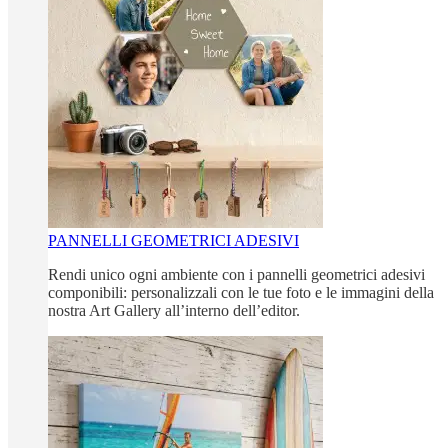
PANNELLI GEOMETRICI ADESIVI
Rendi unico ogni ambiente con i pannelli geometrici adesivi
componibili: personalizzali con le tue foto e le immagini della
nostra Art Gallery all’interno dell’editor.