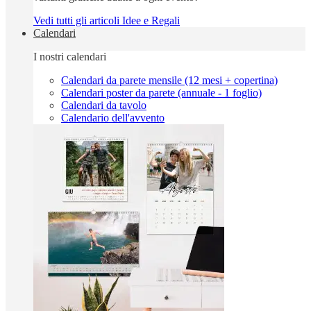
Vedi tutti gli articoli Idee e Regali
Calendari
I nostri calendari
Calendari da parete mensile (12 mesi + copertina)
Calendari poster da parete (annuale - 1 foglio)
Calendari da tavolo
Calendario dell'avvento