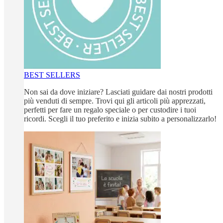
BEST SELLERS
Non sai da dove iniziare? Lasciati guidare dai nostri prodotti
più venduti di sempre. Trovi qui gli articoli più apprezzati,
perfetti per fare un regalo speciale o per custodire i tuoi
ricordi. Scegli il tuo preferito e inizia subito a personalizzarlo!