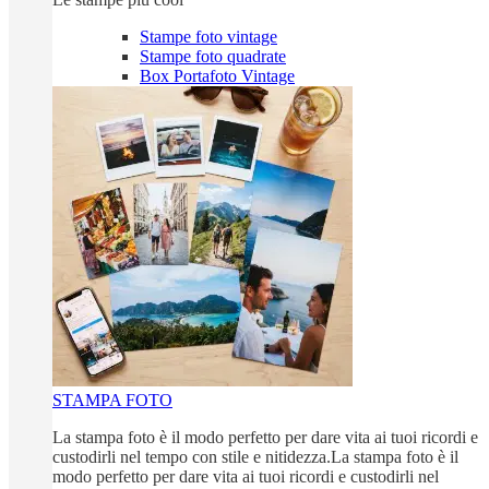
Stampe foto vintage
Stampe foto quadrate
Box Portafoto Vintage
STAMPA FOTO
La stampa foto è il modo perfetto per dare vita ai tuoi ricordi e
custodirli nel tempo con stile e nitidezza.La stampa foto è il
modo perfetto per dare vita ai tuoi ricordi e custodirli nel