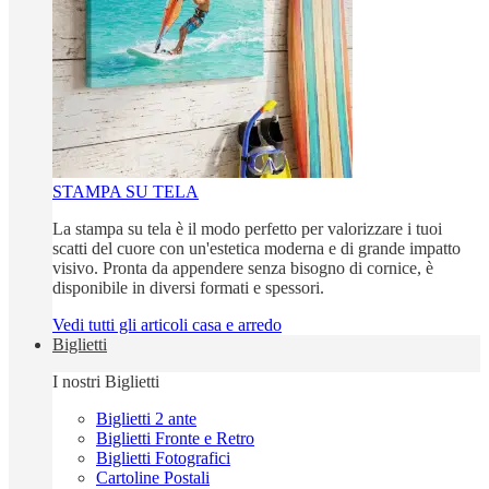
STAMPA SU TELA
La stampa su tela è il modo perfetto per valorizzare i tuoi
scatti del cuore con un'estetica moderna e di grande impatto
visivo. Pronta da appendere senza bisogno di cornice, è
disponibile in diversi formati e spessori.
Vedi tutti gli articoli casa e arredo
Biglietti
I nostri Biglietti
Biglietti 2 ante
Biglietti Fronte e Retro
Biglietti Fotografici
Cartoline Postali