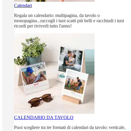
Calendari
Regala un calendario: multipagina, da tavolo o
monopagina...raccogli i tuoi scatti più belli e racchiudi i tuoi
ricordi per riviverli tutto l'anno!
CALENDARIO DA TAVOLO
Puoi scegliere tra tre formati di calendari da tavolo: verticale,