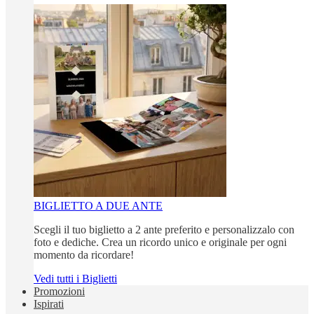
BIGLIETTO A DUE ANTE
Scegli il tuo biglietto a 2 ante preferito e personalizzalo con
foto e dediche. Crea un ricordo unico e originale per ogni
momento da ricordare!
Vedi tutti i Biglietti
Promozioni
Ispirati