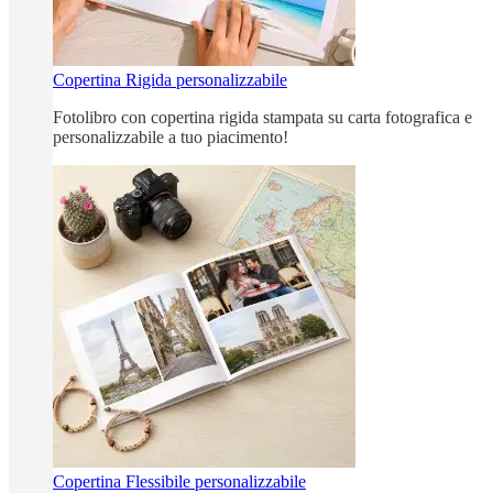
Copertina Rigida personalizzabile
Fotolibro con copertina rigida stampata su carta fotografica e
personalizzabile a tuo piacimento!
Copertina Flessibile personalizzabile