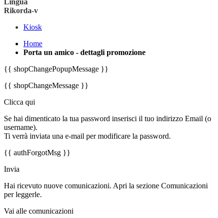
Lingua
Rikorda-v
Kiosk
Home
Porta un amico - dettagli promozione
{{ shopChangePopupMessage }}
{{ shopChangeMessage }}
Clicca qui
Se hai dimenticato la tua password inserisci il tuo indirizzo Email (o
username).
Ti verrà inviata una e-mail per modificare la password.
{{ authForgotMsg }}
Invia
Hai ricevuto nuove comunicazioni. Apri la sezione Comunicazioni
per leggerle.
Vai alle comunicazioni