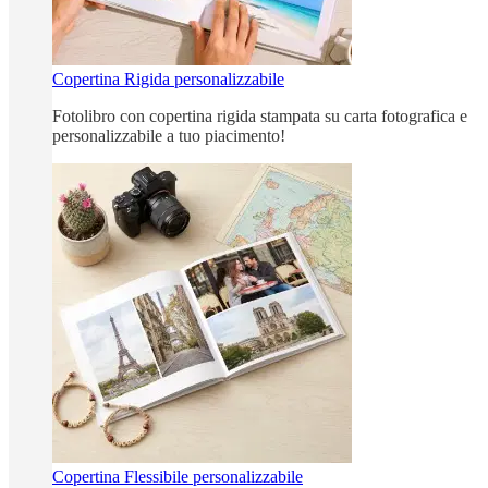
Copertina Rigida personalizzabile
Fotolibro con copertina rigida stampata su carta fotografica e
personalizzabile a tuo piacimento!
Copertina Flessibile personalizzabile