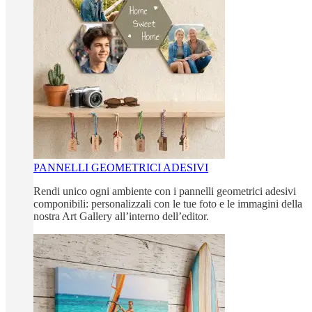
PANNELLI GEOMETRICI ADESIVI
Rendi unico ogni ambiente con i pannelli geometrici adesivi
componibili: personalizzali con le tue foto e le immagini della
nostra Art Gallery all’interno dell’editor.