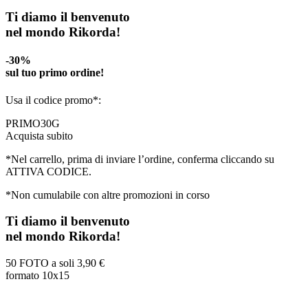
Ti diamo il benvenuto
nel mondo Rikorda!
-30%
sul tuo primo ordine!
Usa il codice promo*:
PRIMO30G
Acquista subito
*Nel carrello, prima di inviare l’ordine, conferma cliccando su
ATTIVA CODICE.
*Non cumulabile con altre promozioni in corso
Ti diamo il benvenuto
nel mondo Rikorda!
50 FOTO a soli
3,90 €
formato 10x15