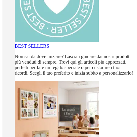
BEST SELLERS
Non sai da dove iniziare? Lasciati guidare dai nostri prodotti
più venduti di sempre. Trovi qui gli articoli più apprezzati,
perfetti per fare un regalo speciale o per custodire i tuoi
ricordi. Scegli il tuo preferito e inizia subito a personalizzarlo!