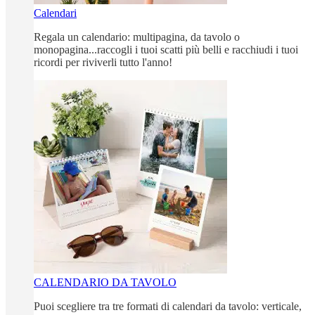
Calendari
Regala un calendario: multipagina, da tavolo o
monopagina...raccogli i tuoi scatti più belli e racchiudi i tuoi
ricordi per riviverli tutto l'anno!
CALENDARIO DA TAVOLO
Puoi scegliere tra tre formati di calendari da tavolo: verticale,