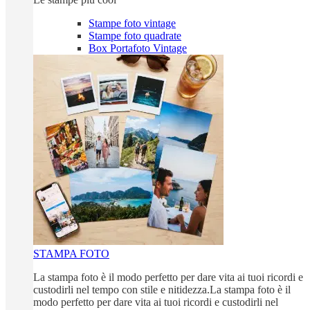
Stampe foto vintage
Stampe foto quadrate
Box Portafoto Vintage
STAMPA FOTO
La stampa foto è il modo perfetto per dare vita ai tuoi ricordi e
custodirli nel tempo con stile e nitidezza.La stampa foto è il
modo perfetto per dare vita ai tuoi ricordi e custodirli nel