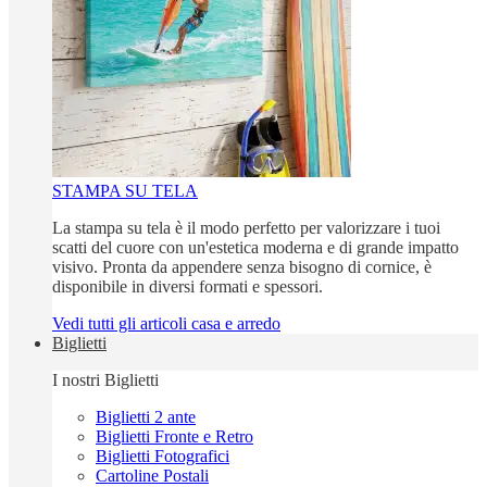
STAMPA SU TELA
La stampa su tela è il modo perfetto per valorizzare i tuoi
scatti del cuore con un'estetica moderna e di grande impatto
visivo. Pronta da appendere senza bisogno di cornice, è
disponibile in diversi formati e spessori.
Vedi tutti gli articoli casa e arredo
Biglietti
I nostri Biglietti
Biglietti 2 ante
Biglietti Fronte e Retro
Biglietti Fotografici
Cartoline Postali