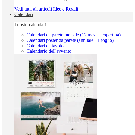
Vedi tutti gli articoli Idee e Regali
Calendari
I nostri calendari
Calendari da parete mensile (12 mesi + copertina)
Calendari poster da parete (annuale - 1 foglio)
Calendari da tavolo
Calendario dell'avvento