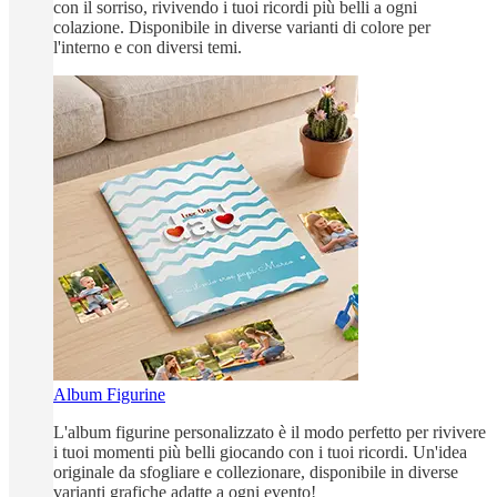
con il sorriso, rivivendo i tuoi ricordi più belli a ogni
colazione. Disponibile in diverse varianti di colore per
l'interno e con diversi temi.
Album Figurine
L'album figurine personalizzato è il modo perfetto per rivivere
i tuoi momenti più belli giocando con i tuoi ricordi. Un'idea
originale da sfogliare e collezionare, disponibile in diverse
varianti grafiche adatte a ogni evento!