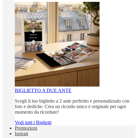
BIGLIETTO A DUE ANTE
Scegli il tuo biglietto a 2 ante preferito e personalizzalo con
foto e dediche. Crea un ricordo unico e originale per ogni
momento da ricordare!
Vedi tutti i Biglietti
Promozioni
Ispirati