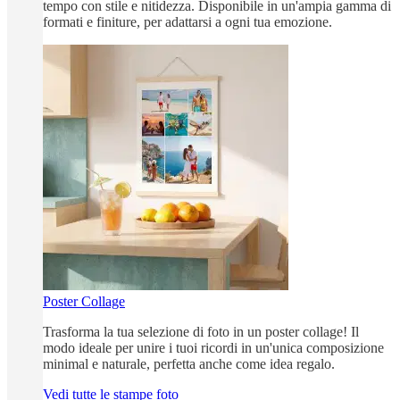
tempo con stile e nitidezza. Disponibile in un'ampia gamma di
formati e finiture, per adattarsi a ogni tua emozione.
Poster Collage
Trasforma la tua selezione di foto in un poster collage! Il
modo ideale per unire i tuoi ricordi in un'unica composizione
minimal e naturale, perfetta anche come idea regalo.
Vedi tutte le stampe foto