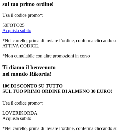
sul tuo primo ordine!
Usa il codice promo*:
50FOTO25
Acquista subito
*Nel carrello, prima di inviare l’ordine, conferma cliccando su
ATTIVA CODICE.
*Non cumulabile con altre promozioni in corso
Ti diamo il benvenuto
nel mondo Rikorda!
10€ DI SCONTO SU TUTTO
SUL TUO PRIMO ORDINE DI ALMENO 30 EURO!
Usa il codice promo*:
LOVERIKORDA
Acquista subito
*Nel carrello, prima di inviare l’ordine, conferma cliccando su