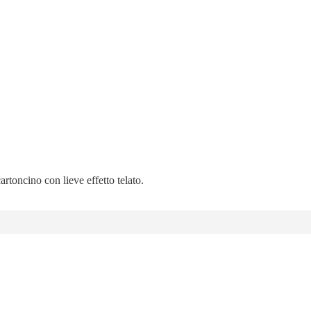
artoncino con lieve effetto telato.