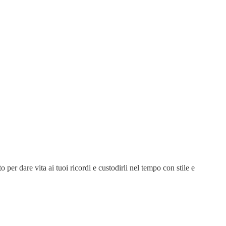
 per dare vita ai tuoi ricordi e custodirli nel tempo con stile e