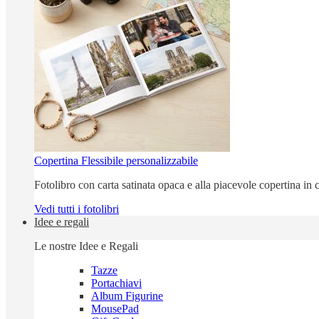
Copertina Flessibile personalizzabile
Fotolibro con carta satinata opaca e alla piacevole copertina in c
Vedi tutti i fotolibri
Idee e regali
Le nostre Idee e Regali
Tazze
Portachiavi
Album Figurine
MousePad