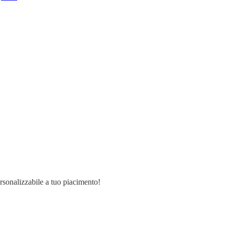
ersonalizzabile a tuo piacimento!