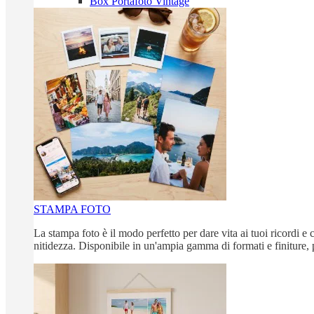
Box Portafoto Vintage
STAMPA FOTO
La stampa foto è il modo perfetto per dare vita ai tuoi ricordi e c
nitidezza. Disponibile in un'ampia gamma di formati e finiture, 