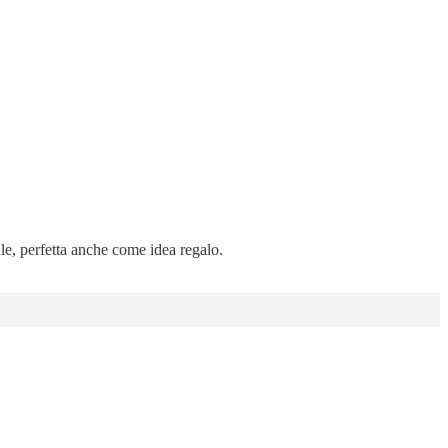
ale, perfetta anche come idea regalo.