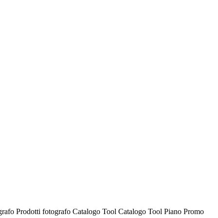
ografo
Prodotti fotografo
Catalogo Tool
Catalogo Tool
Piano Promo