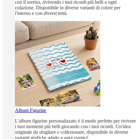
con il sorriso, rivivendo i tuoi ricordi più belli a ogni
colazione. Disponibile in diverse varianti di colore per
l'interno e con diversi temi.
Album Figurine
L'album figurine personalizzato è il modo perfetto per rivivere
i tuoi momenti più belli giocando con i tuoi ricordi. Un'idea
originale da sfogliare e collezionare, disponibile in diverse
varianti grafiche adatte a ogni evento!