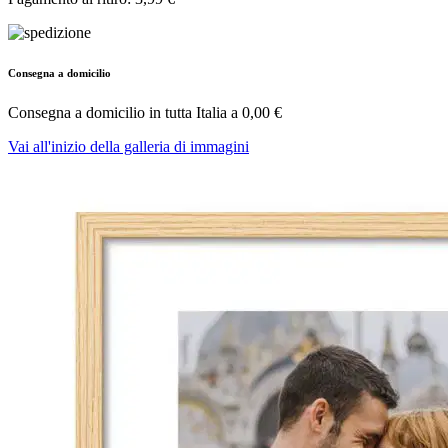
Consegna a domicilio
Consegna a domicilio in tutta Italia a
0,00 €
Vai all'inizio della galleria di immagini