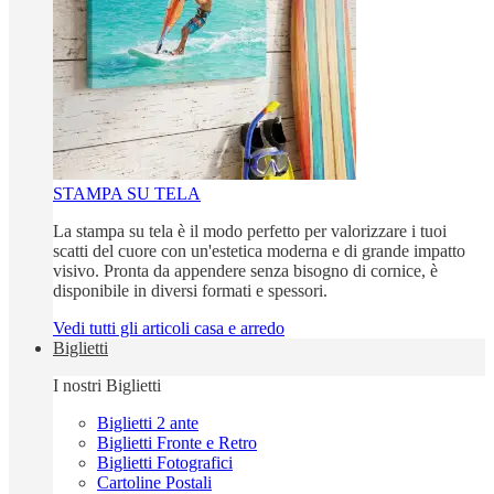
STAMPA SU TELA
La stampa su tela è il modo perfetto per valorizzare i tuoi
scatti del cuore con un'estetica moderna e di grande impatto
visivo. Pronta da appendere senza bisogno di cornice, è
disponibile in diversi formati e spessori.
Vedi tutti gli articoli casa e arredo
Biglietti
I nostri Biglietti
Biglietti 2 ante
Biglietti Fronte e Retro
Biglietti Fotografici
Cartoline Postali