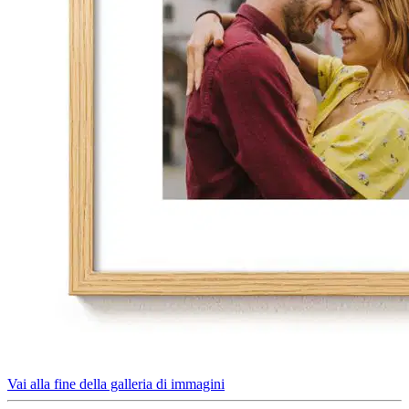
Vai alla fine della galleria di immagini