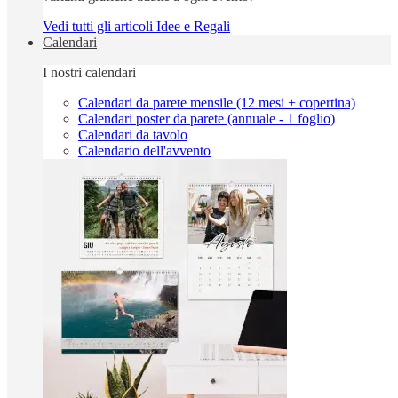
Vedi tutti gli articoli Idee e Regali
Calendari
I nostri calendari
Calendari da parete mensile (12 mesi + copertina)
Calendari poster da parete (annuale - 1 foglio)
Calendari da tavolo
Calendario dell'avvento