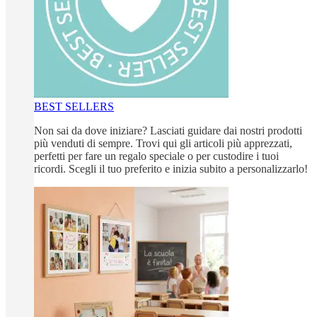
BEST SELLERS
Non sai da dove iniziare? Lasciati guidare dai nostri prodotti
più venduti di sempre. Trovi qui gli articoli più apprezzati,
perfetti per fare un regalo speciale o per custodire i tuoi
ricordi. Scegli il tuo preferito e inizia subito a personalizzarlo!