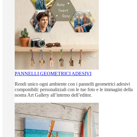
PANNELLI GEOMETRICI ADESIVI
Rendi unico ogni ambiente con i pannelli geometrici adesivi
componibili: personalizzali con le tue foto e le immagini della
nostra Art Gallery all’interno dell’editor.