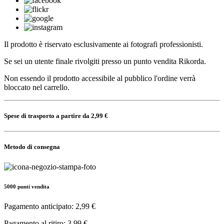
Il prodotto è riservato esclusivamente ai fotografi professionisti.
Se sei un utente finale rivolgiti presso un punto vendita Rikorda.
Non essendo il prodotto accessibile al pubblico l'ordine verrà
bloccato nel carrello.
Spese di trasporto a partire da 2,99 €
Metodo di consegna
5000 punti vendita
Pagamento anticipato: 2,99 €
Pagamento al ritiro: 3,99 €