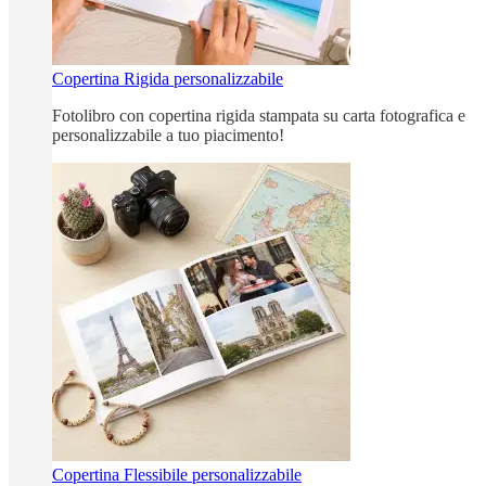
Copertina Rigida personalizzabile
Fotolibro con copertina rigida stampata su carta fotografica e
personalizzabile a tuo piacimento!
Copertina Flessibile personalizzabile