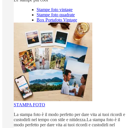
Stampe foto vintage
Stampe foto quadrate
Box Portafoto Vintage
STAMPA FOTO
La stampa foto è il modo perfetto per dare vita ai tuoi ricordi e
custodirli nel tempo con stile e nitidezza.La stampa foto è il
modo perfetto per dare vita ai tuoi ricordi e custodirli nel