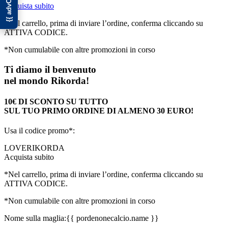
Acquista subito
*Nel carrello, prima di inviare l’ordine, conferma cliccando su
ATTIVA CODICE.
*Non cumulabile con altre promozioni in corso
Ti diamo il benvenuto
nel mondo Rikorda!
10€ DI SCONTO SU TUTTO
SUL TUO PRIMO ORDINE DI ALMENO 30 EURO!
Usa il codice promo*:
LOVERIKORDA
Acquista subito
*Nel carrello, prima di inviare l’ordine, conferma cliccando su
ATTIVA CODICE.
*Non cumulabile con altre promozioni in corso
Nome sulla maglia:
{{ pordenonecalcio.name }}