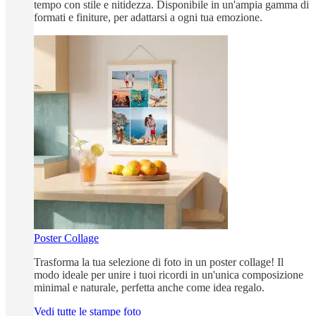
tempo con stile e nitidezza. Disponibile in un'ampia gamma di
formati e finiture, per adattarsi a ogni tua emozione.
Poster Collage
Trasforma la tua selezione di foto in un poster collage! Il
modo ideale per unire i tuoi ricordi in un'unica composizione
minimal e naturale, perfetta anche come idea regalo.
Vedi tutte le stampe foto