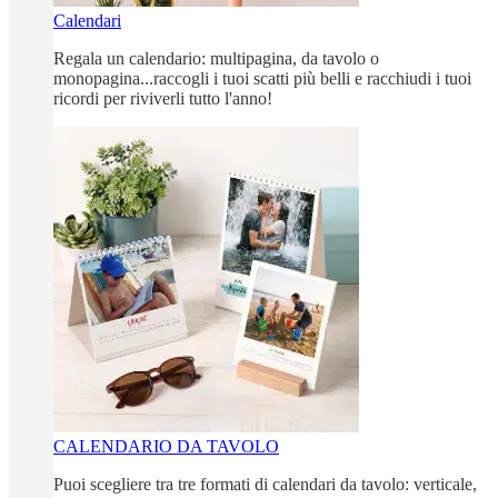
Calendari
Regala un calendario: multipagina, da tavolo o
monopagina...raccogli i tuoi scatti più belli e racchiudi i tuoi
ricordi per riviverli tutto l'anno!
CALENDARIO DA TAVOLO
Puoi scegliere tra tre formati di calendari da tavolo: verticale,