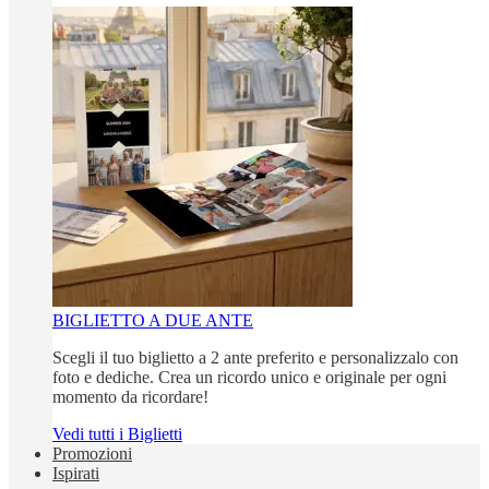
BIGLIETTO A DUE ANTE
Scegli il tuo biglietto a 2 ante preferito e personalizzalo con
foto e dediche. Crea un ricordo unico e originale per ogni
momento da ricordare!
Vedi tutti i Biglietti
Promozioni
Ispirati