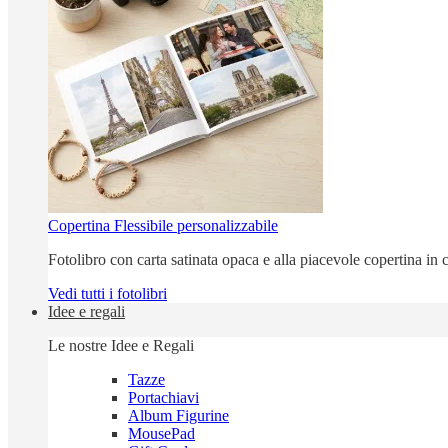
Copertina Flessibile personalizzabile
Fotolibro con carta satinata opaca e alla piacevole copertina in c
Vedi tutti i fotolibri
Idee e regali
Le nostre Idee e Regali
Tazze
Portachiavi
Album Figurine
MousePad