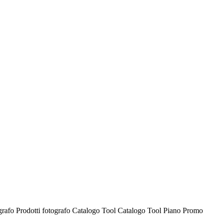
ografo
Prodotti fotografo
Catalogo Tool
Catalogo Tool
Piano Promo