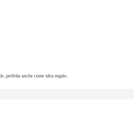
ale, perfetta anche come idea regalo.