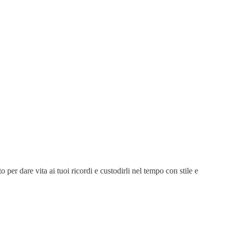
 per dare vita ai tuoi ricordi e custodirli nel tempo con stile e