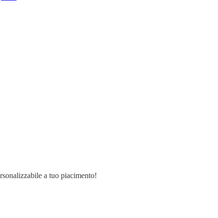
ersonalizzabile a tuo piacimento!