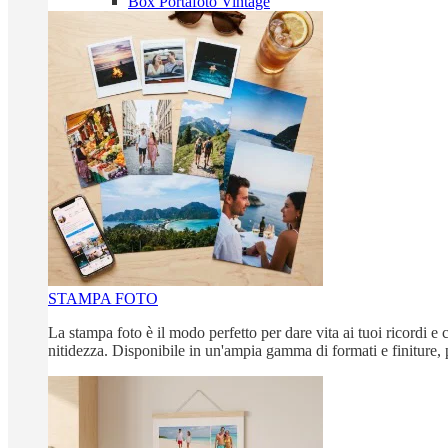
Box Portafoto Vintage
STAMPA FOTO
La stampa foto è il modo perfetto per dare vita ai tuoi ricordi e c
nitidezza. Disponibile in un'ampia gamma di formati e finiture, 