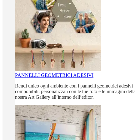
PANNELLI GEOMETRICI ADESIVI
Rendi unico ogni ambiente con i pannelli geometrici adesivi
componibili: personalizzali con le tue foto e le immagini della
nostra Art Gallery all’interno dell’editor.