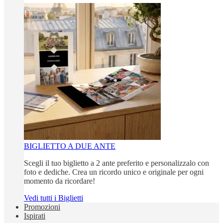
BIGLIETTO A DUE ANTE
Scegli il tuo biglietto a 2 ante preferito e personalizzalo con
foto e dediche. Crea un ricordo unico e originale per ogni
momento da ricordare!
Vedi tutti i Biglietti
Promozioni
Ispirati