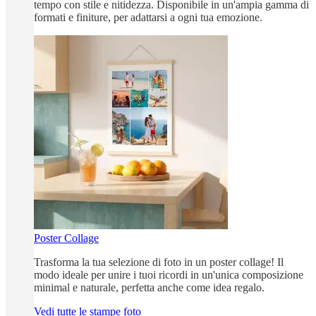
tempo con stile e nitidezza. Disponibile in un'ampia gamma di
formati e finiture, per adattarsi a ogni tua emozione.
Poster Collage
Trasforma la tua selezione di foto in un poster collage! Il
modo ideale per unire i tuoi ricordi in un'unica composizione
minimal e naturale, perfetta anche come idea regalo.
Vedi tutte le stampe foto