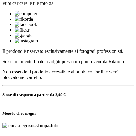
Puoi caricare le tue foto da
Il prodotto è riservato esclusivamente ai fotografi professionisti.
Se sei un utente finale rivolgiti presso un punto vendita Rikorda.
Non essendo il prodotto accessibile al pubblico l'ordine verrà
bloccato nel carrello.
Spese di trasporto a partire da 2,99 €
Metodo di consegna