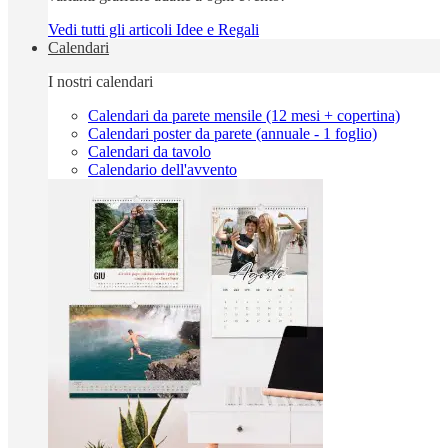
Vedi tutti gli articoli Idee e Regali
Calendari
I nostri calendari
Calendari da parete mensile (12 mesi + copertina)
Calendari poster da parete (annuale - 1 foglio)
Calendari da tavolo
Calendario dell'avvento