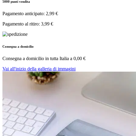
5000 punti vendita
Pagamento anticipato: 2,99 €
Pagamento al ritiro: 3,99 €
Consegna a domicilio
Consegna a domicilio in tutta Italia a
0,00 €
Vai all'inizio della galleria di immagini