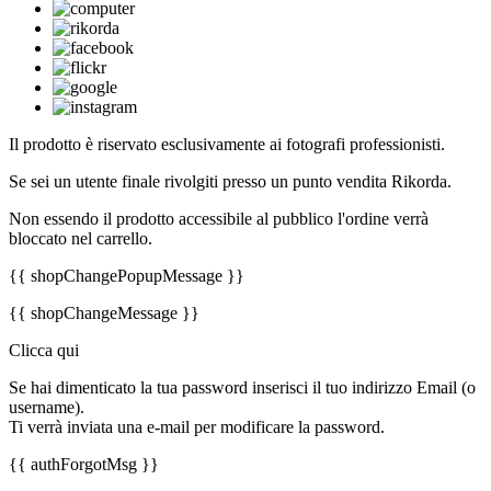
Il prodotto è riservato esclusivamente ai fotografi professionisti.
Se sei un utente finale rivolgiti presso un punto vendita Rikorda.
Non essendo il prodotto accessibile al pubblico l'ordine verrà
bloccato nel carrello.
{{ shopChangePopupMessage }}
{{ shopChangeMessage }}
Clicca qui
Se hai dimenticato la tua password inserisci il tuo indirizzo Email (o
username).
Ti verrà inviata una e-mail per modificare la password.
{{ authForgotMsg }}