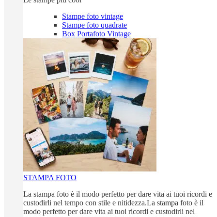
Stampe foto vintage
Stampe foto quadrate
Box Portafoto Vintage
STAMPA FOTO
La stampa foto è il modo perfetto per dare vita ai tuoi ricordi e
custodirli nel tempo con stile e nitidezza.La stampa foto è il
modo perfetto per dare vita ai tuoi ricordi e custodirli nel