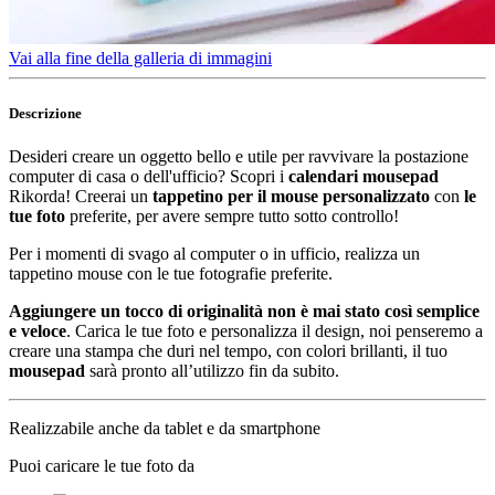
Vai alla fine della galleria di immagini
Descrizione
Desideri creare un oggetto bello e utile per ravvivare la postazione
computer di casa o dell'ufficio? Scopri i
calendari mousepad
Rikorda! Creerai un
tappetino per il mouse personalizzato
con
le
tue foto
preferite, per avere sempre tutto sotto controllo!
Per i momenti di svago al computer o in ufficio, realizza un
tappetino mouse con le tue fotografie preferite.
Aggiungere un tocco di originalità non è mai stato così semplice
e veloce
. Carica le tue foto e personalizza il design, noi penseremo a
creare una stampa che duri nel tempo, con colori brillanti, il tuo
mousepad
sarà pronto all’utilizzo fin da subito.
Realizzabile anche da tablet e da smartphone
Puoi caricare le tue foto da