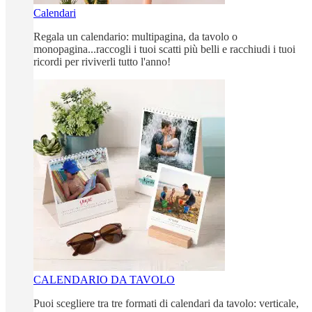
Calendari
Regala un calendario: multipagina, da tavolo o
monopagina...raccogli i tuoi scatti più belli e racchiudi i tuoi
ricordi per riviverli tutto l'anno!
CALENDARIO DA TAVOLO
Puoi scegliere tra tre formati di calendari da tavolo: verticale,