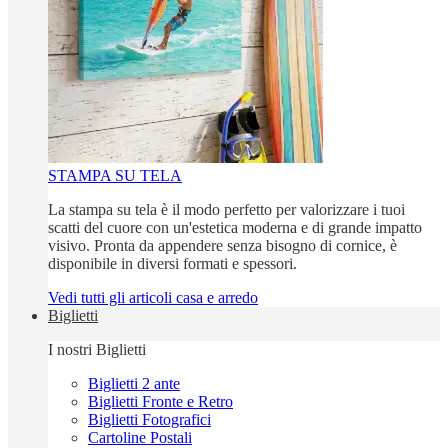
STAMPA SU TELA
La stampa su tela è il modo perfetto per valorizzare i tuoi
scatti del cuore con un'estetica moderna e di grande impatto
visivo. Pronta da appendere senza bisogno di cornice, è
disponibile in diversi formati e spessori.
Vedi tutti gli articoli casa e arredo
Biglietti
I nostri Biglietti
Biglietti 2 ante
Biglietti Fronte e Retro
Biglietti Fotografici
Cartoline Postali