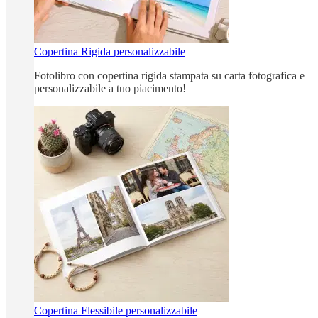
Copertina Rigida personalizzabile
Fotolibro con copertina rigida stampata su carta fotografica e
personalizzabile a tuo piacimento!
Copertina Flessibile personalizzabile