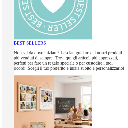
BEST SELLERS
Non sai da dove iniziare? Lasciati guidare dai nostri prodotti
più venduti di sempre. Trovi qui gli articoli più apprezzati,
perfetti per fare un regalo speciale o per custodire i tuoi
ricordi. Scegli il tuo preferito e inizia subito a personalizzarlo!