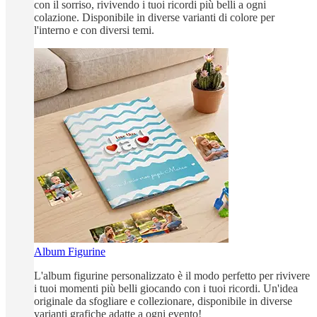
con il sorriso, rivivendo i tuoi ricordi più belli a ogni
colazione. Disponibile in diverse varianti di colore per
l'interno e con diversi temi.
Album Figurine
L'album figurine personalizzato è il modo perfetto per rivivere
i tuoi momenti più belli giocando con i tuoi ricordi. Un'idea
originale da sfogliare e collezionare, disponibile in diverse
varianti grafiche adatte a ogni evento!