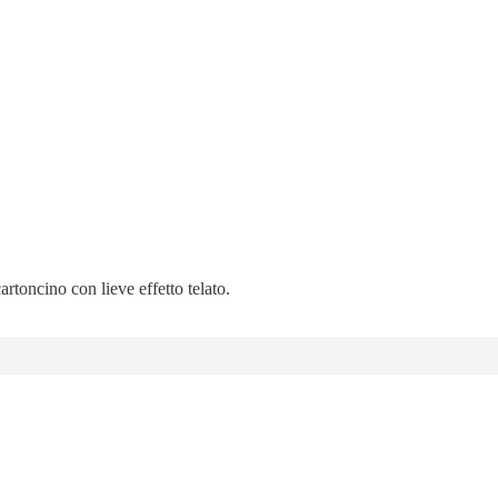
artoncino con lieve effetto telato.