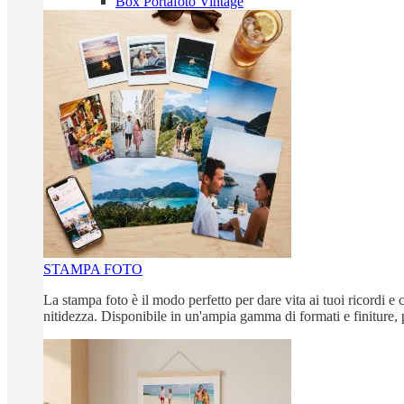
Box Portafoto Vintage
STAMPA FOTO
La stampa foto è il modo perfetto per dare vita ai tuoi ricordi e c
nitidezza. Disponibile in un'ampia gamma di formati e finiture, 