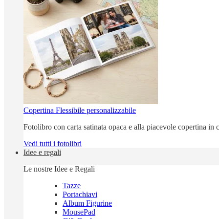
Copertina Flessibile personalizzabile
Fotolibro con carta satinata opaca e alla piacevole copertina in c
Vedi tutti i fotolibri
Idee e regali
Le nostre Idee e Regali
Tazze
Portachiavi
Album Figurine
MousePad