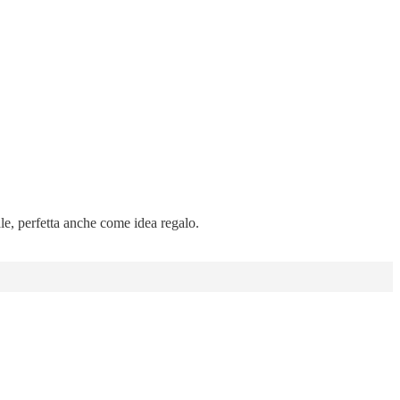
ale, perfetta anche come idea regalo.