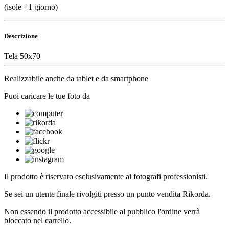
(isole +1 giorno)
Descrizione
Tela 50x70
Realizzabile anche da tablet e da smartphone
Puoi caricare le tue foto da
Il prodotto è riservato esclusivamente ai fotografi professionisti.
Se sei un utente finale rivolgiti presso un punto vendita Rikorda.
Non essendo il prodotto accessibile al pubblico l'ordine verrà
bloccato nel carrello.