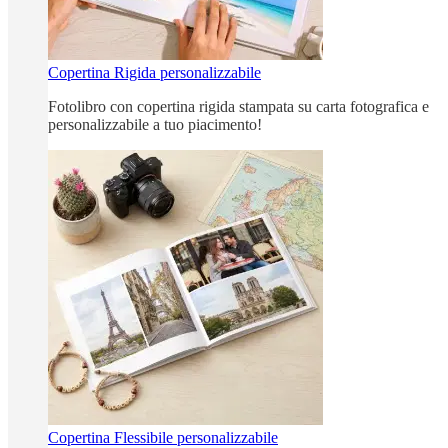
Copertina Rigida personalizzabile
Fotolibro con copertina rigida stampata su carta fotografica e
personalizzabile a tuo piacimento!
Copertina Flessibile personalizzabile