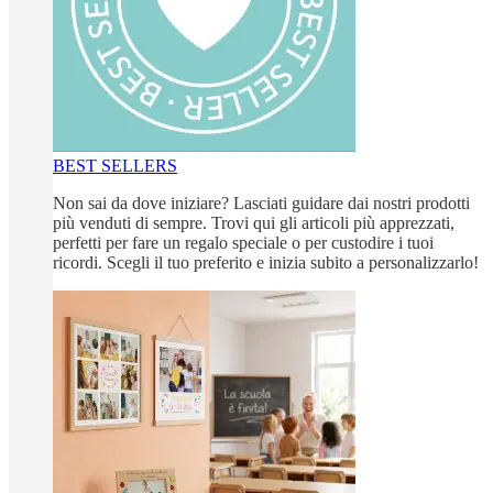
BEST SELLERS
Non sai da dove iniziare? Lasciati guidare dai nostri prodotti
più venduti di sempre. Trovi qui gli articoli più apprezzati,
perfetti per fare un regalo speciale o per custodire i tuoi
ricordi. Scegli il tuo preferito e inizia subito a personalizzarlo!