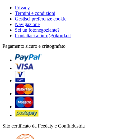
Privacy
Termini e condizioni
Gestisci preferenze cookie
Navigazione
Sei un fotonegoziante?
Contattaci a: info@rikorda.it
Pagamento sicuro e crittografato
Sito certificato da Feedaty e Confindustria