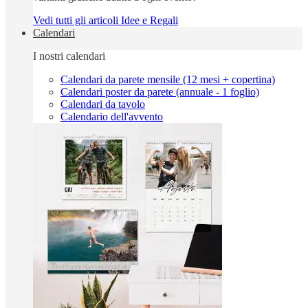
Vedi tutti gli articoli Idee e Regali
Calendari
I nostri calendari
Calendari da parete mensile (12 mesi + copertina)
Calendari poster da parete (annuale - 1 foglio)
Calendari da tavolo
Calendario dell'avvento