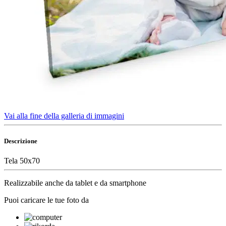
Vai alla fine della galleria di immagini
Descrizione
Tela 50x70
Realizzabile anche da tablet e da smartphone
Puoi caricare le tue foto da