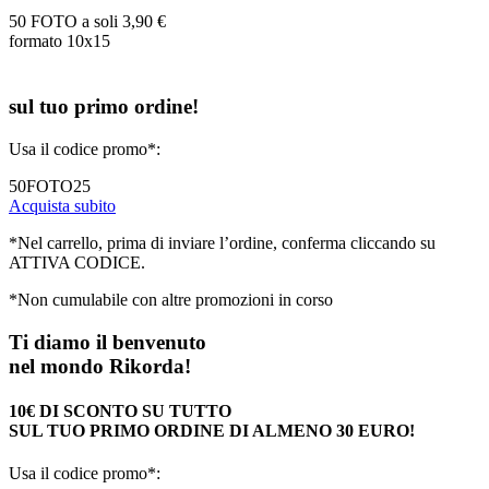
50 FOTO a soli
3,90 €
formato 10x15
sul tuo primo ordine!
Usa il codice promo*:
50FOTO25
Acquista subito
*Nel carrello, prima di inviare l’ordine, conferma cliccando su
ATTIVA CODICE.
*Non cumulabile con altre promozioni in corso
Ti diamo il benvenuto
nel mondo Rikorda!
10€ DI SCONTO SU TUTTO
SUL TUO PRIMO ORDINE DI ALMENO 30 EURO!
Usa il codice promo*: