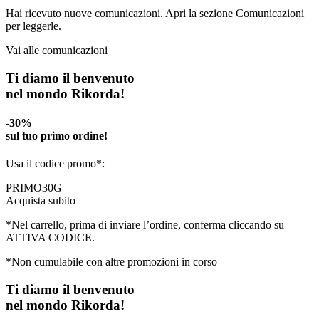
Hai ricevuto nuove comunicazioni. Apri la sezione Comunicazioni
per leggerle.
Vai alle comunicazioni
Ti diamo il benvenuto
nel mondo Rikorda!
-30%
sul tuo primo ordine!
Usa il codice promo*:
PRIMO30G
Acquista subito
*Nel carrello, prima di inviare l’ordine, conferma cliccando su
ATTIVA CODICE.
*Non cumulabile con altre promozioni in corso
Ti diamo il benvenuto
nel mondo Rikorda!