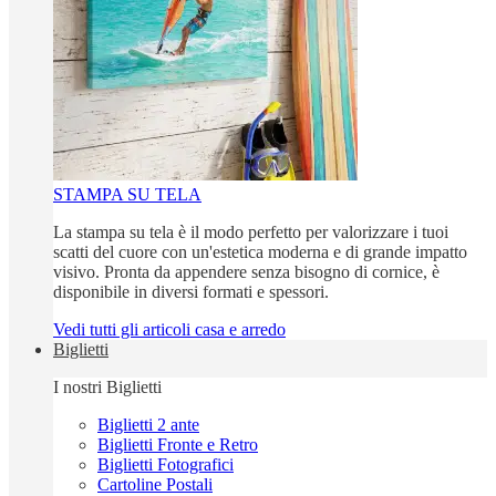
STAMPA SU TELA
La stampa su tela è il modo perfetto per valorizzare i tuoi
scatti del cuore con un'estetica moderna e di grande impatto
visivo. Pronta da appendere senza bisogno di cornice, è
disponibile in diversi formati e spessori.
Vedi tutti gli articoli casa e arredo
Biglietti
I nostri Biglietti
Biglietti 2 ante
Biglietti Fronte e Retro
Biglietti Fotografici
Cartoline Postali