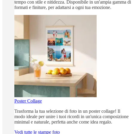
tempo con stile e nitidezza. Disponibile in un'ampia gamma di
formati e finiture, per adattarsi a ogni tua emozione.
Poster Collage
Trasforma la tua selezione di foto in un poster collage! Il
modo ideale per unire i tuoi ricordi in un'unica composizione
minimal e naturale, perfetta anche come idea regalo.
Vedi tutte le stampe foto