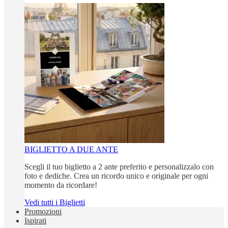
BIGLIETTO A DUE ANTE
Scegli il tuo biglietto a 2 ante preferito e personalizzalo con
foto e dediche. Crea un ricordo unico e originale per ogni
momento da ricordare!
Vedi tutti i Biglietti
Promozioni
Ispirati