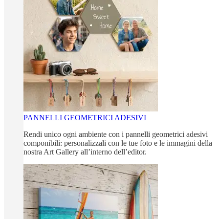
PANNELLI GEOMETRICI ADESIVI
Rendi unico ogni ambiente con i pannelli geometrici adesivi
componibili: personalizzali con le tue foto e le immagini della
nostra Art Gallery all’interno dell’editor.