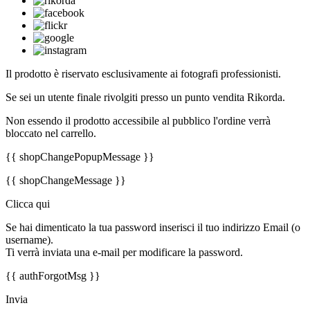
Il prodotto è riservato esclusivamente ai fotografi professionisti.
Se sei un utente finale rivolgiti presso un punto vendita Rikorda.
Non essendo il prodotto accessibile al pubblico l'ordine verrà
bloccato nel carrello.
{{ shopChangePopupMessage }}
{{ shopChangeMessage }}
Clicca qui
Se hai dimenticato la tua password inserisci il tuo indirizzo Email (o
username).
Ti verrà inviata una e-mail per modificare la password.
{{ authForgotMsg }}
Invia