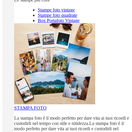
Stampe foto vintage
Stampe foto quadrate
Box Portafoto Vintage
STAMPA FOTO
La stampa foto è il modo perfetto per dare vita ai tuoi ricordi e
custodirli nel tempo con stile e nitidezza.La stampa foto è il
modo perfetto per dare vita ai tuoi ricordi e custodirli nel