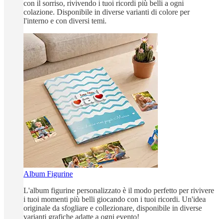
con il sorriso, rivivendo i tuoi ricordi più belli a ogni
colazione. Disponibile in diverse varianti di colore per
l'interno e con diversi temi.
Album Figurine
L'album figurine personalizzato è il modo perfetto per rivivere
i tuoi momenti più belli giocando con i tuoi ricordi. Un'idea
originale da sfogliare e collezionare, disponibile in diverse
varianti grafiche adatte a ogni evento!