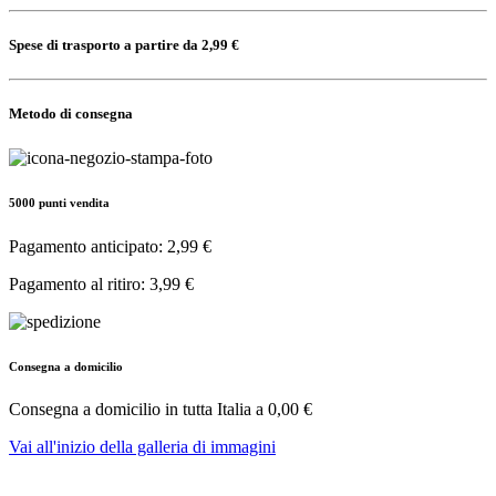
Spese di trasporto a partire da 2,99 €
Metodo di consegna
5000 punti vendita
Pagamento anticipato: 2,99 €
Pagamento al ritiro: 3,99 €
Consegna a domicilio
Consegna a domicilio in tutta Italia a
0,00 €
Vai all'inizio della galleria di immagini