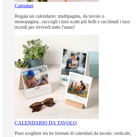
Calendari
Regala un calendario: multipagina, da tavolo o
monopagina...raccogli i tuoi scatti più belli e racchiudi i tuoi
ricordi per riviverli tutto l'anno!
CALENDARIO DA TAVOLO
Puoi scegliere tra tre formati di calendari da tavolo: verticale,