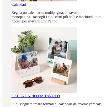
Calendari
Regala un calendario: multipagina, da tavolo o
monopagina...raccogli i tuoi scatti più belli e racchiudi i tuoi
ricordi per riviverli tutto l'anno!
CALENDARIO DA TAVOLO
Puoi scegliere tra tre formati di calendari da tavolo: verticale,