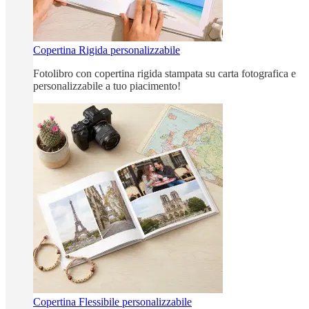
Copertina Rigida personalizzabile
Fotolibro con copertina rigida stampata su carta fotografica e
personalizzabile a tuo piacimento!
Copertina Flessibile personalizzabile