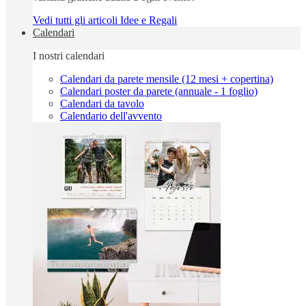
Vedi tutti gli articoli Idee e Regali
Calendari
I nostri calendari
Calendari da parete mensile (12 mesi + copertina)
Calendari poster da parete (annuale - 1 foglio)
Calendari da tavolo
Calendario dell'avvento