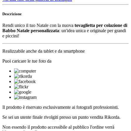
Descrizione
Rendi unico il tuo Natale con la nuova
tovaglietta per colazione di
Babbo Natale personalizzata
: un'idea unica e originale per grandi
e piccini!
Realizzabile anche da tablet e da smartphone
Puoi caricare le tue foto da
Il prodotto è riservato esclusivamente ai fotografi professionisti.
Se sei un utente finale rivolgiti presso un punto vendita Rikorda.
Non essendo il prodotto accessibile al pubblico l'ordine verrà