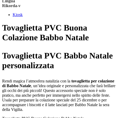
Lingua
Rikorda-v
Kiosk
Tovaglietta PVC Buona
Colazione Babbo Natale
Tovaglietta PVC Babbo Natale
personalizzata
Rendi magica l’atmosfera natalizia con la
tovaglietta per colazione
di Babbo Natale
, un’idea originale e personalizzata che farà brillare
gli occhi dei più piccoli! Questo accessorio speciale non è solo
pratico, ma anche perfetto per immergersi nello spirito delle feste.
Usala per preparare la colazione speciale del 25 dicembre o per
accompagnare i biscotti e il latte lasciati per Babbo Natale la sera
della Vigilia.