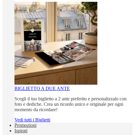
BIGLIETTO A DUE ANTE
Scegli il tuo biglietto a 2 ante preferito e personalizzalo con
foto e dediche. Crea un ricordo unico e originale per ogni
momento da ricordare!
Vedi tutti i Biglietti
Promozioni
Ispirati