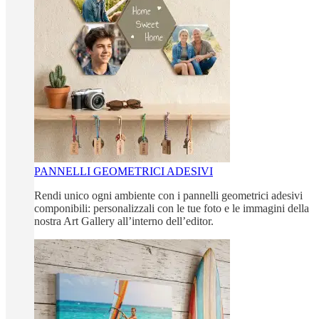
PANNELLI GEOMETRICI ADESIVI
Rendi unico ogni ambiente con i pannelli geometrici adesivi
componibili: personalizzali con le tue foto e le immagini della
nostra Art Gallery all’interno dell’editor.