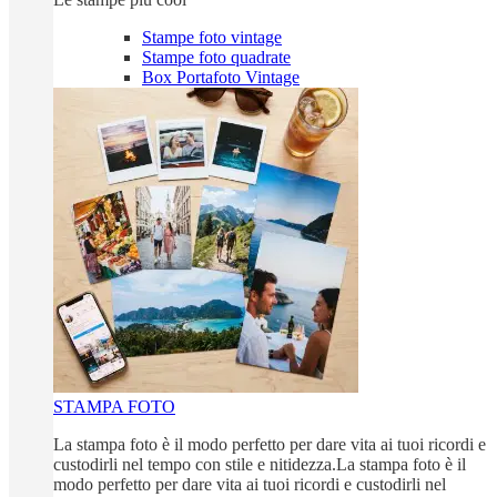
Stampe foto vintage
Stampe foto quadrate
Box Portafoto Vintage
STAMPA FOTO
La stampa foto è il modo perfetto per dare vita ai tuoi ricordi e
custodirli nel tempo con stile e nitidezza.La stampa foto è il
modo perfetto per dare vita ai tuoi ricordi e custodirli nel