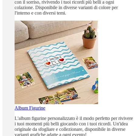
con il sorriso, rivivendo i tuoi ricordi più belli a ogni
colazione. Disponibile in diverse varianti di colore per
l'interno e con diversi temi.
Album Figurine
L'album figurine personalizzato è il modo perfetto per rivivere
i tuoi momenti più belli giocando con i tuoi ricordi. Un'idea
originale da sfogliare e collezionare, disponibile in diverse
varianti grafiche adatte a ogni evento!