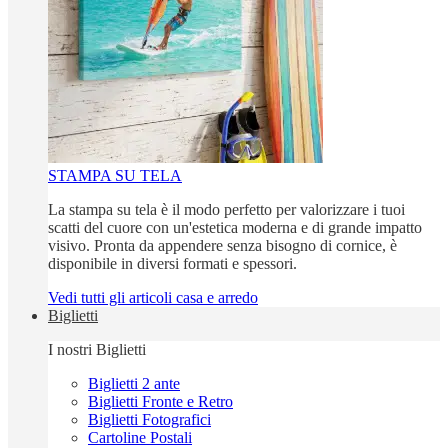
STAMPA SU TELA
La stampa su tela è il modo perfetto per valorizzare i tuoi
scatti del cuore con un'estetica moderna e di grande impatto
visivo. Pronta da appendere senza bisogno di cornice, è
disponibile in diversi formati e spessori.
Vedi tutti gli articoli casa e arredo
Biglietti
I nostri Biglietti
Biglietti 2 ante
Biglietti Fronte e Retro
Biglietti Fotografici
Cartoline Postali