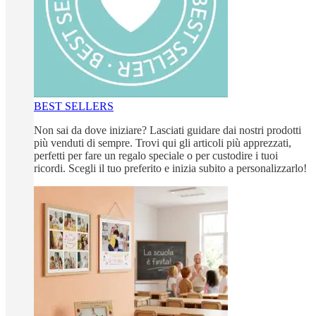
BEST SELLERS
Non sai da dove iniziare? Lasciati guidare dai nostri prodotti
più venduti di sempre. Trovi qui gli articoli più apprezzati,
perfetti per fare un regalo speciale o per custodire i tuoi
ricordi. Scegli il tuo preferito e inizia subito a personalizzarlo!