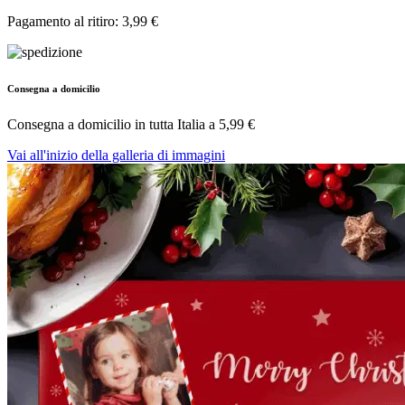
Pagamento al ritiro: 3,99 €
Consegna a domicilio
Consegna a domicilio in tutta Italia a
5,99 €
Vai all'inizio della galleria di immagini