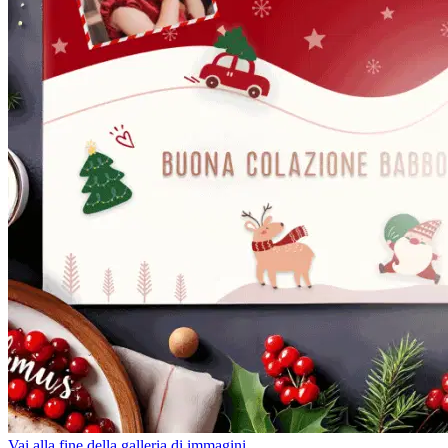
Vai alla fine della galleria di immagini