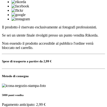
Il prodotto è riservato esclusivamente ai fotografi professionisti.
Se sei un utente finale rivolgiti presso un punto vendita Rikorda.
Non essendo il prodotto accessibile al pubblico l'ordine verrà
bloccato nel carrello.
Spese di trasporto a partire da 2,99 €
Metodo di consegna
5000 punti vendita
Pagamento anticipato: 2,99 €