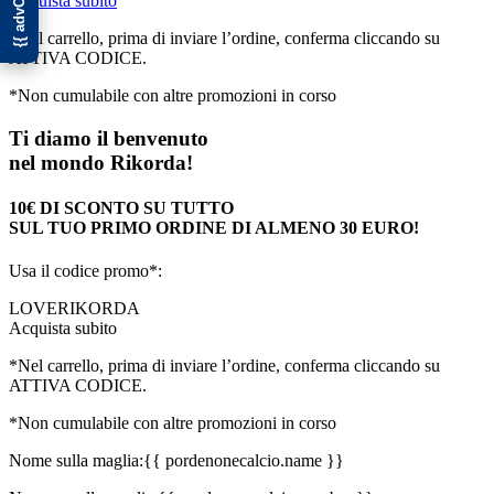
Acquista subito
*Nel carrello, prima di inviare l’ordine, conferma cliccando su
ATTIVA CODICE.
*Non cumulabile con altre promozioni in corso
Ti diamo il benvenuto
nel mondo Rikorda!
10€ DI SCONTO SU TUTTO
SUL TUO PRIMO ORDINE DI ALMENO 30 EURO!
Usa il codice promo*:
LOVERIKORDA
Acquista subito
*Nel carrello, prima di inviare l’ordine, conferma cliccando su
ATTIVA CODICE.
*Non cumulabile con altre promozioni in corso
Nome sulla maglia:
{{ pordenonecalcio.name }}