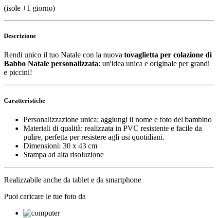
(isole +1 giorno)
Descrizione
Rendi unico il tuo Natale con la nuova
tovaglietta per colazione di
Babbo Natale personalizzata
: un'idea unica e originale per grandi
e piccini!
Caratteristiche
Personalizzazione unica: aggiungi il nome e foto del bambino
Materiali di qualità: realizzata in PVC resistente e facile da
pulire, perfetta per resistere agli usi quotidiani.
Dimensioni: 30 x 43 cm
Stampa ad alta risoluzione
Realizzabile anche da tablet e da smartphone
Puoi caricare le tue foto da