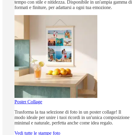
tempo con stile e nitidezza. Disponibile in un'ampia gamma di
formati e finiture, per adattarsi a ogni tua emozione.
Poster Collage
Trasforma la tua selezione di foto in un poster collage! Il
modo ideale per unire i tuoi ricordi in un'unica composizione
minimal e naturale, perfetta anche come idea regalo.
Vedi tutte le stampe foto