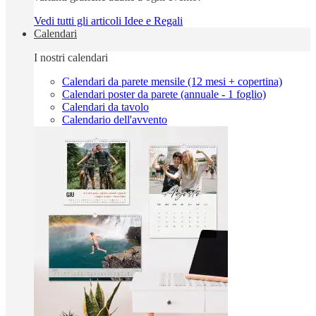
Vedi tutti gli articoli Idee e Regali
Calendari
I nostri calendari
Calendari da parete mensile (12 mesi + copertina)
Calendari poster da parete (annuale - 1 foglio)
Calendari da tavolo
Calendario dell'avvento