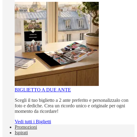
BIGLIETTO A DUE ANTE
Scegli il tuo biglietto a 2 ante preferito e personalizzalo con
foto e dediche. Crea un ricordo unico e originale per ogni
momento da ricordare!
Vedi tutti i Biglietti
Promozioni
Ispirati