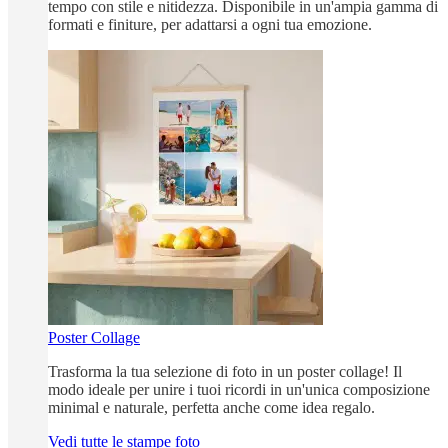
tempo con stile e nitidezza. Disponibile in un'ampia gamma di
formati e finiture, per adattarsi a ogni tua emozione.
Poster Collage
Trasforma la tua selezione di foto in un poster collage! Il
modo ideale per unire i tuoi ricordi in un'unica composizione
minimal e naturale, perfetta anche come idea regalo.
Vedi tutte le stampe foto