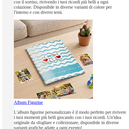
con il sorriso, rivivendo i tuoi ricordi più belli a ogni
colazione. Disponibile in diverse varianti di colore per
l'interno e con diversi temi.
Album Figurine
L'album figurine personalizzato è il modo perfetto per rivivere
i tuoi momenti più belli giocando con i tuoi ricordi. Un'idea
originale da sfogliare e collezionare, disponibile in diverse
varianti grafiche adatte a ogni evento!