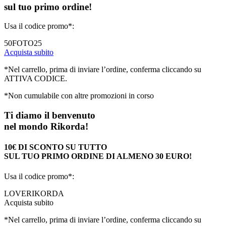
sul tuo primo ordine!
Usa il codice promo*:
50FOTO25
Acquista subito
*Nel carrello, prima di inviare l’ordine, conferma cliccando su
ATTIVA CODICE.
*Non cumulabile con altre promozioni in corso
Ti diamo il benvenuto
nel mondo Rikorda!
10€ DI SCONTO SU TUTTO
SUL TUO PRIMO ORDINE DI ALMENO 30 EURO!
Usa il codice promo*:
LOVERIKORDA
Acquista subito
*Nel carrello, prima di inviare l’ordine, conferma cliccando su