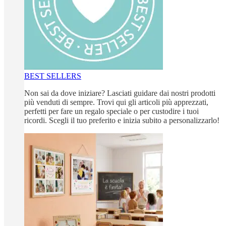
BEST SELLERS
Non sai da dove iniziare? Lasciati guidare dai nostri prodotti
più venduti di sempre. Trovi qui gli articoli più apprezzati,
perfetti per fare un regalo speciale o per custodire i tuoi
ricordi. Scegli il tuo preferito e inizia subito a personalizzarlo!