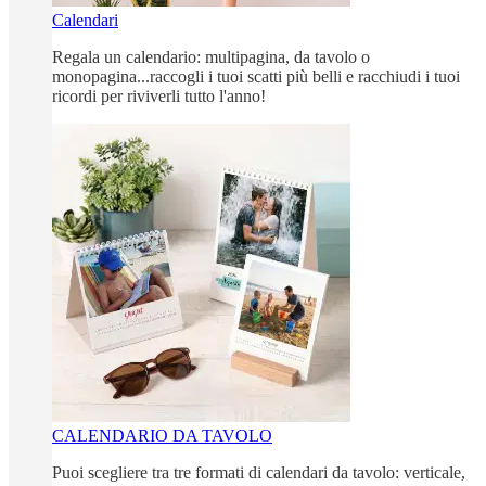
Calendari
Regala un calendario: multipagina, da tavolo o
monopagina...raccogli i tuoi scatti più belli e racchiudi i tuoi
ricordi per riviverli tutto l'anno!
CALENDARIO DA TAVOLO
Puoi scegliere tra tre formati di calendari da tavolo: verticale,