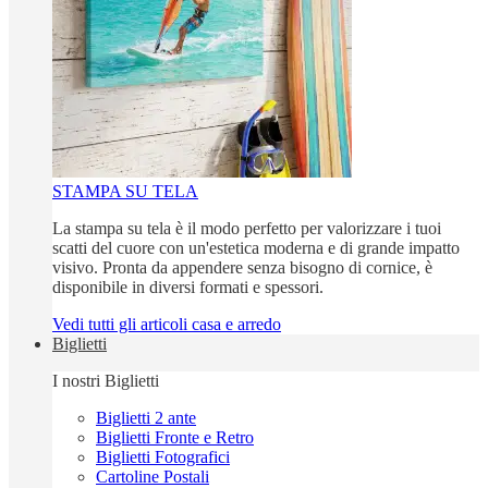
STAMPA SU TELA
La stampa su tela è il modo perfetto per valorizzare i tuoi
scatti del cuore con un'estetica moderna e di grande impatto
visivo. Pronta da appendere senza bisogno di cornice, è
disponibile in diversi formati e spessori.
Vedi tutti gli articoli casa e arredo
Biglietti
I nostri Biglietti
Biglietti 2 ante
Biglietti Fronte e Retro
Biglietti Fotografici
Cartoline Postali