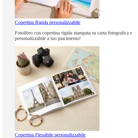
Copertina Rigida personalizzabile
Fotolibro con copertina rigida stampata su carta fotografica e
personalizzabile a tuo piacimento!
Copertina Flessibile personalizzabile