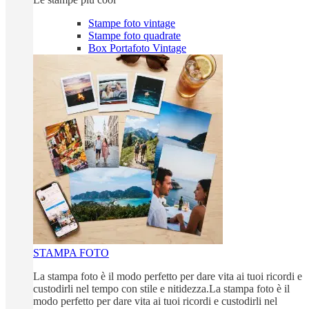
Stampe foto vintage
Stampe foto quadrate
Box Portafoto Vintage
STAMPA FOTO
La stampa foto è il modo perfetto per dare vita ai tuoi ricordi e
custodirli nel tempo con stile e nitidezza.La stampa foto è il
modo perfetto per dare vita ai tuoi ricordi e custodirli nel