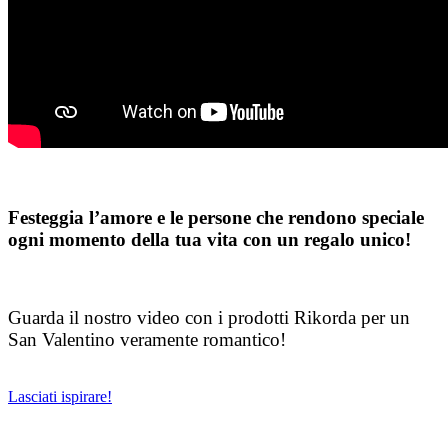
Festeggia l’amore e le persone che rendono speciale
ogni momento della tua vita con un regalo unico!
Guarda il nostro video con i prodotti Rikorda per un
San Valentino veramente romantico!
Lasciati ispirare!