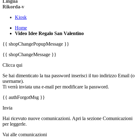
Lingua
Rikorda-v
Kiosk
Home
Video Idee Regalo San Valentino
{{ shopChangePopupMessage }}
{{ shopChangeMessage }}
Clicca qui
Se hai dimenticato la tua password inserisci il tuo indirizzo Email (o
username).
Ti verrà inviata una e-mail per modificare la password.
{{ authForgotMsg }}
Invia
Hai ricevuto nuove comunicazioni. Apri la sezione Comunicazioni
per leggerle.
Vai alle comunicazioni