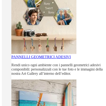
PANNELLI GEOMETRICI ADESIVI
Rendi unico ogni ambiente con i pannelli geometrici adesivi
componibili: personalizzali con le tue foto e le immagini della
nostra Art Gallery all’interno dell’editor.