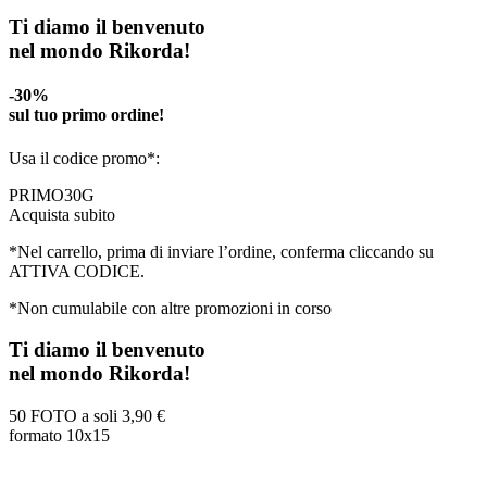
Ti diamo il benvenuto
nel mondo Rikorda!
-30%
sul tuo primo ordine!
Usa il codice promo*:
PRIMO30G
Acquista subito
*Nel carrello, prima di inviare l’ordine, conferma cliccando su
ATTIVA CODICE.
*Non cumulabile con altre promozioni in corso
Ti diamo il benvenuto
nel mondo Rikorda!
50 FOTO a soli
3,90 €
formato 10x15