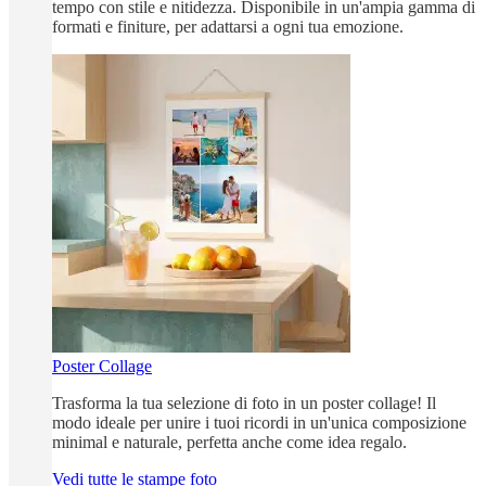
tempo con stile e nitidezza. Disponibile in un'ampia gamma di
formati e finiture, per adattarsi a ogni tua emozione.
Poster Collage
Trasforma la tua selezione di foto in un poster collage! Il
modo ideale per unire i tuoi ricordi in un'unica composizione
minimal e naturale, perfetta anche come idea regalo.
Vedi tutte le stampe foto