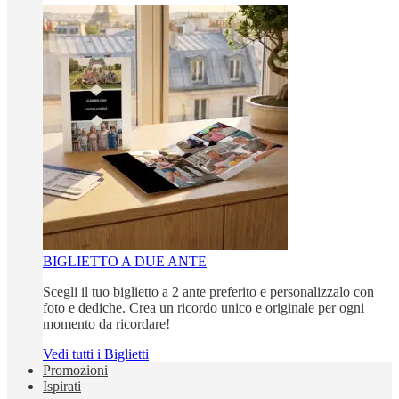
BIGLIETTO A DUE ANTE
Scegli il tuo biglietto a 2 ante preferito e personalizzalo con
foto e dediche. Crea un ricordo unico e originale per ogni
momento da ricordare!
Vedi tutti i Biglietti
Promozioni
Ispirati