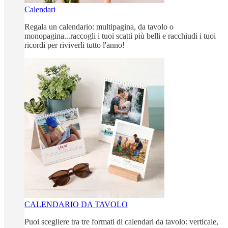
Calendari
Regala un calendario: multipagina, da tavolo o
monopagina...raccogli i tuoi scatti più belli e racchiudi i tuoi
ricordi per riviverli tutto l'anno!
CALENDARIO DA TAVOLO
Puoi scegliere tra tre formati di calendari da tavolo: verticale,