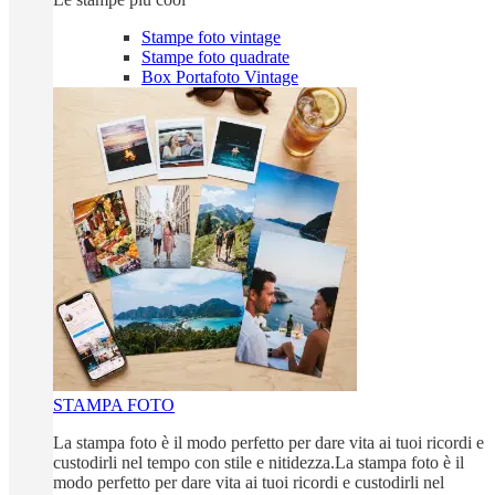
Stampe foto vintage
Stampe foto quadrate
Box Portafoto Vintage
STAMPA FOTO
La stampa foto è il modo perfetto per dare vita ai tuoi ricordi e
custodirli nel tempo con stile e nitidezza.La stampa foto è il
modo perfetto per dare vita ai tuoi ricordi e custodirli nel