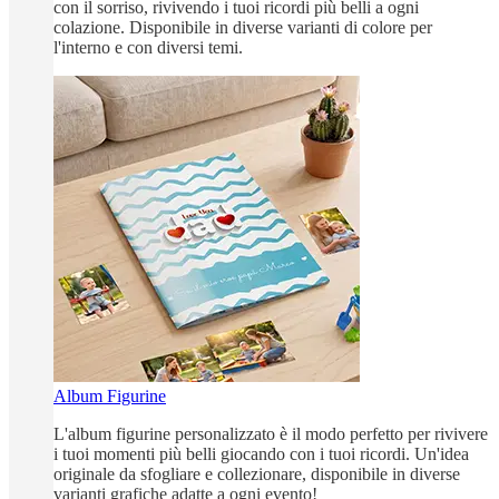
con il sorriso, rivivendo i tuoi ricordi più belli a ogni
colazione. Disponibile in diverse varianti di colore per
l'interno e con diversi temi.
Album Figurine
L'album figurine personalizzato è il modo perfetto per rivivere
i tuoi momenti più belli giocando con i tuoi ricordi. Un'idea
originale da sfogliare e collezionare, disponibile in diverse
varianti grafiche adatte a ogni evento!