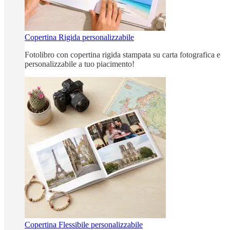
Copertina Rigida personalizzabile
Fotolibro con copertina rigida stampata su carta fotografica e
personalizzabile a tuo piacimento!
Copertina Flessibile personalizzabile