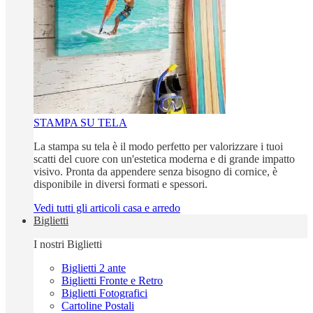
STAMPA SU TELA
La stampa su tela è il modo perfetto per valorizzare i tuoi
scatti del cuore con un'estetica moderna e di grande impatto
visivo. Pronta da appendere senza bisogno di cornice, è
disponibile in diversi formati e spessori.
Vedi tutti gli articoli casa e arredo
Biglietti
I nostri Biglietti
Biglietti 2 ante
Biglietti Fronte e Retro
Biglietti Fotografici
Cartoline Postali