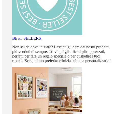
BEST SELLERS
Non sai da dove iniziare? Lasciati guidare dai nostri prodotti
più venduti di sempre. Trovi qui gli articoli più apprezzati,
perfetti per fare un regalo speciale o per custodire i tuoi
ricordi. Scegli il tuo preferito e inizia subito a personalizzarlo!