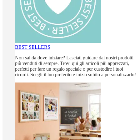
BEST SELLERS
Non sai da dove iniziare? Lasciati guidare dai nostri prodotti
più venduti di sempre. Trovi qui gli articoli più apprezzati,
perfetti per fare un regalo speciale o per custodire i tuoi
ricordi. Scegli il tuo preferito e inizia subito a personalizzarlo!