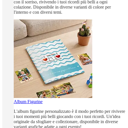
con il sorriso, rivivendo i tuoi ricordi più belli a ogni
colazione. Disponibile in diverse varianti di colore per
l'interno e con diversi temi.
Album Figurine
L'album figurine personalizzato è il modo perfetto per rivivere
i tuoi momenti più belli giocando con i tuoi ricordi. Un'idea
originale da sfogliare e collezionare, disponibile in diverse
varianti grafiche adatte a ogni evento!