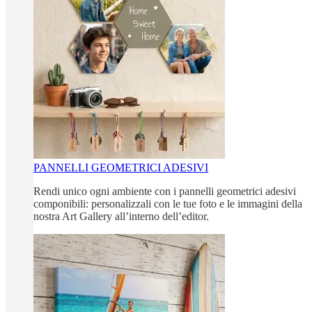
PANNELLI GEOMETRICI ADESIVI
Rendi unico ogni ambiente con i pannelli geometrici adesivi
componibili: personalizzali con le tue foto e le immagini della
nostra Art Gallery all’interno dell’editor.