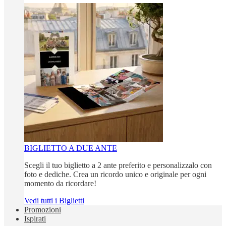
BIGLIETTO A DUE ANTE
Scegli il tuo biglietto a 2 ante preferito e personalizzalo con
foto e dediche. Crea un ricordo unico e originale per ogni
momento da ricordare!
Vedi tutti i Biglietti
Promozioni
Ispirati