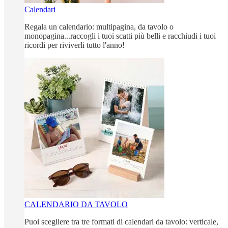
Calendari
Regala un calendario: multipagina, da tavolo o
monopagina...raccogli i tuoi scatti più belli e racchiudi i tuoi
ricordi per riviverli tutto l'anno!
CALENDARIO DA TAVOLO
Puoi scegliere tra tre formati di calendari da tavolo: verticale,