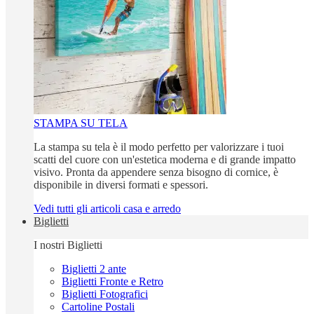
STAMPA SU TELA
La stampa su tela è il modo perfetto per valorizzare i tuoi
scatti del cuore con un'estetica moderna e di grande impatto
visivo. Pronta da appendere senza bisogno di cornice, è
disponibile in diversi formati e spessori.
Vedi tutti gli articoli casa e arredo
Biglietti
I nostri Biglietti
Biglietti 2 ante
Biglietti Fronte e Retro
Biglietti Fotografici
Cartoline Postali