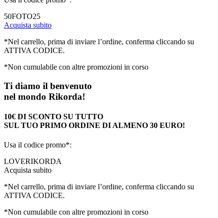
50FOTO25
Acquista subito
*Nel carrello, prima di inviare l’ordine, conferma cliccando su
ATTIVA CODICE.
*Non cumulabile con altre promozioni in corso
Ti diamo il benvenuto
nel mondo Rikorda!
10€ DI SCONTO SU TUTTO
SUL TUO PRIMO ORDINE DI ALMENO 30 EURO!
Usa il codice promo*:
LOVERIKORDA
Acquista subito
*Nel carrello, prima di inviare l’ordine, conferma cliccando su
ATTIVA CODICE.
*Non cumulabile con altre promozioni in corso