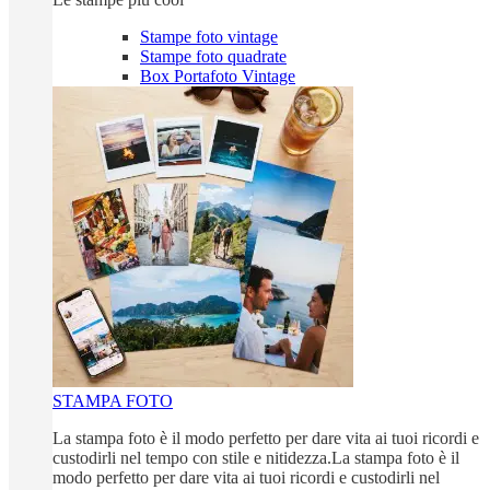
Stampe foto vintage
Stampe foto quadrate
Box Portafoto Vintage
STAMPA FOTO
La stampa foto è il modo perfetto per dare vita ai tuoi ricordi e
custodirli nel tempo con stile e nitidezza.La stampa foto è il
modo perfetto per dare vita ai tuoi ricordi e custodirli nel