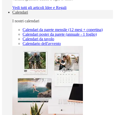
Vedi tutti gli articoli Idee e Regali
Calendari
I nostri calendari
Calendari da parete mensile (12 mesi + copertina)
Calendari poster da parete (annuale - 1 foglio)
Calendari da tavolo
Calendario dell'avvento