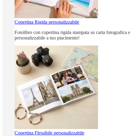
Copertina Rigida personalizzabile
Fotolibro con copertina rigida stampata su carta fotografica e
personalizzabile a tuo piacimento!
Copertina Flessibile personalizzabile