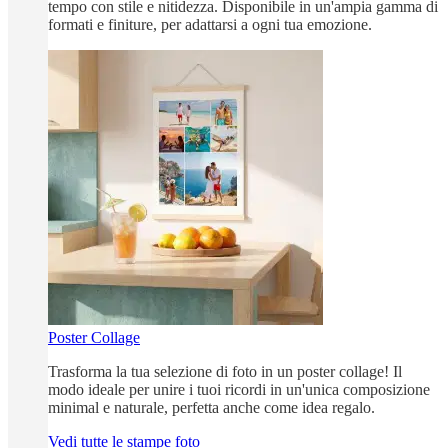
tempo con stile e nitidezza. Disponibile in un'ampia gamma di
formati e finiture, per adattarsi a ogni tua emozione.
Poster Collage
Trasforma la tua selezione di foto in un poster collage! Il
modo ideale per unire i tuoi ricordi in un'unica composizione
minimal e naturale, perfetta anche come idea regalo.
Vedi tutte le stampe foto