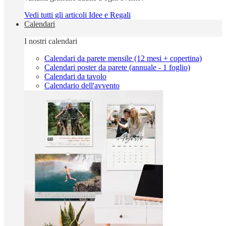
Vedi tutti gli articoli Idee e Regali
Calendari
I nostri calendari
Calendari da parete mensile (12 mesi + copertina)
Calendari poster da parete (annuale - 1 foglio)
Calendari da tavolo
Calendario dell'avvento