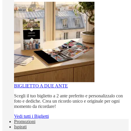
BIGLIETTO A DUE ANTE
Scegli il tuo biglietto a 2 ante preferito e personalizzalo con
foto e dediche. Crea un ricordo unico e originale per ogni
momento da ricordare!
Vedi tutti i Biglietti
Promozioni
Ispirati