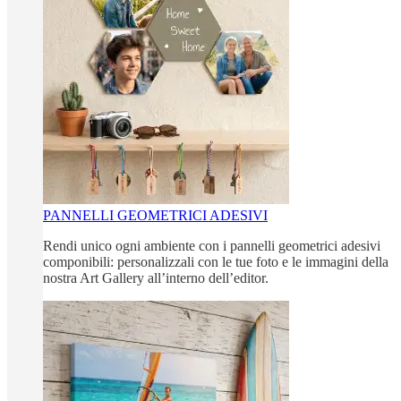
PANNELLI GEOMETRICI ADESIVI
Rendi unico ogni ambiente con i pannelli geometrici adesivi
componibili: personalizzali con le tue foto e le immagini della
nostra Art Gallery all’interno dell’editor.