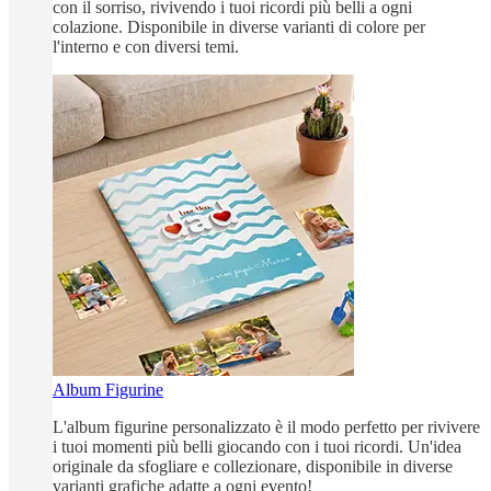
con il sorriso, rivivendo i tuoi ricordi più belli a ogni
colazione. Disponibile in diverse varianti di colore per
l'interno e con diversi temi.
Album Figurine
L'album figurine personalizzato è il modo perfetto per rivivere
i tuoi momenti più belli giocando con i tuoi ricordi. Un'idea
originale da sfogliare e collezionare, disponibile in diverse
varianti grafiche adatte a ogni evento!