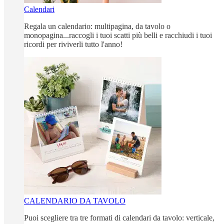
Calendari
Regala un calendario: multipagina, da tavolo o
monopagina...raccogli i tuoi scatti più belli e racchiudi i tuoi
ricordi per riviverli tutto l'anno!
CALENDARIO DA TAVOLO
Puoi scegliere tra tre formati di calendari da tavolo: verticale,