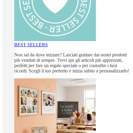
BEST SELLERS
Non sai da dove iniziare? Lasciati guidare dai nostri prodotti
più venduti di sempre. Trovi qui gli articoli più apprezzati,
perfetti per fare un regalo speciale o per custodire i tuoi
ricordi. Scegli il tuo preferito e inizia subito a personalizzarlo!