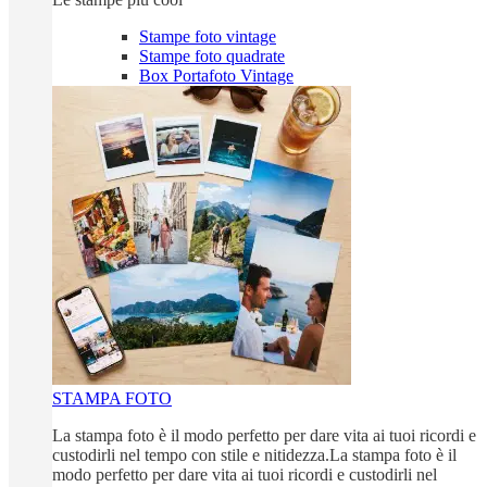
Stampe foto vintage
Stampe foto quadrate
Box Portafoto Vintage
STAMPA FOTO
La stampa foto è il modo perfetto per dare vita ai tuoi ricordi e
custodirli nel tempo con stile e nitidezza.La stampa foto è il
modo perfetto per dare vita ai tuoi ricordi e custodirli nel