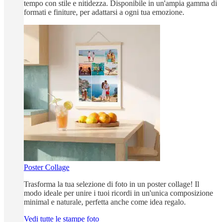
tempo con stile e nitidezza. Disponibile in un'ampia gamma di
formati e finiture, per adattarsi a ogni tua emozione.
Poster Collage
Trasforma la tua selezione di foto in un poster collage! Il
modo ideale per unire i tuoi ricordi in un'unica composizione
minimal e naturale, perfetta anche come idea regalo.
Vedi tutte le stampe foto