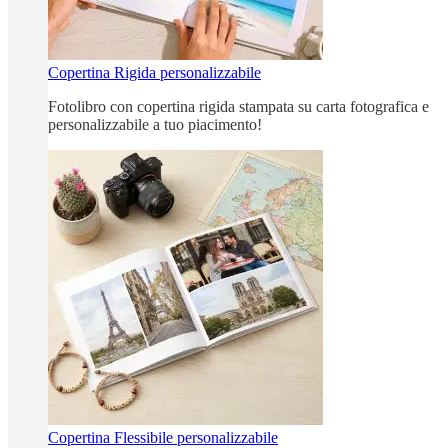
Copertina Rigida personalizzabile
Fotolibro con copertina rigida stampata su carta fotografica e
personalizzabile a tuo piacimento!
Copertina Flessibile personalizzabile