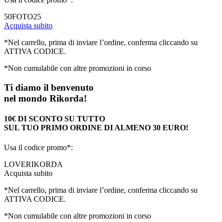
50FOTO25
Acquista subito
*Nel carrello, prima di inviare l’ordine, conferma cliccando su
ATTIVA CODICE.
*Non cumulabile con altre promozioni in corso
Ti diamo il benvenuto
nel mondo Rikorda!
10€ DI SCONTO SU TUTTO
SUL TUO PRIMO ORDINE DI ALMENO 30 EURO!
Usa il codice promo*:
LOVERIKORDA
Acquista subito
*Nel carrello, prima di inviare l’ordine, conferma cliccando su
ATTIVA CODICE.
*Non cumulabile con altre promozioni in corso