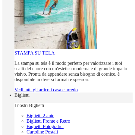
STAMPA SU TELA
La stampa su tela è il modo perfetto per valorizzare i tuoi
scatti del cuore con un'estetica moderna e di grande impatto
visivo. Pronta da appendere senza bisogno di cornice, è
disponibile in diversi formati e spessori.
Vedi tutti gli articoli casa e arredo
Biglietti
I nostri Biglietti
Biglietti 2 ante
Biglietti Fronte e Retro
Biglietti Fotografici
Cartoline Postali