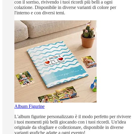
con il sorriso, rivivendo i tuoi ricordi più belli a ogni
colazione. Disponibile in diverse varianti di colore per
l'interno e con diversi temi.
Album Figurine
L'album figurine personalizzato è il modo perfetto per rivivere
i tuoi momenti più belli giocando con i tuoi ricordi. Un'idea
originale da sfogliare e collezionare, disponibile in diverse
varianti grafiche adatte a ogni evento!