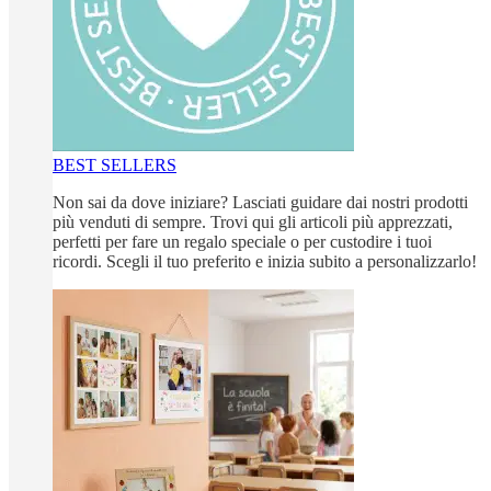
BEST SELLERS
Non sai da dove iniziare? Lasciati guidare dai nostri prodotti
più venduti di sempre. Trovi qui gli articoli più apprezzati,
perfetti per fare un regalo speciale o per custodire i tuoi
ricordi. Scegli il tuo preferito e inizia subito a personalizzarlo!