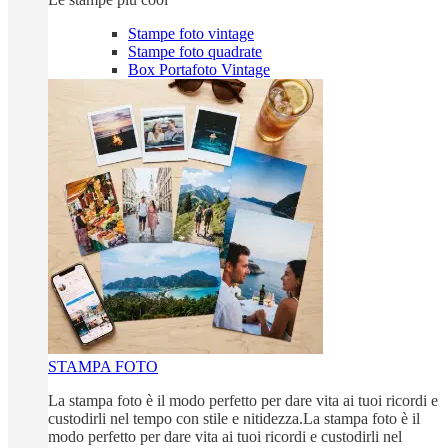
Stampe foto vintage
Stampe foto quadrate
Box Portafoto Vintage
STAMPA FOTO
La stampa foto è il modo perfetto per dare vita ai tuoi ricordi e
custodirli nel tempo con stile e nitidezza.La stampa foto è il
modo perfetto per dare vita ai tuoi ricordi e custodirli nel