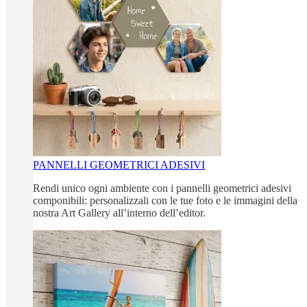
PANNELLI GEOMETRICI ADESIVI
Rendi unico ogni ambiente con i pannelli geometrici adesivi
componibili: personalizzali con le tue foto e le immagini della
nostra Art Gallery all’interno dell’editor.