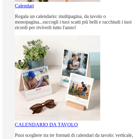
Calendari
Regala un calendario: multipagina, da tavolo o
monopagina...raccogli i tuoi scatti più belli e racchiudi i tuoi
ricordi per riviverli tutto l'anno!
CALENDARIO DA TAVOLO
Puoi scegliere tra tre formati di calendari da tavolo: verticale,