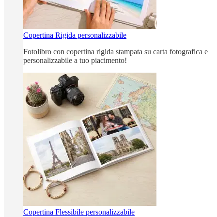
Copertina Rigida personalizzabile
Fotolibro con copertina rigida stampata su carta fotografica e
personalizzabile a tuo piacimento!
Copertina Flessibile personalizzabile