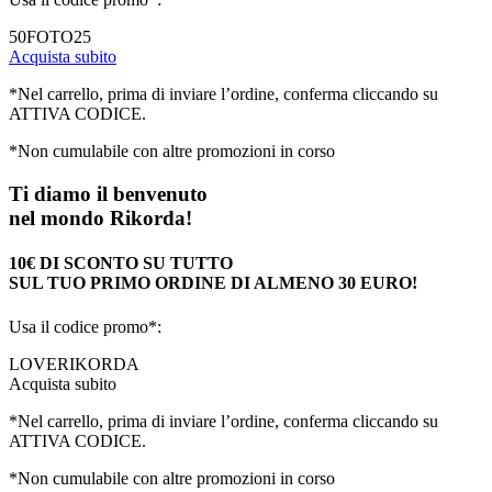
50FOTO25
Acquista subito
*Nel carrello, prima di inviare l’ordine, conferma cliccando su
ATTIVA CODICE.
*Non cumulabile con altre promozioni in corso
Ti diamo il benvenuto
nel mondo Rikorda!
10€ DI SCONTO SU TUTTO
SUL TUO PRIMO ORDINE DI ALMENO 30 EURO!
Usa il codice promo*:
LOVERIKORDA
Acquista subito
*Nel carrello, prima di inviare l’ordine, conferma cliccando su
ATTIVA CODICE.
*Non cumulabile con altre promozioni in corso