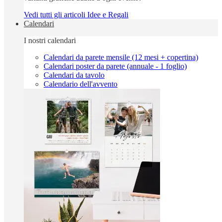
Vedi tutti gli articoli Idee e Regali
Calendari
I nostri calendari
Calendari da parete mensile (12 mesi + copertina)
Calendari poster da parete (annuale - 1 foglio)
Calendari da tavolo
Calendario dell'avvento