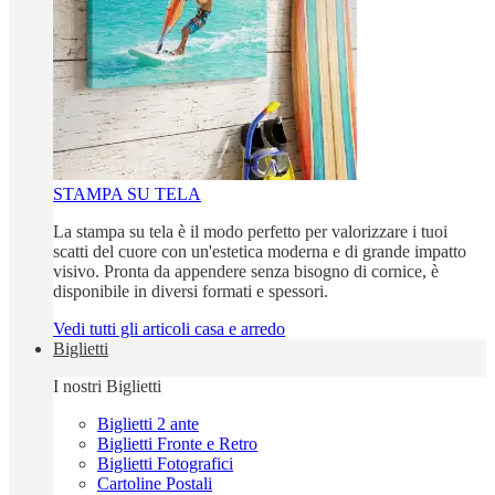
STAMPA SU TELA
La stampa su tela è il modo perfetto per valorizzare i tuoi
scatti del cuore con un'estetica moderna e di grande impatto
visivo. Pronta da appendere senza bisogno di cornice, è
disponibile in diversi formati e spessori.
Vedi tutti gli articoli casa e arredo
Biglietti
I nostri Biglietti
Biglietti 2 ante
Biglietti Fronte e Retro
Biglietti Fotografici
Cartoline Postali