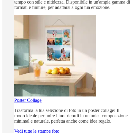
tempo con stile e nitidezza. Disponibile in un'ampia gamma di
formati e finiture, per adattarsi a ogni tua emozione.
Poster Collage
Trasforma la tua selezione di foto in un poster collage! Il
modo ideale per unire i tuoi ricordi in un'unica composizione
minimal e naturale, perfetta anche come idea regalo.
Vedi tutte le stampe foto