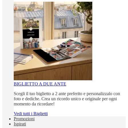
BIGLIETTO A DUE ANTE
Scegli il tuo biglietto a 2 ante preferito e personalizzalo con
foto e dediche. Crea un ricordo unico e originale per ogni
momento da ricordare!
Vedi tutti i Biglietti
Promozioni
Ispirati