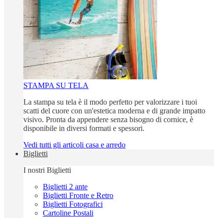
STAMPA SU TELA
La stampa su tela è il modo perfetto per valorizzare i tuoi
scatti del cuore con un'estetica moderna e di grande impatto
visivo. Pronta da appendere senza bisogno di cornice, è
disponibile in diversi formati e spessori.
Vedi tutti gli articoli casa e arredo
Biglietti
I nostri Biglietti
Biglietti 2 ante
Biglietti Fronte e Retro
Biglietti Fotografici
Cartoline Postali