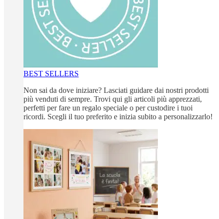
BEST SELLERS
Non sai da dove iniziare? Lasciati guidare dai nostri prodotti
più venduti di sempre. Trovi qui gli articoli più apprezzati,
perfetti per fare un regalo speciale o per custodire i tuoi
ricordi. Scegli il tuo preferito e inizia subito a personalizzarlo!