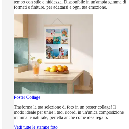
tempo con stile e nitidezza. Disponibile in un'ampia gamma di
formati e finiture, per adattarsi a ogni tua emozione.
Poster Collage
Trasforma la tua selezione di foto in un poster collage! Il
modo ideale per unire i tuoi ricordi in un'unica composizione
minimal e naturale, perfetta anche come idea regalo.
Vedi tutte le stampe foto