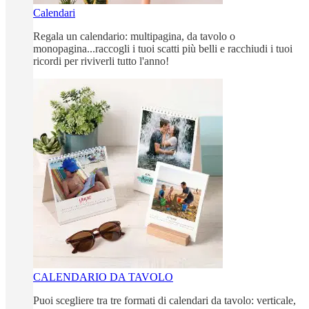
Calendari
Regala un calendario: multipagina, da tavolo o
monopagina...raccogli i tuoi scatti più belli e racchiudi i tuoi
ricordi per riviverli tutto l'anno!
CALENDARIO DA TAVOLO
Puoi scegliere tra tre formati di calendari da tavolo: verticale,