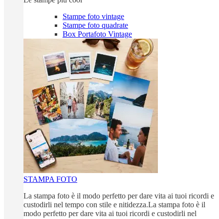
Stampe foto vintage
Stampe foto quadrate
Box Portafoto Vintage
STAMPA FOTO
La stampa foto è il modo perfetto per dare vita ai tuoi ricordi e
custodirli nel tempo con stile e nitidezza.La stampa foto è il
modo perfetto per dare vita ai tuoi ricordi e custodirli nel