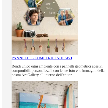
PANNELLI GEOMETRICI ADESIVI
Rendi unico ogni ambiente con i pannelli geometrici adesivi
componibili: personalizzali con le tue foto e le immagini della
nostra Art Gallery all’interno dell’editor.