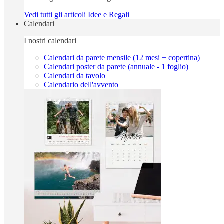
Vedi tutti gli articoli Idee e Regali
Calendari
I nostri calendari
Calendari da parete mensile (12 mesi + copertina)
Calendari poster da parete (annuale - 1 foglio)
Calendari da tavolo
Calendario dell'avvento