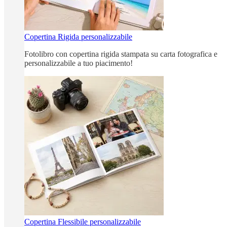
Copertina Rigida personalizzabile
Fotolibro con copertina rigida stampata su carta fotografica e
personalizzabile a tuo piacimento!
Copertina Flessibile personalizzabile