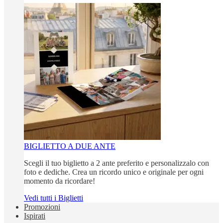
BIGLIETTO A DUE ANTE
Scegli il tuo biglietto a 2 ante preferito e personalizzalo con
foto e dediche. Crea un ricordo unico e originale per ogni
momento da ricordare!
Vedi tutti i Biglietti
Promozioni
Ispirati