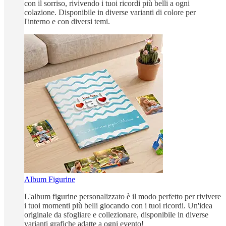
con il sorriso, rivivendo i tuoi ricordi più belli a ogni
colazione. Disponibile in diverse varianti di colore per
l'interno e con diversi temi.
Album Figurine
L'album figurine personalizzato è il modo perfetto per rivivere
i tuoi momenti più belli giocando con i tuoi ricordi. Un'idea
originale da sfogliare e collezionare, disponibile in diverse
varianti grafiche adatte a ogni evento!