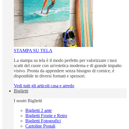
STAMPA SU TELA
La stampa su tela è il modo perfetto per valorizzare i tuoi
scatti del cuore con un'estetica moderna e di grande impatto
visivo. Pronta da appendere senza bisogno di cornice, è
disponibile in diversi formati e spessori.
Vedi tutti gli articoli casa e arredo
Biglietti
I nostri Biglietti
Biglietti 2 ante
Biglietti Fronte e Retro
Biglietti Fotografici
Cartoline Postali