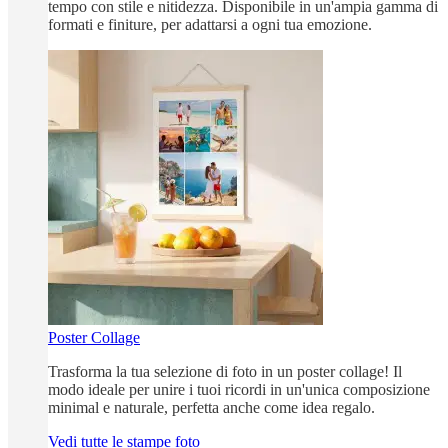
tempo con stile e nitidezza. Disponibile in un'ampia gamma di
formati e finiture, per adattarsi a ogni tua emozione.
Poster Collage
Trasforma la tua selezione di foto in un poster collage! Il
modo ideale per unire i tuoi ricordi in un'unica composizione
minimal e naturale, perfetta anche come idea regalo.
Vedi tutte le stampe foto