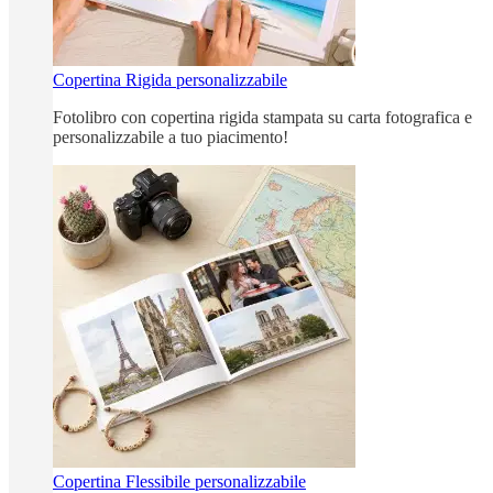
Copertina Rigida personalizzabile
Fotolibro con copertina rigida stampata su carta fotografica e
personalizzabile a tuo piacimento!
Copertina Flessibile personalizzabile