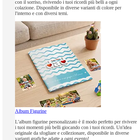
con il sorriso, rivivendo i tuoi ricordi più belli a ogni
colazione. Disponibile in diverse varianti di colore per
l'interno e con diversi temi.
Album Figurine
L'album figurine personalizzato è il modo perfetto per rivivere
i tuoi momenti più belli giocando con i tuoi ricordi. Un'idea
originale da sfogliare e collezionare, disponibile in diverse
varianti grafiche adatte a ogni evento!