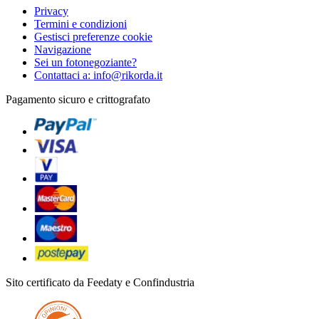
Privacy
Termini e condizioni
Gestisci preferenze cookie
Navigazione
Sei un fotonegoziante?
Contattaci a: info@rikorda.it
Pagamento sicuro e crittografato
Sito certificato da Feedaty e Confindustria