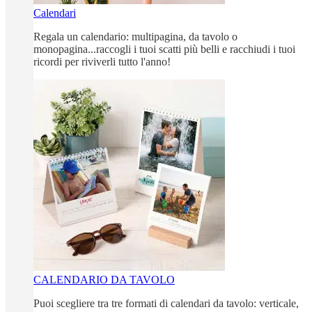
Calendari
Regala un calendario: multipagina, da tavolo o
monopagina...raccogli i tuoi scatti più belli e racchiudi i tuoi
ricordi per riviverli tutto l'anno!
CALENDARIO DA TAVOLO
Puoi scegliere tra tre formati di calendari da tavolo: verticale,