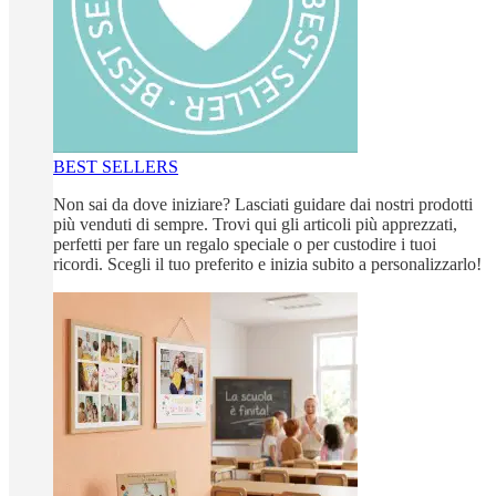
BEST SELLERS
Non sai da dove iniziare? Lasciati guidare dai nostri prodotti
più venduti di sempre. Trovi qui gli articoli più apprezzati,
perfetti per fare un regalo speciale o per custodire i tuoi
ricordi. Scegli il tuo preferito e inizia subito a personalizzarlo!