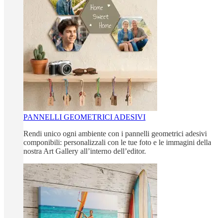
PANNELLI GEOMETRICI ADESIVI
Rendi unico ogni ambiente con i pannelli geometrici adesivi
componibili: personalizzali con le tue foto e le immagini della
nostra Art Gallery all’interno dell’editor.