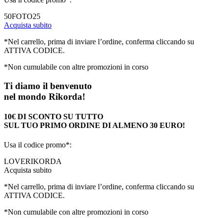
50FOTO25
Acquista subito
*Nel carrello, prima di inviare l’ordine, conferma cliccando su
ATTIVA CODICE.
*Non cumulabile con altre promozioni in corso
Ti diamo il benvenuto
nel mondo Rikorda!
10€ DI SCONTO SU TUTTO
SUL TUO PRIMO ORDINE DI ALMENO 30 EURO!
Usa il codice promo*:
LOVERIKORDA
Acquista subito
*Nel carrello, prima di inviare l’ordine, conferma cliccando su
ATTIVA CODICE.
*Non cumulabile con altre promozioni in corso