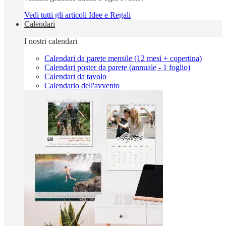
Vedi tutti gli articoli Idee e Regali
Calendari
I nostri calendari
Calendari da parete mensile (12 mesi + copertina)
Calendari poster da parete (annuale - 1 foglio)
Calendari da tavolo
Calendario dell'avvento