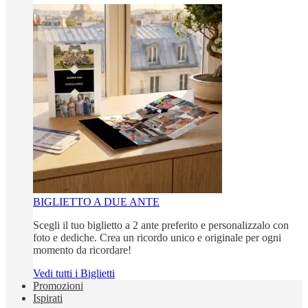
BIGLIETTO A DUE ANTE
Scegli il tuo biglietto a 2 ante preferito e personalizzalo con
foto e dediche. Crea un ricordo unico e originale per ogni
momento da ricordare!
Vedi tutti i Biglietti
Promozioni
Ispirati