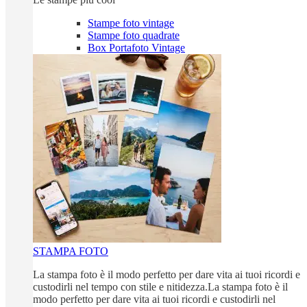
Stampe foto vintage
Stampe foto quadrate
Box Portafoto Vintage
STAMPA FOTO
La stampa foto è il modo perfetto per dare vita ai tuoi ricordi e
custodirli nel tempo con stile e nitidezza.La stampa foto è il
modo perfetto per dare vita ai tuoi ricordi e custodirli nel