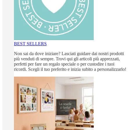
BEST SELLERS
Non sai da dove iniziare? Lasciati guidare dai nostri prodotti
più venduti di sempre. Trovi qui gli articoli più apprezzati,
perfetti per fare un regalo speciale o per custodire i tuoi
ricordi. Scegli il tuo preferito e inizia subito a personalizzarlo!