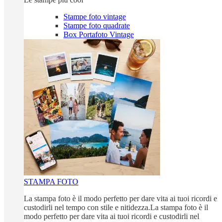
Stampe foto vintage
Stampe foto quadrate
Box Portafoto Vintage
STAMPA FOTO
La stampa foto è il modo perfetto per dare vita ai tuoi ricordi e
custodirli nel tempo con stile e nitidezza.La stampa foto è il
modo perfetto per dare vita ai tuoi ricordi e custodirli nel