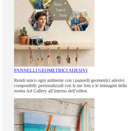
PANNELLI GEOMETRICI ADESIVI
Rendi unico ogni ambiente con i pannelli geometrici adesivi
componibili: personalizzali con le tue foto e le immagini della
nostra Art Gallery all’interno dell’editor.