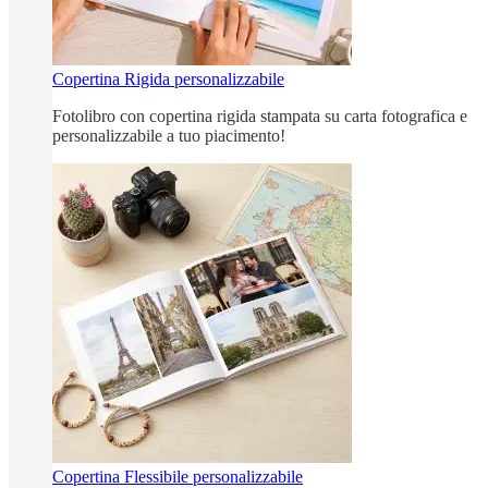
Copertina Rigida personalizzabile
Fotolibro con copertina rigida stampata su carta fotografica e
personalizzabile a tuo piacimento!
Copertina Flessibile personalizzabile