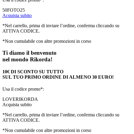
50FOTO25
Acquista subito
*Nel carrello, prima di inviare l’ordine, conferma cliccando su
ATTIVA CODICE.
*Non cumulabile con altre promozioni in corso
Ti diamo il benvenuto
nel mondo Rikorda!
10€ DI SCONTO SU TUTTO
SUL TUO PRIMO ORDINE DI ALMENO 30 EURO!
Usa il codice promo*:
LOVERIKORDA
Acquista subito
*Nel carrello, prima di inviare l’ordine, conferma cliccando su
ATTIVA CODICE.
*Non cumulabile con altre promozioni in corso