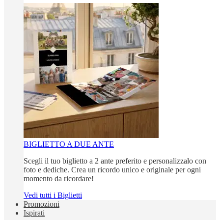
BIGLIETTO A DUE ANTE
Scegli il tuo biglietto a 2 ante preferito e personalizzalo con
foto e dediche. Crea un ricordo unico e originale per ogni
momento da ricordare!
Vedi tutti i Biglietti
Promozioni
Ispirati