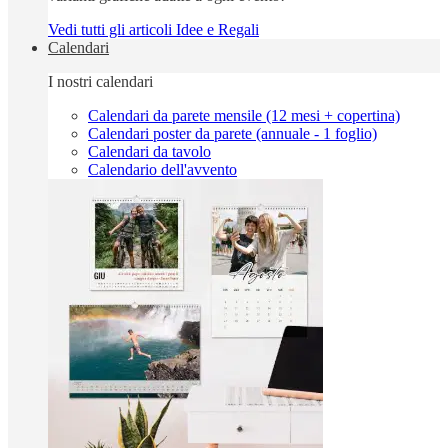
Vedi tutti gli articoli Idee e Regali
Calendari
I nostri calendari
Calendari da parete mensile (12 mesi + copertina)
Calendari poster da parete (annuale - 1 foglio)
Calendari da tavolo
Calendario dell'avvento