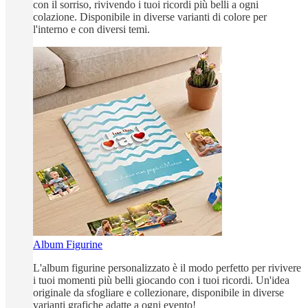
con il sorriso, rivivendo i tuoi ricordi più belli a ogni
colazione. Disponibile in diverse varianti di colore per
l'interno e con diversi temi.
Album Figurine
L'album figurine personalizzato è il modo perfetto per rivivere
i tuoi momenti più belli giocando con i tuoi ricordi. Un'idea
originale da sfogliare e collezionare, disponibile in diverse
varianti grafiche adatte a ogni evento!