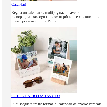
Calendari
Regala un calendario: multipagina, da tavolo o
monopagina...raccogli i tuoi scatti più belli e racchiudi i tuoi
ricordi per riviverli tutto l'anno!
CALENDARIO DA TAVOLO
Puoi scegliere tra tre formati di calendari da tavolo: verticale,