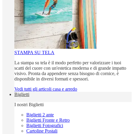
STAMPA SU TELA
La stampa su tela è il modo perfetto per valorizzare i tuoi
scatti del cuore con un'estetica moderna e di grande impatto
visivo. Pronta da appendere senza bisogno di cornice, è
disponibile in diversi formati e spessori.
Vedi tutti gli articoli casa e arredo
Biglietti
I nostri Biglietti
Biglietti 2 ante
Biglietti Fronte e Retro
Biglietti Fotografici
Cartoline Postali