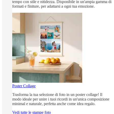
tempo con stile e nitidezza. Disponibile in un'ampia gamma di
formati e finiture, per adattarsi a ogni tua emozione.
Poster Collage
Trasforma la tua selezione di foto in un poster collage! Il
modo ideale per unire i tuoi ricordi in un'unica composizione
minimal e naturale, perfetta anche come idea regalo.
Vedi tutte le stampe foto