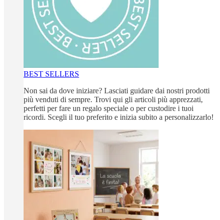
BEST SELLERS
Non sai da dove iniziare? Lasciati guidare dai nostri prodotti
più venduti di sempre. Trovi qui gli articoli più apprezzati,
perfetti per fare un regalo speciale o per custodire i tuoi
ricordi. Scegli il tuo preferito e inizia subito a personalizzarlo!