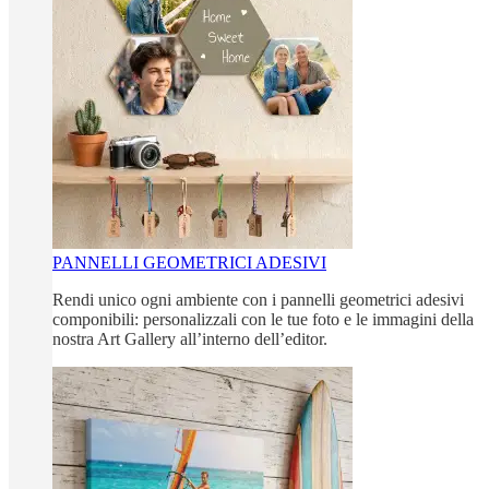
PANNELLI GEOMETRICI ADESIVI
Rendi unico ogni ambiente con i pannelli geometrici adesivi
componibili: personalizzali con le tue foto e le immagini della
nostra Art Gallery all’interno dell’editor.