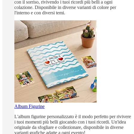
con il sorriso, rivivendo i tuoi ricordi più belli a ogni
colazione. Disponibile in diverse varianti di colore per
l'interno e con diversi temi.
Album Figurine
L'album figurine personalizzato è il modo perfetto per rivivere
i tuoi momenti più belli giocando con i tuoi ricordi. Un'idea
originale da sfogliare e collezionare, disponibile in diverse
varianti grafiche adatte a ogni evento!