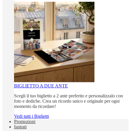
BIGLIETTO A DUE ANTE
Scegli il tuo biglietto a 2 ante preferito e personalizzalo con
foto e dediche. Crea un ricordo unico e originale per ogni
momento da ricordare!
Vedi tutti i Biglietti
Promozioni
Ispirati