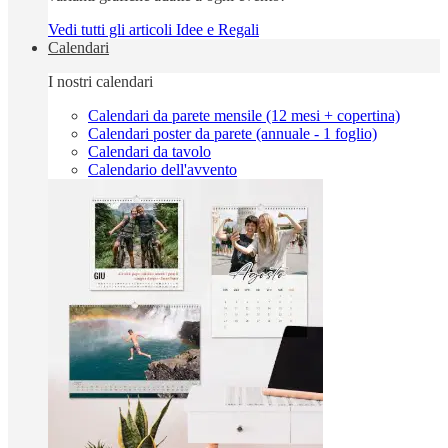
Vedi tutti gli articoli Idee e Regali
Calendari
I nostri calendari
Calendari da parete mensile (12 mesi + copertina)
Calendari poster da parete (annuale - 1 foglio)
Calendari da tavolo
Calendario dell'avvento