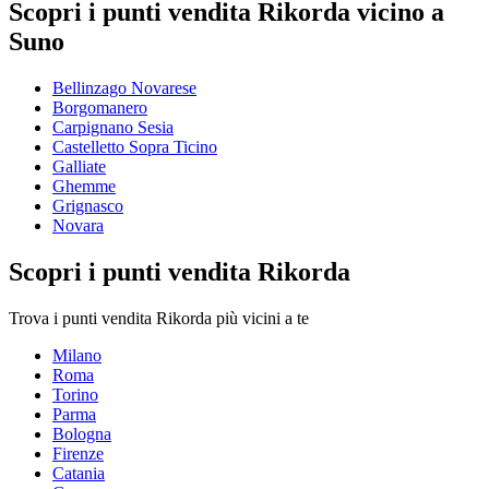
Scopri i punti vendita Rikorda vicino a
Suno
Bellinzago Novarese
Borgomanero
Carpignano Sesia
Castelletto Sopra Ticino
Galliate
Ghemme
Grignasco
Novara
Scopri i punti vendita Rikorda
Trova i punti vendita Rikorda più vicini a te
Milano
Roma
Torino
Parma
Bologna
Firenze
Catania