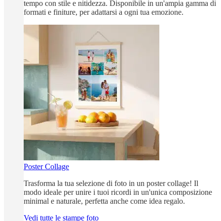
tempo con stile e nitidezza. Disponibile in un'ampia gamma di
formati e finiture, per adattarsi a ogni tua emozione.
Poster Collage
Trasforma la tua selezione di foto in un poster collage! Il
modo ideale per unire i tuoi ricordi in un'unica composizione
minimal e naturale, perfetta anche come idea regalo.
Vedi tutte le stampe foto