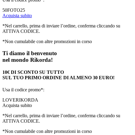
50FOTO25
Acquista subito
*Nel carrello, prima di inviare l’ordine, conferma cliccando su
ATTIVA CODICE.
*Non cumulabile con altre promozioni in corso
Ti diamo il benvenuto
nel mondo Rikorda!
10€ DI SCONTO SU TUTTO
SUL TUO PRIMO ORDINE DI ALMENO 30 EURO!
Usa il codice promo*:
LOVERIKORDA
Acquista subito
*Nel carrello, prima di inviare l’ordine, conferma cliccando su
ATTIVA CODICE.
*Non cumulabile con altre promozioni in corso