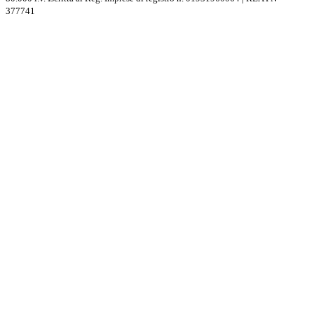
377741