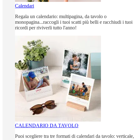
Calendari
Regala un calendario: multipagina, da tavolo o
monopagina...raccogli i tuoi scatti più belli e racchiudi i tuoi
ricordi per riviverli tutto l'anno!
CALENDARIO DA TAVOLO
Puoi scegliere tra tre formati di calendari da tavolo: verticale,