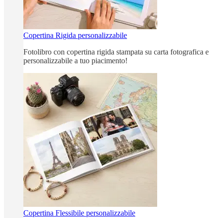
Copertina Rigida personalizzabile
Fotolibro con copertina rigida stampata su carta fotografica e
personalizzabile a tuo piacimento!
Copertina Flessibile personalizzabile