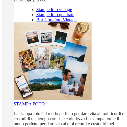
Stampe foto vintage
Stampe foto quadrate
Box Portafoto Vintage
STAMPA FOTO
La stampa foto è il modo perfetto per dare vita ai tuoi ricordi e
custodirli nel tempo con stile e nitidezza.La stampa foto è il
modo perfetto per dare vita ai tuoi ricordi e custodirli nel