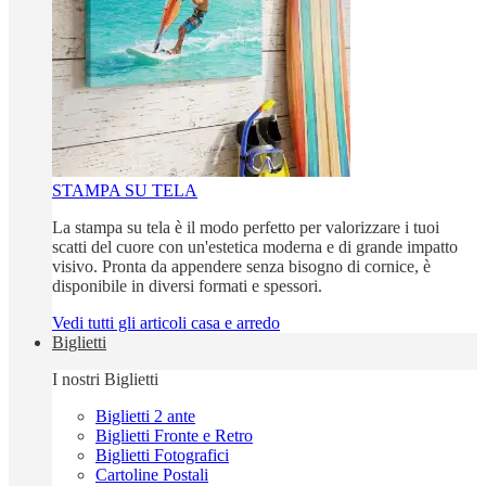
STAMPA SU TELA
La stampa su tela è il modo perfetto per valorizzare i tuoi
scatti del cuore con un'estetica moderna e di grande impatto
visivo. Pronta da appendere senza bisogno di cornice, è
disponibile in diversi formati e spessori.
Vedi tutti gli articoli casa e arredo
Biglietti
I nostri Biglietti
Biglietti 2 ante
Biglietti Fronte e Retro
Biglietti Fotografici
Cartoline Postali