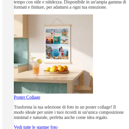
tempo con stile e nitidezza. Disponibile in un'ampia gamma di
formati e finiture, per adattarsi a ogni tua emozione.
Poster Collage
Trasforma la tua selezione di foto in un poster collage! Il
modo ideale per unire i tuoi ricordi in un'unica composizione
minimal e naturale, perfetta anche come idea regalo.
Vedi tutte le stampe foto