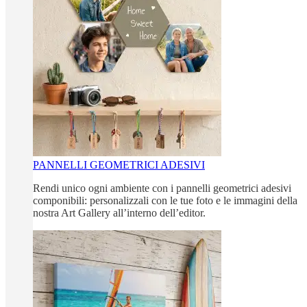
PANNELLI GEOMETRICI ADESIVI
Rendi unico ogni ambiente con i pannelli geometrici adesivi
componibili: personalizzali con le tue foto e le immagini della
nostra Art Gallery all’interno dell’editor.