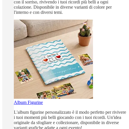
con il sorriso, rivivendo i tuoi ricordi più belli a ogni
colazione. Disponibile in diverse varianti di colore per
l'interno e con diversi temi.
Album Figurine
L'album figurine personalizzato è il modo perfetto per rivivere
i tuoi momenti più belli giocando con i tuoi ricordi. Un'idea
originale da sfogliare e collezionare, disponibile in diverse
varianti grafiche adatte a ogni evento!