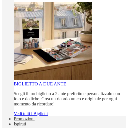
BIGLIETTO A DUE ANTE
Scegli il tuo biglietto a 2 ante preferito e personalizzalo con
foto e dediche. Crea un ricordo unico e originale per ogni
momento da ricordare!
Vedi tutti i Biglietti
Promozioni
Ispirati