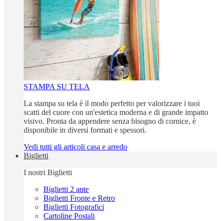
STAMPA SU TELA
La stampa su tela è il modo perfetto per valorizzare i tuoi
scatti del cuore con un'estetica moderna e di grande impatto
visivo. Pronta da appendere senza bisogno di cornice, è
disponibile in diversi formati e spessori.
Vedi tutti gli articoli casa e arredo
Biglietti
I nostri Biglietti
Biglietti 2 ante
Biglietti Fronte e Retro
Biglietti Fotografici
Cartoline Postali