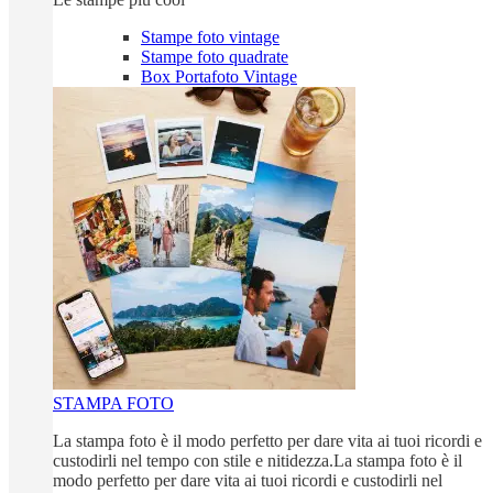
Stampe foto vintage
Stampe foto quadrate
Box Portafoto Vintage
STAMPA FOTO
La stampa foto è il modo perfetto per dare vita ai tuoi ricordi e
custodirli nel tempo con stile e nitidezza.La stampa foto è il
modo perfetto per dare vita ai tuoi ricordi e custodirli nel