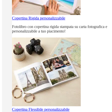
Copertina Rigida personalizzabile
Fotolibro con copertina rigida stampata su carta fotografica e
personalizzabile a tuo piacimento!
Copertina Flessibile personalizzabile