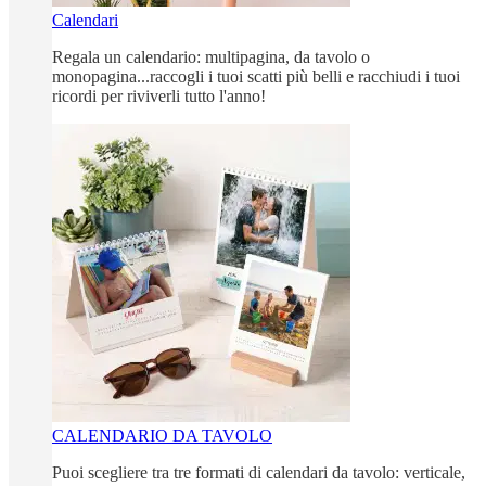
Calendari
Regala un calendario: multipagina, da tavolo o
monopagina...raccogli i tuoi scatti più belli e racchiudi i tuoi
ricordi per riviverli tutto l'anno!
CALENDARIO DA TAVOLO
Puoi scegliere tra tre formati di calendari da tavolo: verticale,