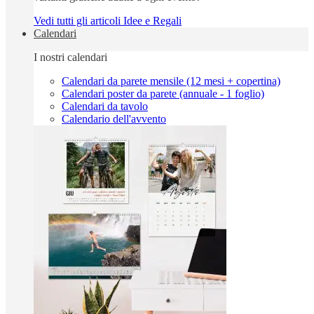
Vedi tutti gli articoli Idee e Regali
Calendari
I nostri calendari
Calendari da parete mensile (12 mesi + copertina)
Calendari poster da parete (annuale - 1 foglio)
Calendari da tavolo
Calendario dell'avvento