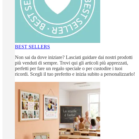
BEST SELLERS
Non sai da dove iniziare? Lasciati guidare dai nostri prodotti
più venduti di sempre. Trovi qui gli articoli più apprezzati,
perfetti per fare un regalo speciale o per custodire i tuoi
ricordi. Scegli il tuo preferito e inizia subito a personalizzarlo!