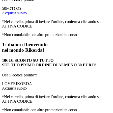
50FOTO25
Acquista subito
*Nel carrello, prima di inviare l’ordine, conferma cliccando su
ATTIVA CODICE.
*Non cumulabile con altre promozioni in corso
Ti diamo il benvenuto
nel mondo Rikorda!
10€ DI SCONTO SU TUTTO
SUL TUO PRIMO ORDINE DI ALMENO 30 EURO!
Usa il codice promo*:
LOVERIKORDA
Acquista subito
*Nel carrello, prima di inviare l’ordine, conferma cliccando su
ATTIVA CODICE.
*Non cumulabile con altre promozioni in corso