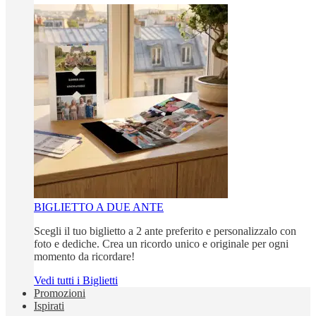
BIGLIETTO A DUE ANTE
Scegli il tuo biglietto a 2 ante preferito e personalizzalo con
foto e dediche. Crea un ricordo unico e originale per ogni
momento da ricordare!
Vedi tutti i Biglietti
Promozioni
Ispirati