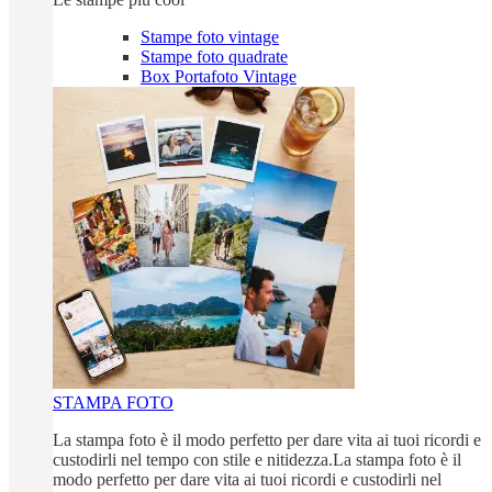
Stampe foto vintage
Stampe foto quadrate
Box Portafoto Vintage
STAMPA FOTO
La stampa foto è il modo perfetto per dare vita ai tuoi ricordi e
custodirli nel tempo con stile e nitidezza.La stampa foto è il
modo perfetto per dare vita ai tuoi ricordi e custodirli nel