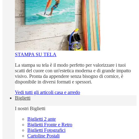
STAMPA SU TELA
La stampa su tela è il modo perfetto per valorizzare i tuoi
scatti del cuore con un'estetica moderna e di grande impatto
visivo. Pronta da appendere senza bisogno di cornice, è
disponibile in diversi formati e spessori.
Vedi tutti gli articoli casa e arredo
Biglietti
I nostri Biglietti
Biglietti 2 ante
Biglietti Fronte e Retro
Biglietti Fotografici
Cartoline Postali