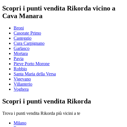
Scopri i punti vendita Rikorda vicino a
Cava Manara
Broni
Casorate Primo
Casteggio
Cura Carpignano
Garlasco
Mortara
Pavia
Pieve Porto Morone
Robbio
Santa Maria della Versa
Vigevano
Villanterio
Voghera
Scopri i punti vendita Rikorda
Trova i punti vendita Rikorda più vicini a te
Milano