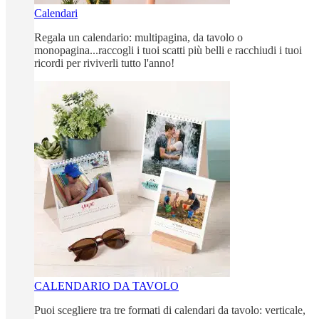
Calendari
Regala un calendario: multipagina, da tavolo o
monopagina...raccogli i tuoi scatti più belli e racchiudi i tuoi
ricordi per riviverli tutto l'anno!
CALENDARIO DA TAVOLO
Puoi scegliere tra tre formati di calendari da tavolo: verticale,