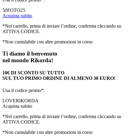
50FOTO25
Acquista subito
*Nel carrello, prima di inviare l’ordine, conferma cliccando su
ATTIVA CODICE.
*Non cumulabile con altre promozioni in corso
Ti diamo il benvenuto
nel mondo Rikorda!
10€ DI SCONTO SU TUTTO
SUL TUO PRIMO ORDINE DI ALMENO 30 EURO!
Usa il codice promo*:
LOVERIKORDA
Acquista subito
*Nel carrello, prima di inviare l’ordine, conferma cliccando su
ATTIVA CODICE.
*Non cumulabile con altre promozioni in corso