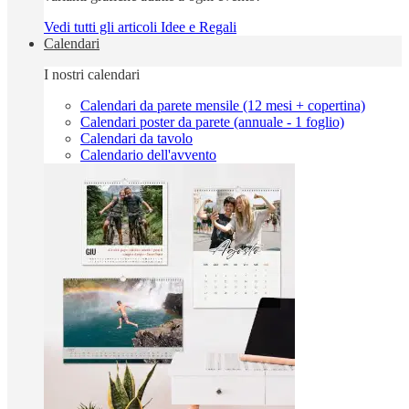
Vedi tutti gli articoli Idee e Regali
Calendari
I nostri calendari
Calendari da parete mensile (12 mesi + copertina)
Calendari poster da parete (annuale - 1 foglio)
Calendari da tavolo
Calendario dell'avvento