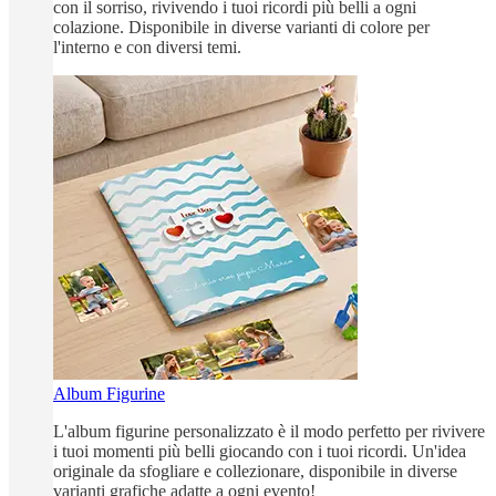
con il sorriso, rivivendo i tuoi ricordi più belli a ogni
colazione. Disponibile in diverse varianti di colore per
l'interno e con diversi temi.
Album Figurine
L'album figurine personalizzato è il modo perfetto per rivivere
i tuoi momenti più belli giocando con i tuoi ricordi. Un'idea
originale da sfogliare e collezionare, disponibile in diverse
varianti grafiche adatte a ogni evento!