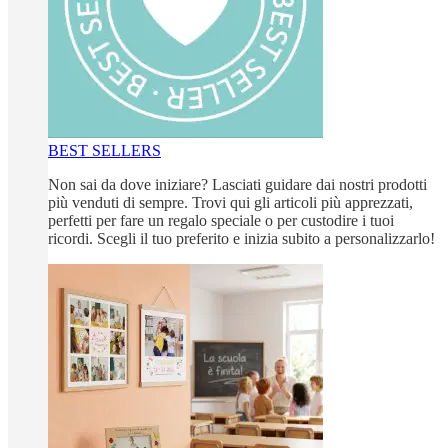
BEST SELLERS
Non sai da dove iniziare? Lasciati guidare dai nostri prodotti
più venduti di sempre. Trovi qui gli articoli più apprezzati,
perfetti per fare un regalo speciale o per custodire i tuoi
ricordi. Scegli il tuo preferito e inizia subito a personalizzarlo!