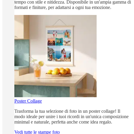
tempo con stile e nitidezza. Disponibile in un'ampia gamma di
formati e finiture, per adattarsi a ogni tua emozione.
Poster Collage
Trasforma la tua selezione di foto in un poster collage! Il
modo ideale per unire i tuoi ricordi in un'unica composizione
minimal e naturale, perfetta anche come idea regalo.
Vedi tutte le stampe foto