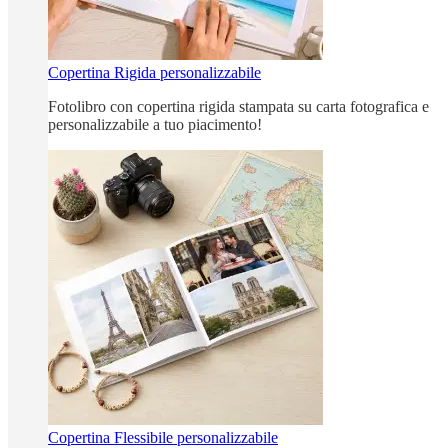
Copertina Rigida personalizzabile
Fotolibro con copertina rigida stampata su carta fotografica e
personalizzabile a tuo piacimento!
Copertina Flessibile personalizzabile