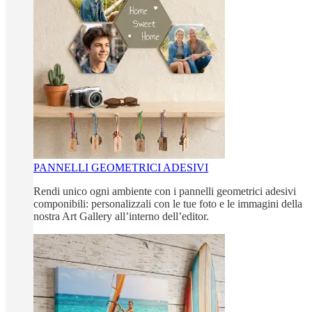
PANNELLI GEOMETRICI ADESIVI
Rendi unico ogni ambiente con i pannelli geometrici adesivi
componibili: personalizzali con le tue foto e le immagini della
nostra Art Gallery all’interno dell’editor.