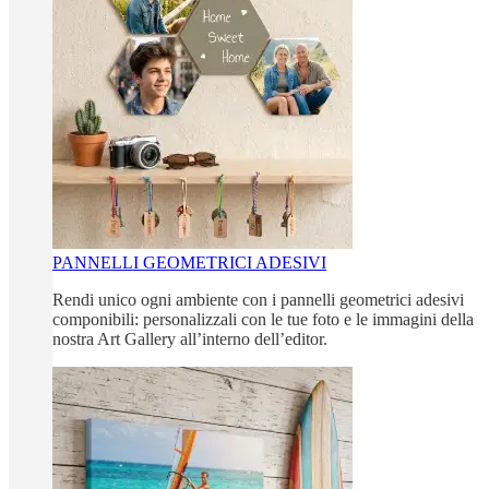
PANNELLI GEOMETRICI ADESIVI
Rendi unico ogni ambiente con i pannelli geometrici adesivi
componibili: personalizzali con le tue foto e le immagini della
nostra Art Gallery all’interno dell’editor.