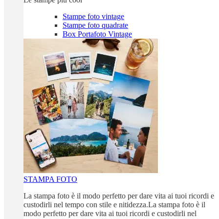
Stampe foto vintage
Stampe foto quadrate
Box Portafoto Vintage
STAMPA FOTO
La stampa foto è il modo perfetto per dare vita ai tuoi ricordi e
custodirli nel tempo con stile e nitidezza.La stampa foto è il
modo perfetto per dare vita ai tuoi ricordi e custodirli nel