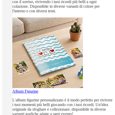
con il sorriso, rivivendo i tuoi ricordi più belli a ogni
colazione. Disponibile in diverse varianti di colore per
l'interno e con diversi temi.
Album Figurine
L'album figurine personalizzato è il modo perfetto per rivivere
i tuoi momenti più belli giocando con i tuoi ricordi. Un'idea
originale da sfogliare e collezionare, disponibile in diverse
varianti grafiche adatte a ogni evento!