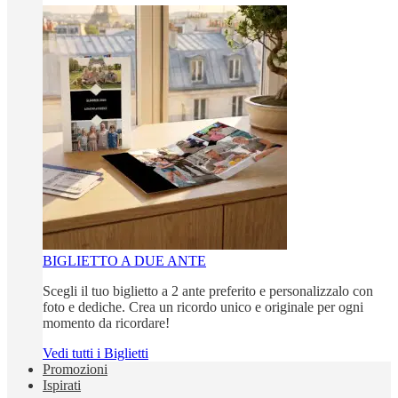
BIGLIETTO A DUE ANTE
Scegli il tuo biglietto a 2 ante preferito e personalizzalo con
foto e dediche. Crea un ricordo unico e originale per ogni
momento da ricordare!
Vedi tutti i Biglietti
Promozioni
Ispirati