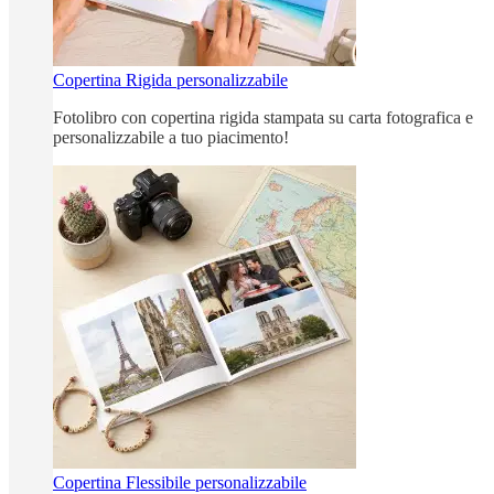
Copertina Rigida personalizzabile
Fotolibro con copertina rigida stampata su carta fotografica e
personalizzabile a tuo piacimento!
Copertina Flessibile personalizzabile