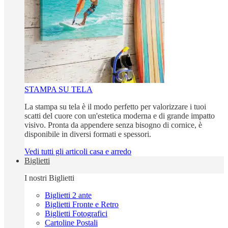
STAMPA SU TELA
La stampa su tela è il modo perfetto per valorizzare i tuoi
scatti del cuore con un'estetica moderna e di grande impatto
visivo. Pronta da appendere senza bisogno di cornice, è
disponibile in diversi formati e spessori.
Vedi tutti gli articoli casa e arredo
Biglietti
I nostri Biglietti
Biglietti 2 ante
Biglietti Fronte e Retro
Biglietti Fotografici
Cartoline Postali