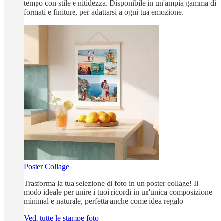
tempo con stile e nitidezza. Disponibile in un'ampia gamma di
formati e finiture, per adattarsi a ogni tua emozione.
Poster Collage
Trasforma la tua selezione di foto in un poster collage! Il
modo ideale per unire i tuoi ricordi in un'unica composizione
minimal e naturale, perfetta anche come idea regalo.
Vedi tutte le stampe foto