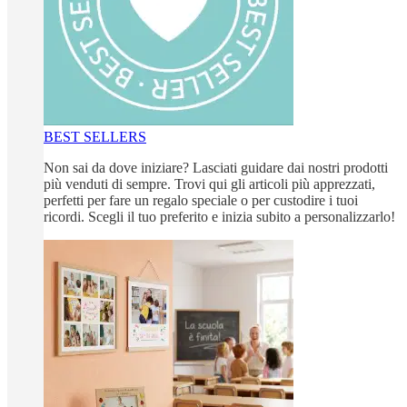
BEST SELLERS
Non sai da dove iniziare? Lasciati guidare dai nostri prodotti
più venduti di sempre. Trovi qui gli articoli più apprezzati,
perfetti per fare un regalo speciale o per custodire i tuoi
ricordi. Scegli il tuo preferito e inizia subito a personalizzarlo!