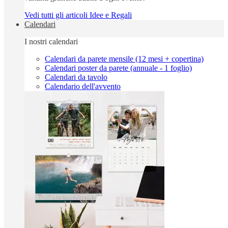
Vedi tutti gli articoli Idee e Regali
Calendari
I nostri calendari
Calendari da parete mensile (12 mesi + copertina)
Calendari poster da parete (annuale - 1 foglio)
Calendari da tavolo
Calendario dell'avvento