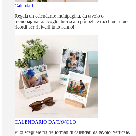
Calendari
Regala un calendario: multipagina, da tavolo o
monopagina...raccogli i tuoi scatti più belli e racchiudi i tuoi
ricordi per riviverli tutto l'anno!
CALENDARIO DA TAVOLO
Puoi scegliere tra tre formati di calendari da tavolo: verticale,