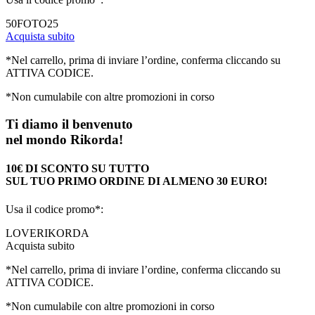
50FOTO25
Acquista subito
*Nel carrello, prima di inviare l’ordine, conferma cliccando su
ATTIVA CODICE.
*Non cumulabile con altre promozioni in corso
Ti diamo il benvenuto
nel mondo Rikorda!
10€ DI SCONTO SU TUTTO
SUL TUO PRIMO ORDINE DI ALMENO 30 EURO!
Usa il codice promo*:
LOVERIKORDA
Acquista subito
*Nel carrello, prima di inviare l’ordine, conferma cliccando su
ATTIVA CODICE.
*Non cumulabile con altre promozioni in corso