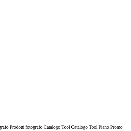
ografo
Prodotti fotografo
Catalogo Tool
Catalogo Tool
Piano Promo