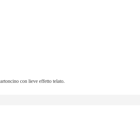
artoncino con lieve effetto telato.