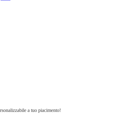
ersonalizzabile a tuo piacimento!