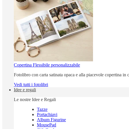
Copertina Flessibile personalizzabile
Fotolibro con carta satinata opaca e alla piacevole copertina in c
Vedi tutti i fotolibri
Idee e regali
Le nostre Idee e Regali
Tazze
Portachiavi
Album Figurine
MousePad