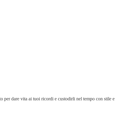
 per dare vita ai tuoi ricordi e custodirli nel tempo con stile e