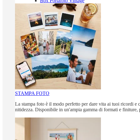
Box Portafoto Vintage
STAMPA FOTO
La stampa foto è il modo perfetto per dare vita ai tuoi ricordi e c
nitidezza. Disponibile in un'ampia gamma di formati e finiture, 