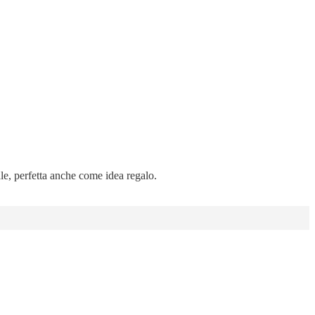
ale, perfetta anche come idea regalo.