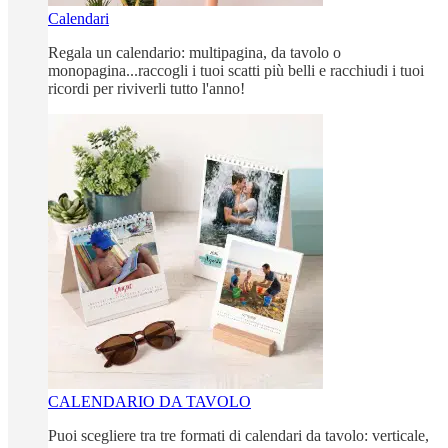
Calendari
Regala un calendario: multipagina, da tavolo o
monopagina...raccogli i tuoi scatti più belli e racchiudi i tuoi
ricordi per riviverli tutto l'anno!
CALENDARIO DA TAVOLO
Puoi scegliere tra tre formati di calendari da tavolo: verticale,