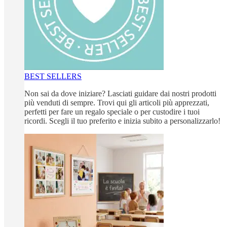
BEST SELLERS
Non sai da dove iniziare? Lasciati guidare dai nostri prodotti
più venduti di sempre. Trovi qui gli articoli più apprezzati,
perfetti per fare un regalo speciale o per custodire i tuoi
ricordi. Scegli il tuo preferito e inizia subito a personalizzarlo!