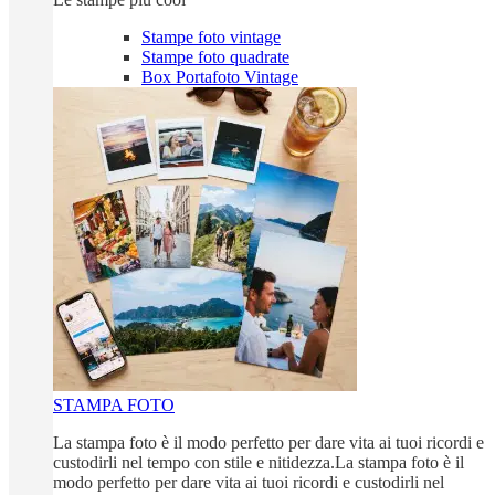
Stampe foto vintage
Stampe foto quadrate
Box Portafoto Vintage
STAMPA FOTO
La stampa foto è il modo perfetto per dare vita ai tuoi ricordi e
custodirli nel tempo con stile e nitidezza.La stampa foto è il
modo perfetto per dare vita ai tuoi ricordi e custodirli nel