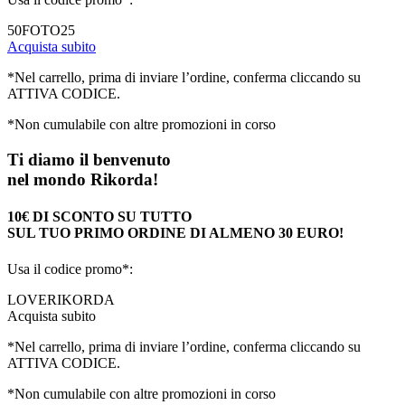
50FOTO25
Acquista subito
*Nel carrello, prima di inviare l’ordine, conferma cliccando su
ATTIVA CODICE.
*Non cumulabile con altre promozioni in corso
Ti diamo il benvenuto
nel mondo Rikorda!
10€ DI SCONTO SU TUTTO
SUL TUO PRIMO ORDINE DI ALMENO 30 EURO!
Usa il codice promo*:
LOVERIKORDA
Acquista subito
*Nel carrello, prima di inviare l’ordine, conferma cliccando su
ATTIVA CODICE.
*Non cumulabile con altre promozioni in corso