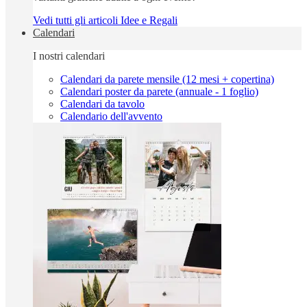
Vedi tutti gli articoli Idee e Regali
Calendari
I nostri calendari
Calendari da parete mensile (12 mesi + copertina)
Calendari poster da parete (annuale - 1 foglio)
Calendari da tavolo
Calendario dell'avvento