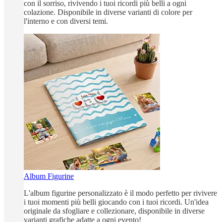
con il sorriso, rivivendo i tuoi ricordi più belli a ogni
colazione. Disponibile in diverse varianti di colore per
l'interno e con diversi temi.
Album Figurine
L'album figurine personalizzato è il modo perfetto per rivivere
i tuoi momenti più belli giocando con i tuoi ricordi. Un'idea
originale da sfogliare e collezionare, disponibile in diverse
varianti grafiche adatte a ogni evento!