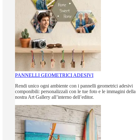
PANNELLI GEOMETRICI ADESIVI
Rendi unico ogni ambiente con i pannelli geometrici adesivi
componibili: personalizzali con le tue foto e le immagini della
nostra Art Gallery all’interno dell’editor.