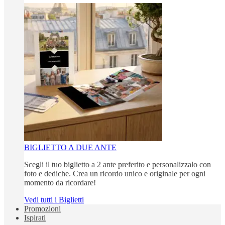
BIGLIETTO A DUE ANTE
Scegli il tuo biglietto a 2 ante preferito e personalizzalo con
foto e dediche. Crea un ricordo unico e originale per ogni
momento da ricordare!
Vedi tutti i Biglietti
Promozioni
Ispirati