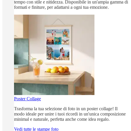
tempo con stile e nitidezza. Disponibile in un'ampia gamma di
formati e finiture, per adattarsi a ogni tua emozione.
Poster Collage
Trasforma la tua selezione di foto in un poster collage! Il
modo ideale per unire i tuoi ricordi in un'unica composizione
minimal e naturale, perfetta anche come idea regalo.
Vedi tutte le stampe foto