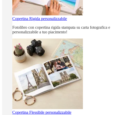
Copertina Rigida personalizzabile
Fotolibro con copertina rigida stampata su carta fotografica e
personalizzabile a tuo piacimento!
Copertina Flessibile personalizzabile