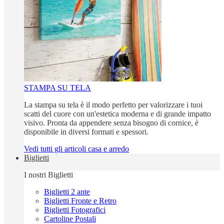
STAMPA SU TELA
La stampa su tela è il modo perfetto per valorizzare i tuoi
scatti del cuore con un'estetica moderna e di grande impatto
visivo. Pronta da appendere senza bisogno di cornice, è
disponibile in diversi formati e spessori.
Vedi tutti gli articoli casa e arredo
Biglietti
I nostri Biglietti
Biglietti 2 ante
Biglietti Fronte e Retro
Biglietti Fotografici
Cartoline Postali