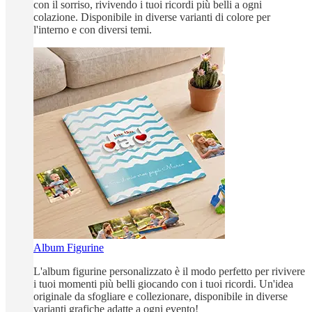
con il sorriso, rivivendo i tuoi ricordi più belli a ogni
colazione. Disponibile in diverse varianti di colore per
l'interno e con diversi temi.
Album Figurine
L'album figurine personalizzato è il modo perfetto per rivivere
i tuoi momenti più belli giocando con i tuoi ricordi. Un'idea
originale da sfogliare e collezionare, disponibile in diverse
varianti grafiche adatte a ogni evento!