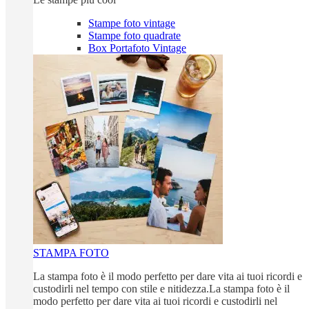
Stampe foto vintage
Stampe foto quadrate
Box Portafoto Vintage
STAMPA FOTO
La stampa foto è il modo perfetto per dare vita ai tuoi ricordi e
custodirli nel tempo con stile e nitidezza.La stampa foto è il
modo perfetto per dare vita ai tuoi ricordi e custodirli nel