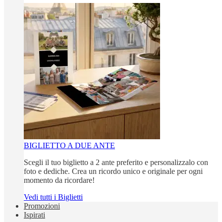
BIGLIETTO A DUE ANTE
Scegli il tuo biglietto a 2 ante preferito e personalizzalo con
foto e dediche. Crea un ricordo unico e originale per ogni
momento da ricordare!
Vedi tutti i Biglietti
Promozioni
Ispirati