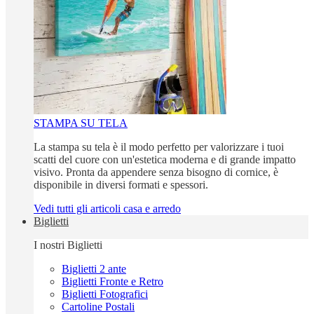
STAMPA SU TELA
La stampa su tela è il modo perfetto per valorizzare i tuoi
scatti del cuore con un'estetica moderna e di grande impatto
visivo. Pronta da appendere senza bisogno di cornice, è
disponibile in diversi formati e spessori.
Vedi tutti gli articoli casa e arredo
Biglietti
I nostri Biglietti
Biglietti 2 ante
Biglietti Fronte e Retro
Biglietti Fotografici
Cartoline Postali