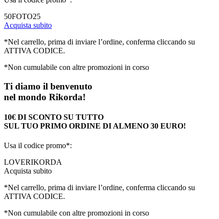
50FOTO25
Acquista subito
*Nel carrello, prima di inviare l’ordine, conferma cliccando su
ATTIVA CODICE.
*Non cumulabile con altre promozioni in corso
Ti diamo il benvenuto
nel mondo Rikorda!
10€ DI SCONTO SU TUTTO
SUL TUO PRIMO ORDINE DI ALMENO 30 EURO!
Usa il codice promo*:
LOVERIKORDA
Acquista subito
*Nel carrello, prima di inviare l’ordine, conferma cliccando su
ATTIVA CODICE.
*Non cumulabile con altre promozioni in corso