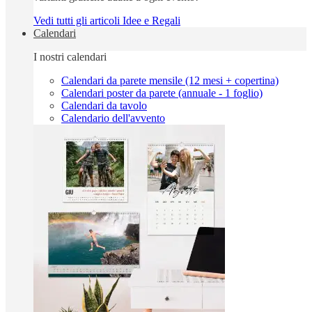
Vedi tutti gli articoli Idee e Regali
Calendari
I nostri calendari
Calendari da parete mensile (12 mesi + copertina)
Calendari poster da parete (annuale - 1 foglio)
Calendari da tavolo
Calendario dell'avvento