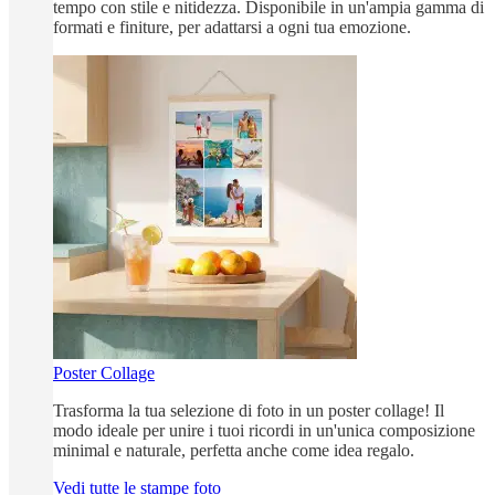
tempo con stile e nitidezza. Disponibile in un'ampia gamma di
formati e finiture, per adattarsi a ogni tua emozione.
Poster Collage
Trasforma la tua selezione di foto in un poster collage! Il
modo ideale per unire i tuoi ricordi in un'unica composizione
minimal e naturale, perfetta anche come idea regalo.
Vedi tutte le stampe foto