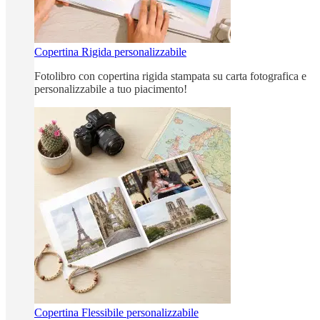
Copertina Rigida personalizzabile
Fotolibro con copertina rigida stampata su carta fotografica e
personalizzabile a tuo piacimento!
Copertina Flessibile personalizzabile