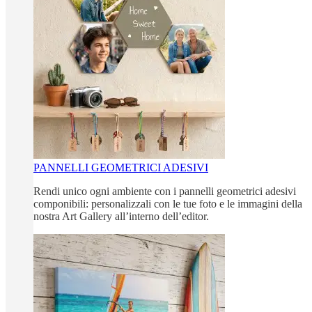
PANNELLI GEOMETRICI ADESIVI
Rendi unico ogni ambiente con i pannelli geometrici adesivi
componibili: personalizzali con le tue foto e le immagini della
nostra Art Gallery all’interno dell’editor.