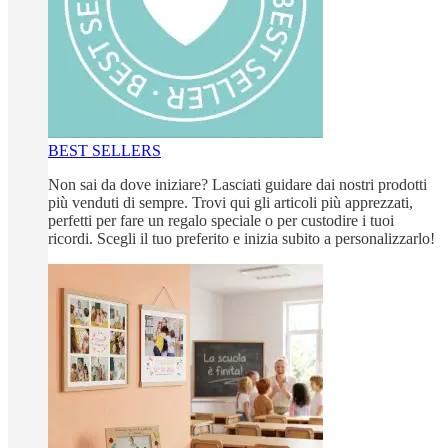
BEST SELLERS
Non sai da dove iniziare? Lasciati guidare dai nostri prodotti
più venduti di sempre. Trovi qui gli articoli più apprezzati,
perfetti per fare un regalo speciale o per custodire i tuoi
ricordi. Scegli il tuo preferito e inizia subito a personalizzarlo!