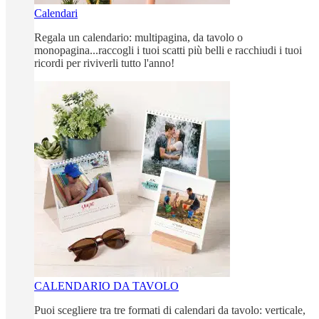
Calendari
Regala un calendario: multipagina, da tavolo o
monopagina...raccogli i tuoi scatti più belli e racchiudi i tuoi
ricordi per riviverli tutto l'anno!
CALENDARIO DA TAVOLO
Puoi scegliere tra tre formati di calendari da tavolo: verticale,