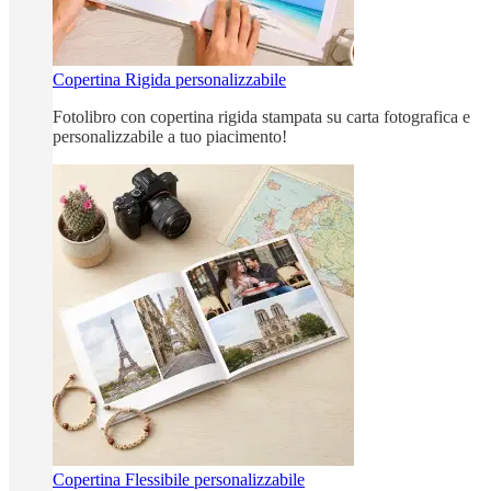
Copertina Rigida personalizzabile
Fotolibro con copertina rigida stampata su carta fotografica e
personalizzabile a tuo piacimento!
Copertina Flessibile personalizzabile