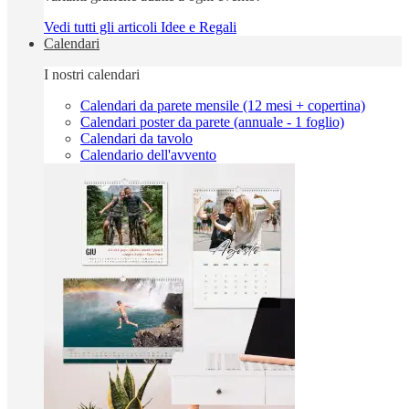
Vedi tutti gli articoli Idee e Regali
Calendari
I nostri calendari
Calendari da parete mensile (12 mesi + copertina)
Calendari poster da parete (annuale - 1 foglio)
Calendari da tavolo
Calendario dell'avvento