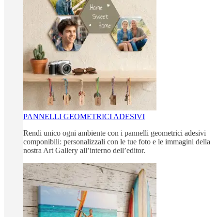
PANNELLI GEOMETRICI ADESIVI
Rendi unico ogni ambiente con i pannelli geometrici adesivi
componibili: personalizzali con le tue foto e le immagini della
nostra Art Gallery all’interno dell’editor.