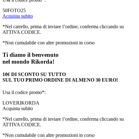
50FOTO25
Acquista subito
*Nel carrello, prima di inviare l’ordine, conferma cliccando su
ATTIVA CODICE.
*Non cumulabile con altre promozioni in corso
Ti diamo il benvenuto
nel mondo Rikorda!
10€ DI SCONTO SU TUTTO
SUL TUO PRIMO ORDINE DI ALMENO 30 EURO!
Usa il codice promo*:
LOVERIKORDA
Acquista subito
*Nel carrello, prima di inviare l’ordine, conferma cliccando su
ATTIVA CODICE.
*Non cumulabile con altre promozioni in corso