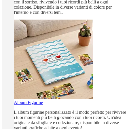
con il sorriso, rivivendo i tuoi ricordi più belli a ogni
colazione. Disponibile in diverse varianti di colore per
l'interno e con diversi temi.
Album Figurine
L'album figurine personalizzato è il modo perfetto per rivivere
i tuoi momenti più belli giocando con i tuoi ricordi. Un'idea
originale da sfogliare e collezionare, disponibile in diverse
varianti grafiche adatte a ogni evento!