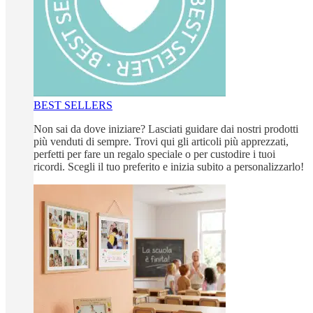
BEST SELLERS
Non sai da dove iniziare? Lasciati guidare dai nostri prodotti
più venduti di sempre. Trovi qui gli articoli più apprezzati,
perfetti per fare un regalo speciale o per custodire i tuoi
ricordi. Scegli il tuo preferito e inizia subito a personalizzarlo!