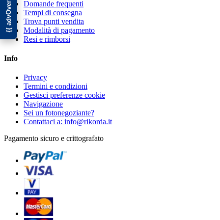
Domande frequenti
Tempi di consegna
Trova punti vendita
Modalità di pagamento
Resi e rimborsi
Info
Privacy
Termini e condizioni
Gestisci preferenze cookie
Navigazione
Sei un fotonegoziante?
Contattaci a: info@rikorda.it
Pagamento sicuro e crittografato