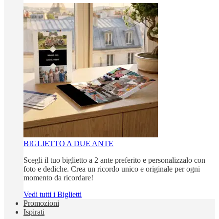
BIGLIETTO A DUE ANTE
Scegli il tuo biglietto a 2 ante preferito e personalizzalo con
foto e dediche. Crea un ricordo unico e originale per ogni
momento da ricordare!
Vedi tutti i Biglietti
Promozioni
Ispirati