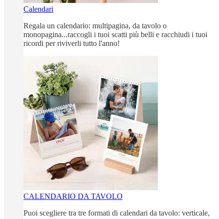
Calendari
Regala un calendario: multipagina, da tavolo o
monopagina...raccogli i tuoi scatti più belli e racchiudi i tuoi
ricordi per riviverli tutto l'anno!
CALENDARIO DA TAVOLO
Puoi scegliere tra tre formati di calendari da tavolo: verticale,