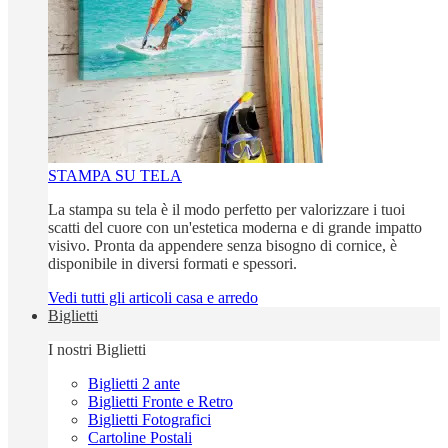
STAMPA SU TELA
La stampa su tela è il modo perfetto per valorizzare i tuoi
scatti del cuore con un'estetica moderna e di grande impatto
visivo. Pronta da appendere senza bisogno di cornice, è
disponibile in diversi formati e spessori.
Vedi tutti gli articoli casa e arredo
Biglietti
I nostri Biglietti
Biglietti 2 ante
Biglietti Fronte e Retro
Biglietti Fotografici
Cartoline Postali