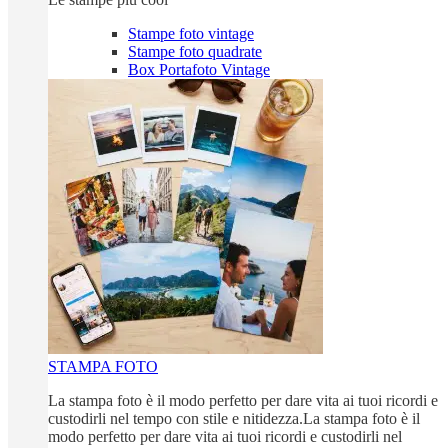
Stampe foto vintage
Stampe foto quadrate
Box Portafoto Vintage
STAMPA FOTO
La stampa foto è il modo perfetto per dare vita ai tuoi ricordi e
custodirli nel tempo con stile e nitidezza.La stampa foto è il
modo perfetto per dare vita ai tuoi ricordi e custodirli nel