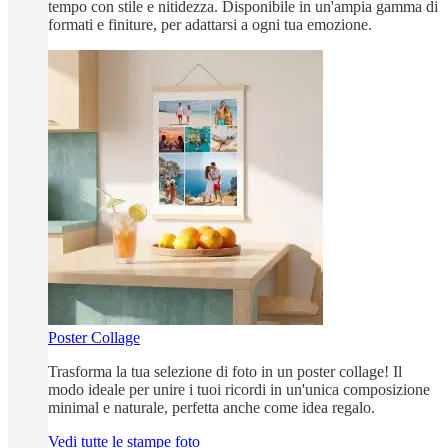
tempo con stile e nitidezza. Disponibile in un'ampia gamma di
formati e finiture, per adattarsi a ogni tua emozione.
Poster Collage
Trasforma la tua selezione di foto in un poster collage! Il
modo ideale per unire i tuoi ricordi in un'unica composizione
minimal e naturale, perfetta anche come idea regalo.
Vedi tutte le stampe foto