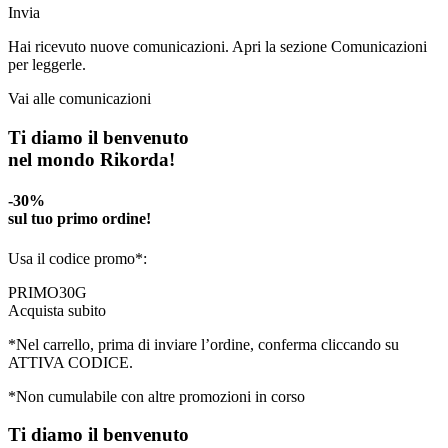
Invia
Hai ricevuto nuove comunicazioni. Apri la sezione Comunicazioni
per leggerle.
Vai alle comunicazioni
Ti diamo il benvenuto
nel mondo Rikorda!
-30%
sul tuo primo ordine!
Usa il codice promo*:
PRIMO30G
Acquista subito
*Nel carrello, prima di inviare l’ordine, conferma cliccando su
ATTIVA CODICE.
*Non cumulabile con altre promozioni in corso
Ti diamo il benvenuto