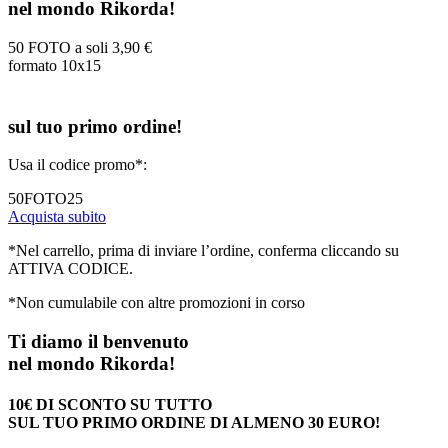
nel mondo Rikorda!
50 FOTO a soli
3,90 €
formato 10x15
sul tuo primo ordine!
Usa il codice promo*:
50FOTO25
Acquista subito
*Nel carrello, prima di inviare l’ordine, conferma cliccando su
ATTIVA CODICE.
*Non cumulabile con altre promozioni in corso
Ti diamo il benvenuto
nel mondo Rikorda!
10€ DI SCONTO SU TUTTO
SUL TUO PRIMO ORDINE DI ALMENO 30 EURO!