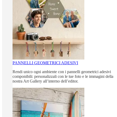
PANNELLI GEOMETRICI ADESIVI
Rendi unico ogni ambiente con i pannelli geometrici adesivi
componibili: personalizzali con le tue foto e le immagini della
nostra Art Gallery all’interno dell’editor.