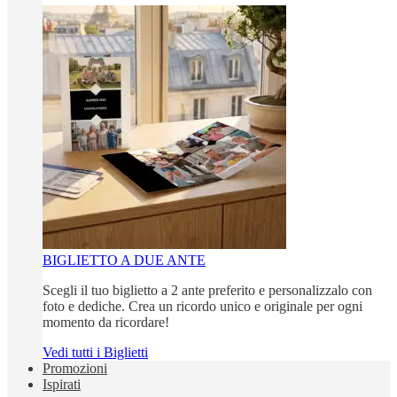
BIGLIETTO A DUE ANTE
Scegli il tuo biglietto a 2 ante preferito e personalizzalo con
foto e dediche. Crea un ricordo unico e originale per ogni
momento da ricordare!
Vedi tutti i Biglietti
Promozioni
Ispirati