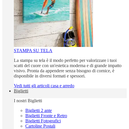
STAMPA SU TELA
La stampa su tela è il modo perfetto per valorizzare i tuoi
scatti del cuore con un'estetica moderna e di grande impatto
visivo. Pronta da appendere senza bisogno di cornice, è
disponibile in diversi formati e spessori.
Vedi tutti gli articoli casa e arredo
Biglietti
I nostri Biglietti
Biglietti 2 ante
Biglietti Fronte e Retro
Biglietti Fotografici
Cartoline Postali