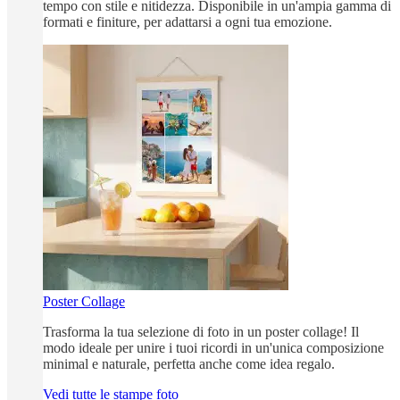
tempo con stile e nitidezza. Disponibile in un'ampia gamma di
formati e finiture, per adattarsi a ogni tua emozione.
Poster Collage
Trasforma la tua selezione di foto in un poster collage! Il
modo ideale per unire i tuoi ricordi in un'unica composizione
minimal e naturale, perfetta anche come idea regalo.
Vedi tutte le stampe foto