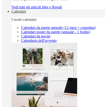
Vedi tutti gli articoli Idee e Regali
Calendari
I nostri calendari
Calendari da parete mensile (12 mesi + copertina)
Calendari poster da parete (annuale - 1 foglio)
Calendari da tavolo
Calendario dell'avvento