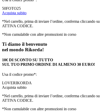
50FOTO25
Acquista subito
*Nel carrello, prima di inviare l’ordine, conferma cliccando su
ATTIVA CODICE.
*Non cumulabile con altre promozioni in corso
Ti diamo il benvenuto
nel mondo Rikorda!
10€ DI SCONTO SU TUTTO
SUL TUO PRIMO ORDINE DI ALMENO 30 EURO!
Usa il codice promo*:
LOVERIKORDA
Acquista subito
*Nel carrello, prima di inviare l’ordine, conferma cliccando su
ATTIVA CODICE.
*Non cumulabile con altre promozioni in corso