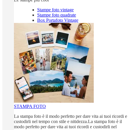
Stampe foto vintage
Stampe foto quadrate
Box Portafoto Vintage
STAMPA FOTO
La stampa foto è il modo perfetto per dare vita ai tuoi ricordi e
custodirli nel tempo con stile e nitidezza.La stampa foto è il
modo perfetto per dare vita ai tuoi ricordi e custodirli nel