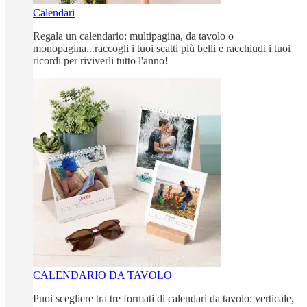
Calendari
Regala un calendario: multipagina, da tavolo o
monopagina...raccogli i tuoi scatti più belli e racchiudi i tuoi
ricordi per riviverli tutto l'anno!
CALENDARIO DA TAVOLO
Puoi scegliere tra tre formati di calendari da tavolo: verticale,