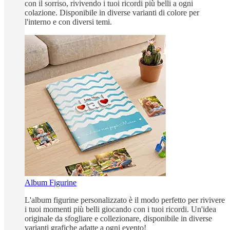
con il sorriso, rivivendo i tuoi ricordi più belli a ogni
colazione. Disponibile in diverse varianti di colore per
l'interno e con diversi temi.
Album Figurine
L'album figurine personalizzato è il modo perfetto per rivivere
i tuoi momenti più belli giocando con i tuoi ricordi. Un'idea
originale da sfogliare e collezionare, disponibile in diverse
varianti grafiche adatte a ogni evento!