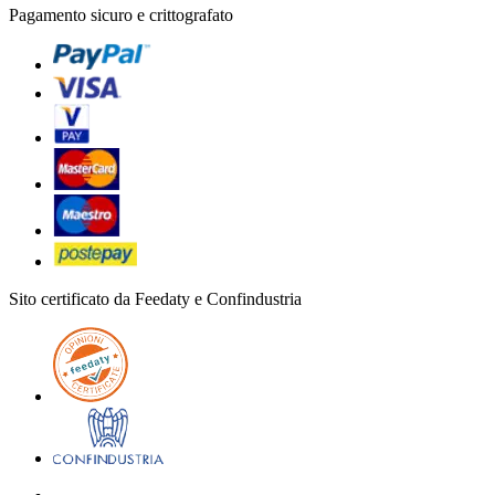
Pagamento sicuro e crittografato
Sito certificato da Feedaty e Confindustria