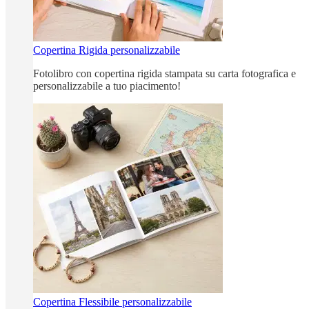
Copertina Rigida personalizzabile
Fotolibro con copertina rigida stampata su carta fotografica e
personalizzabile a tuo piacimento!
Copertina Flessibile personalizzabile