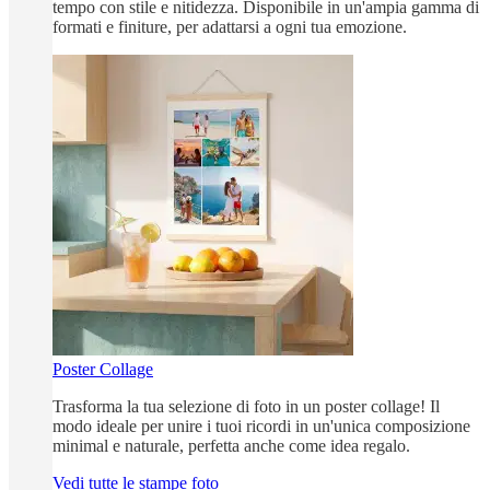
tempo con stile e nitidezza. Disponibile in un'ampia gamma di
formati e finiture, per adattarsi a ogni tua emozione.
Poster Collage
Trasforma la tua selezione di foto in un poster collage! Il
modo ideale per unire i tuoi ricordi in un'unica composizione
minimal e naturale, perfetta anche come idea regalo.
Vedi tutte le stampe foto