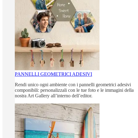
PANNELLI GEOMETRICI ADESIVI
Rendi unico ogni ambiente con i pannelli geometrici adesivi
componibili: personalizzali con le tue foto e le immagini della
nostra Art Gallery all’interno dell’editor.