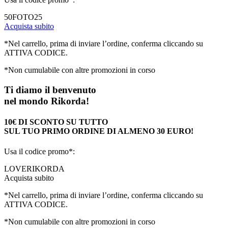
50FOTO25
Acquista subito
*Nel carrello, prima di inviare l’ordine, conferma cliccando su
ATTIVA CODICE.
*Non cumulabile con altre promozioni in corso
Ti diamo il benvenuto
nel mondo Rikorda!
10€ DI SCONTO SU TUTTO
SUL TUO PRIMO ORDINE DI ALMENO 30 EURO!
Usa il codice promo*:
LOVERIKORDA
Acquista subito
*Nel carrello, prima di inviare l’ordine, conferma cliccando su
ATTIVA CODICE.
*Non cumulabile con altre promozioni in corso