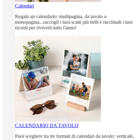
Calendari
Regala un calendario: multipagina, da tavolo o
monopagina...raccogli i tuoi scatti più belli e racchiudi i tuoi
ricordi per riviverli tutto l'anno!
CALENDARIO DA TAVOLO
Puoi scegliere tra tre formati di calendari da tavolo: verticale,