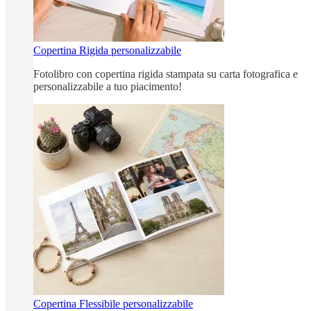
Copertina Rigida personalizzabile
Fotolibro con copertina rigida stampata su carta fotografica e
personalizzabile a tuo piacimento!
Copertina Flessibile personalizzabile