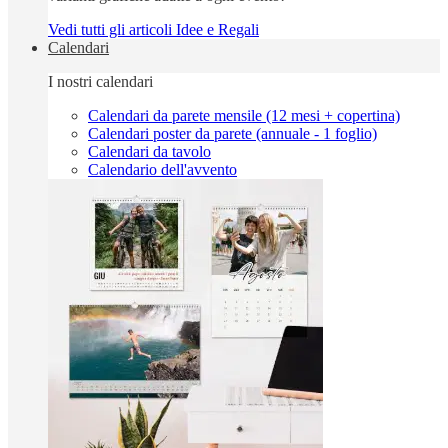
Vedi tutti gli articoli Idee e Regali
Calendari
I nostri calendari
Calendari da parete mensile (12 mesi + copertina)
Calendari poster da parete (annuale - 1 foglio)
Calendari da tavolo
Calendario dell'avvento