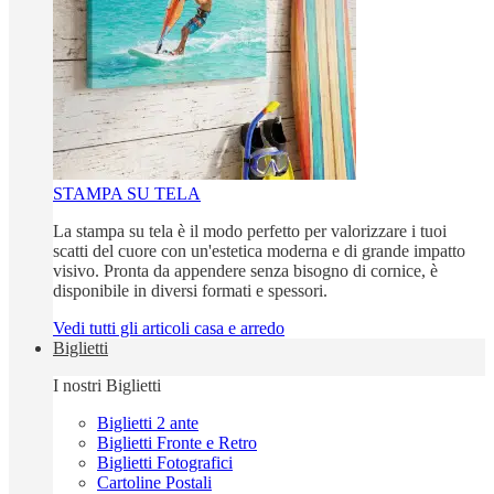
STAMPA SU TELA
La stampa su tela è il modo perfetto per valorizzare i tuoi
scatti del cuore con un'estetica moderna e di grande impatto
visivo. Pronta da appendere senza bisogno di cornice, è
disponibile in diversi formati e spessori.
Vedi tutti gli articoli casa e arredo
Biglietti
I nostri Biglietti
Biglietti 2 ante
Biglietti Fronte e Retro
Biglietti Fotografici
Cartoline Postali