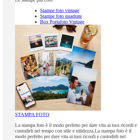
Stampe foto vintage
Stampe foto quadrate
Box Portafoto Vintage
STAMPA FOTO
La stampa foto è il modo perfetto per dare vita ai tuoi ricordi e
custodirli nel tempo con stile e nitidezza.La stampa foto è il
modo perfetto per dare vita ai tuoi ricordi e custodirli nel