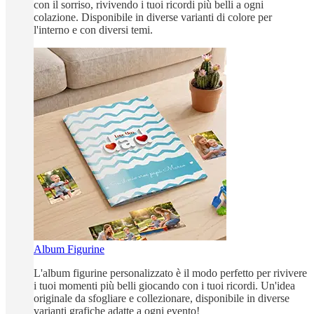
con il sorriso, rivivendo i tuoi ricordi più belli a ogni
colazione. Disponibile in diverse varianti di colore per
l'interno e con diversi temi.
Album Figurine
L'album figurine personalizzato è il modo perfetto per rivivere
i tuoi momenti più belli giocando con i tuoi ricordi. Un'idea
originale da sfogliare e collezionare, disponibile in diverse
varianti grafiche adatte a ogni evento!