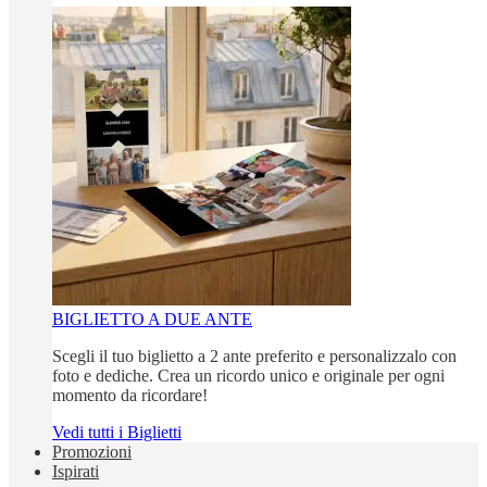
BIGLIETTO A DUE ANTE
Scegli il tuo biglietto a 2 ante preferito e personalizzalo con
foto e dediche. Crea un ricordo unico e originale per ogni
momento da ricordare!
Vedi tutti i Biglietti
Promozioni
Ispirati