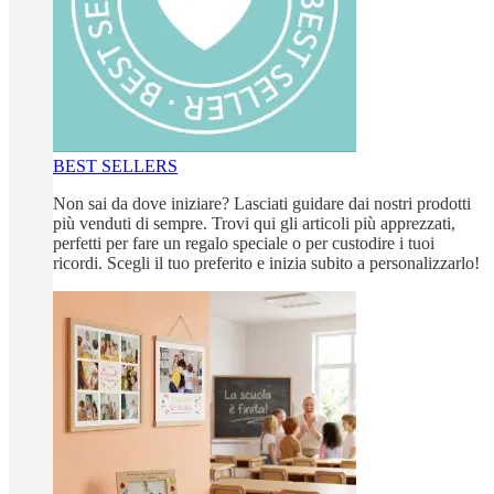
BEST SELLERS
Non sai da dove iniziare? Lasciati guidare dai nostri prodotti
più venduti di sempre. Trovi qui gli articoli più apprezzati,
perfetti per fare un regalo speciale o per custodire i tuoi
ricordi. Scegli il tuo preferito e inizia subito a personalizzarlo!