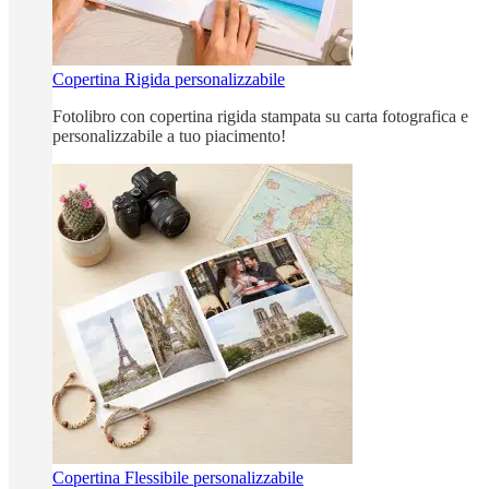
Copertina Rigida personalizzabile
Fotolibro con copertina rigida stampata su carta fotografica e
personalizzabile a tuo piacimento!
Copertina Flessibile personalizzabile