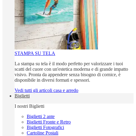
STAMPA SU TELA
La stampa su tela è il modo perfetto per valorizzare i tuoi
scatti del cuore con un'estetica moderna e di grande impatto
visivo. Pronta da appendere senza bisogno di cornice, è
disponibile in diversi formati e spessori.
Vedi tutti gli articoli casa e arredo
Biglietti
I nostri Biglietti
Biglietti 2 ante
Biglietti Fronte e Retro
Biglietti Fotografici
Cartoline Postali