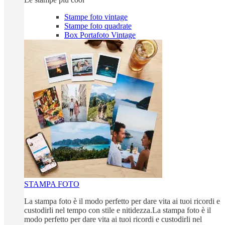
Stampe foto vintage
Stampe foto quadrate
Box Portafoto Vintage
STAMPA FOTO
La stampa foto è il modo perfetto per dare vita ai tuoi ricordi e
custodirli nel tempo con stile e nitidezza.La stampa foto è il
modo perfetto per dare vita ai tuoi ricordi e custodirli nel