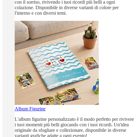
con il sorriso, rivivendo i tuoi ricordi più belli a ogni
colazione. Disponibile in diverse varianti di colore per
l'interno e con diversi temi.
Album Figurine
L'album figurine personalizzato è il modo perfetto per rivivere
i tuoi momenti più belli giocando con i tuoi ricordi. Un'idea
originale da sfogliare e collezionare, disponibile in diverse
varianti grafiche adatte a ogni evento!