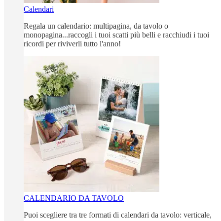
Calendari
Regala un calendario: multipagina, da tavolo o
monopagina...raccogli i tuoi scatti più belli e racchiudi i tuoi
ricordi per riviverli tutto l'anno!
CALENDARIO DA TAVOLO
Puoi scegliere tra tre formati di calendari da tavolo: verticale,