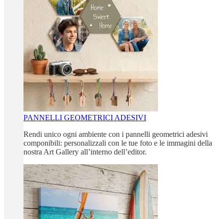
PANNELLI GEOMETRICI ADESIVI
Rendi unico ogni ambiente con i pannelli geometrici adesivi
componibili: personalizzali con le tue foto e le immagini della
nostra Art Gallery all’interno dell’editor.