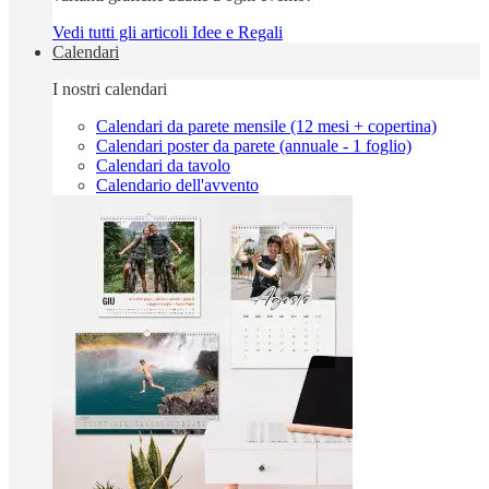
Vedi tutti gli articoli Idee e Regali
Calendari
I nostri calendari
Calendari da parete mensile (12 mesi + copertina)
Calendari poster da parete (annuale - 1 foglio)
Calendari da tavolo
Calendario dell'avvento