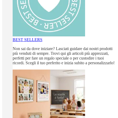
BEST SELLERS
Non sai da dove iniziare? Lasciati guidare dai nostri prodotti
più venduti di sempre. Trovi qui gli articoli più apprezzati,
perfetti per fare un regalo speciale o per custodire i tuoi
ricordi. Scegli il tuo preferito e inizia subito a personalizzarlo!