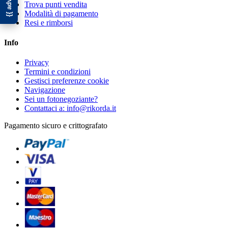
Trova punti vendita
Modalità di pagamento
Resi e rimborsi
Info
Privacy
Termini e condizioni
Gestisci preferenze cookie
Navigazione
Sei un fotonegoziante?
Contattaci a: info@rikorda.it
Pagamento sicuro e crittografato