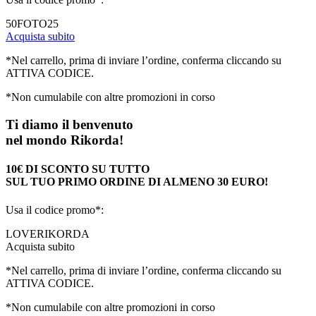
50FOTO25
Acquista subito
*Nel carrello, prima di inviare l’ordine, conferma cliccando su
ATTIVA CODICE.
*Non cumulabile con altre promozioni in corso
Ti diamo il benvenuto
nel mondo Rikorda!
10€ DI SCONTO SU TUTTO
SUL TUO PRIMO ORDINE DI ALMENO 30 EURO!
Usa il codice promo*:
LOVERIKORDA
Acquista subito
*Nel carrello, prima di inviare l’ordine, conferma cliccando su
ATTIVA CODICE.
*Non cumulabile con altre promozioni in corso