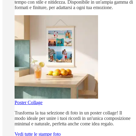
tempo con stile e nitidezza. Disponibile in un'ampia gamma di
formati e finiture, per adattarsi a ogni tua emozione.
Poster Collage
Trasforma la tua selezione di foto in un poster collage! Il
modo ideale per unire i tuoi ricordi in un'unica composizione
minimal e naturale, perfetta anche come idea regalo.
Vedi tutte le stampe foto