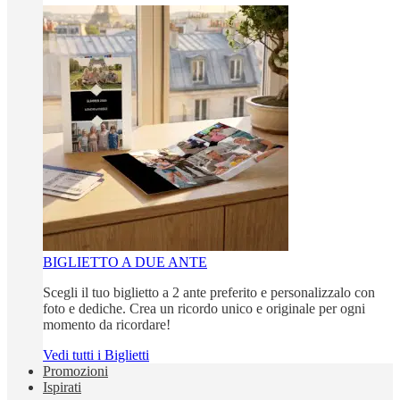
BIGLIETTO A DUE ANTE
Scegli il tuo biglietto a 2 ante preferito e personalizzalo con
foto e dediche. Crea un ricordo unico e originale per ogni
momento da ricordare!
Vedi tutti i Biglietti
Promozioni
Ispirati