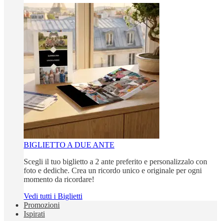
BIGLIETTO A DUE ANTE
Scegli il tuo biglietto a 2 ante preferito e personalizzalo con
foto e dediche. Crea un ricordo unico e originale per ogni
momento da ricordare!
Vedi tutti i Biglietti
Promozioni
Ispirati