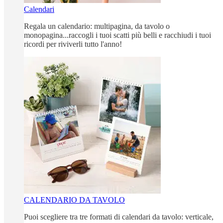
Calendari
Regala un calendario: multipagina, da tavolo o
monopagina...raccogli i tuoi scatti più belli e racchiudi i tuoi
ricordi per riviverli tutto l'anno!
CALENDARIO DA TAVOLO
Puoi scegliere tra tre formati di calendari da tavolo: verticale,