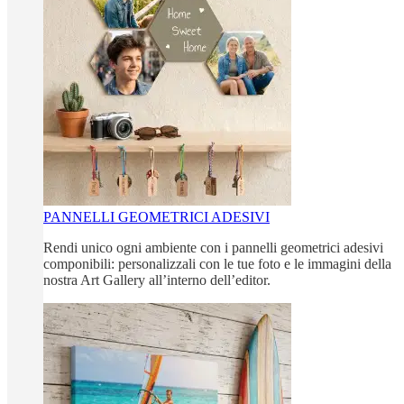
PANNELLI GEOMETRICI ADESIVI
Rendi unico ogni ambiente con i pannelli geometrici adesivi
componibili: personalizzali con le tue foto e le immagini della
nostra Art Gallery all’interno dell’editor.