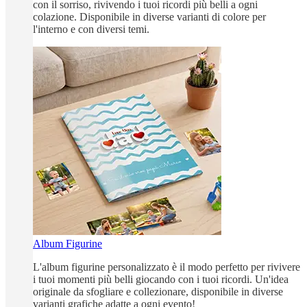
con il sorriso, rivivendo i tuoi ricordi più belli a ogni
colazione. Disponibile in diverse varianti di colore per
l'interno e con diversi temi.
Album Figurine
L'album figurine personalizzato è il modo perfetto per rivivere
i tuoi momenti più belli giocando con i tuoi ricordi. Un'idea
originale da sfogliare e collezionare, disponibile in diverse
varianti grafiche adatte a ogni evento!