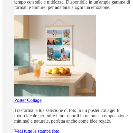
tempo con stile e nitidezza. Disponibile in un'ampia gamma di
formati e finiture, per adattarsi a ogni tua emozione.
Poster Collage
Trasforma la tua selezione di foto in un poster collage! Il
modo ideale per unire i tuoi ricordi in un'unica composizione
minimal e naturale, perfetta anche come idea regalo.
Vedi tutte le stampe foto