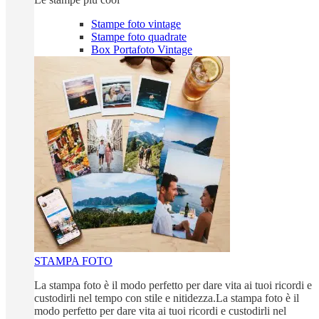
Stampe foto vintage
Stampe foto quadrate
Box Portafoto Vintage
STAMPA FOTO
La stampa foto è il modo perfetto per dare vita ai tuoi ricordi e
custodirli nel tempo con stile e nitidezza.La stampa foto è il
modo perfetto per dare vita ai tuoi ricordi e custodirli nel