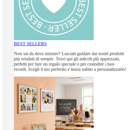
BEST SELLERS
Non sai da dove iniziare? Lasciati guidare dai nostri prodotti
più venduti di sempre. Trovi qui gli articoli più apprezzati,
perfetti per fare un regalo speciale o per custodire i tuoi
ricordi. Scegli il tuo preferito e inizia subito a personalizzarlo!