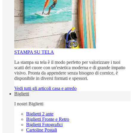
STAMPA SU TELA
La stampa su tela è il modo perfetto per valorizzare i tuoi
scatti del cuore con un'estetica moderna e di grande impatto
visivo. Pronta da appendere senza bisogno di cornice, è
disponibile in diversi formati e spessori.
Vedi tutti gli articoli casa e arredo
Biglietti
I nostri Biglietti
Biglietti 2 ante
Biglietti Fronte e Retro
Biglietti Fotografici
Cartoline Postali