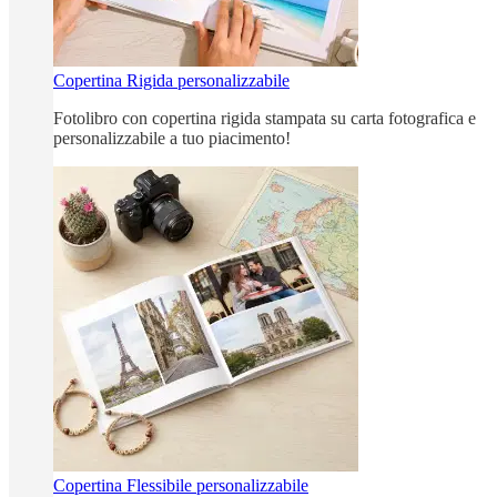
Copertina Rigida personalizzabile
Fotolibro con copertina rigida stampata su carta fotografica e
personalizzabile a tuo piacimento!
Copertina Flessibile personalizzabile