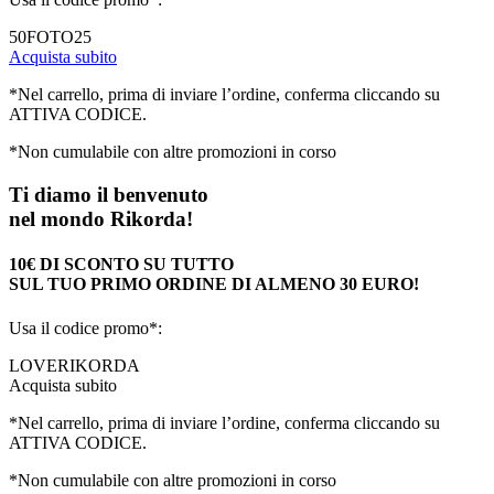
50FOTO25
Acquista subito
*Nel carrello, prima di inviare l’ordine, conferma cliccando su
ATTIVA CODICE.
*Non cumulabile con altre promozioni in corso
Ti diamo il benvenuto
nel mondo Rikorda!
10€ DI SCONTO SU TUTTO
SUL TUO PRIMO ORDINE DI ALMENO 30 EURO!
Usa il codice promo*:
LOVERIKORDA
Acquista subito
*Nel carrello, prima di inviare l’ordine, conferma cliccando su
ATTIVA CODICE.
*Non cumulabile con altre promozioni in corso