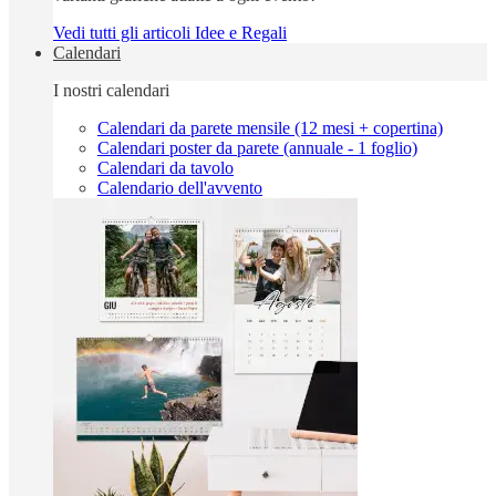
Vedi tutti gli articoli Idee e Regali
Calendari
I nostri calendari
Calendari da parete mensile (12 mesi + copertina)
Calendari poster da parete (annuale - 1 foglio)
Calendari da tavolo
Calendario dell'avvento